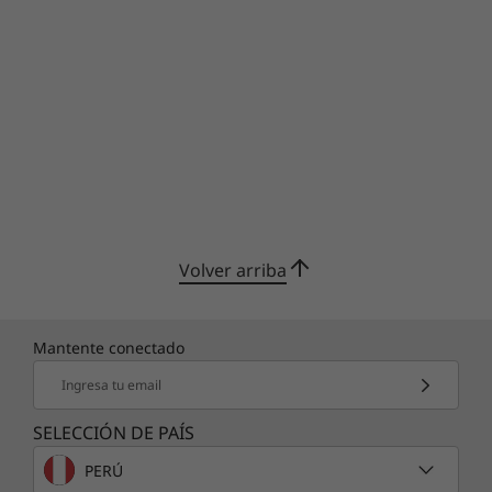
Volver arriba
Mantente conectado
Ingresa tu email
SELECCIÓN DE PAÍS
PERÚ