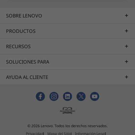
SOBRE LENOVO
PRODUCTOS
RECURSOS
SOLUCIONES PARA
AYUDA AL CLIENTE
© 2026 Lenovo. Todos los derechos reservados.
Privacidad
Mapa del Sitio
Información Legal