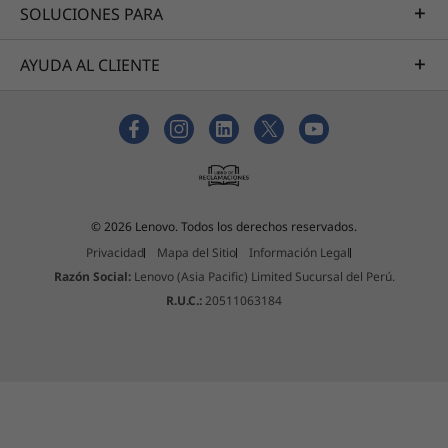
SOLUCIONES PARA
AYUDA AL CLIENTE
© 2026 Lenovo. Todos los derechos reservados.
Privacidad
Mapa del Sitio
Información Legal
Razón Social:
Lenovo (Asia Pacific) Limited Sucursal del Perú.
R.U.C.:
20511063184