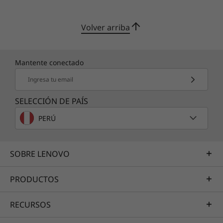
Volver arriba
Mantente conectado
Ingresa tu email
SELECCIÓN DE PAÍS
PERÚ
SOBRE LENOVO
PRODUCTOS
RECURSOS