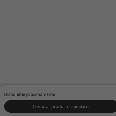
Disponible próximamente
Comprar productos similares