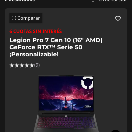
Comparar
6 CUOTAS SIN INTERÉS
Legion Pro 7 Gen 10 (16" AMD)
GeForce RTX™ Serie 50
¡Personalizable!
(9)