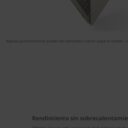
Algunos puertos/ranuras pueden ser opcionales o variar según el modelo – co
Rendimiento sin sobrecalentami