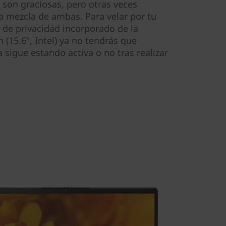
 son graciosas, pero otras veces
 mezcla de ambas. Para velar por tu
 de privacidad incorporado de la
(15.6", Intel) ya no tendrás que
 sigue estando activa o no tras realizar