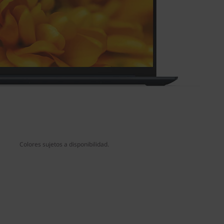
Colores sujetos a disponibilidad.