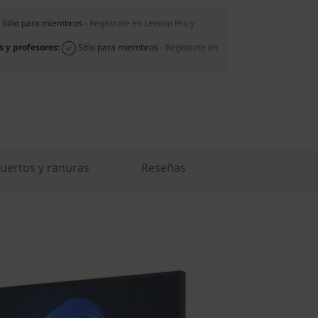
Sólo para miembros -
Regístrate en Lenovo Pro y
s y profesores:
Sólo para miembros -
Regístrate en
uertos y ranuras
Reseñas