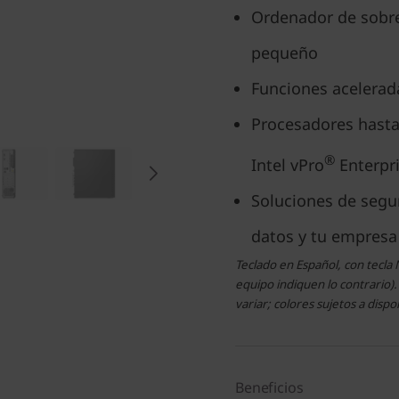
Ordenador de sobre
pequeño
Funciones acelerad
Procesadores hasta
®
Intel
vPro
Enterpr
Soluciones de segu
datos y tu empresa
Teclado en Español, con tecla 
equipo indiquen lo contrario)
variar; colores sujetos a dispo
Beneficios