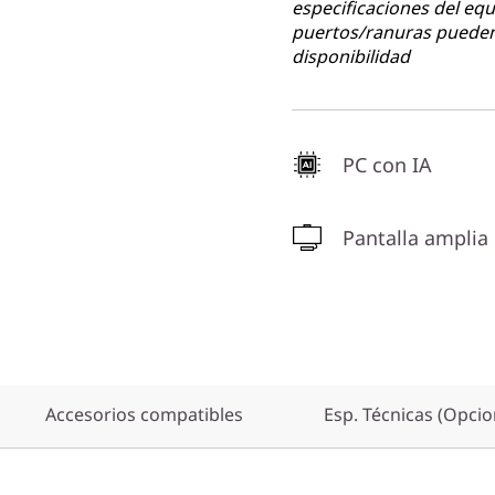
especificaciones del equ
puertos/ranuras pueden 
disponibilidad
PC con IA
Pantalla amplia
Accesorios compatibles
Esp. Técnicas (Opcio