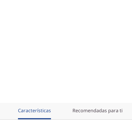
Características
Recomendadas para ti