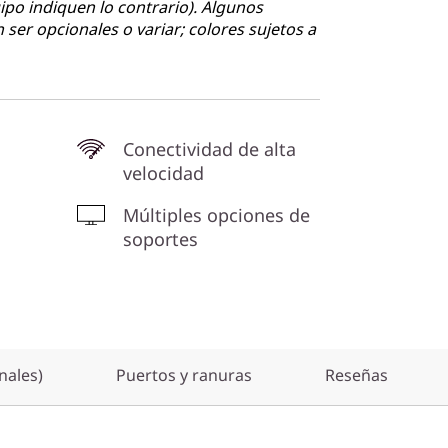
ipo indiquen lo contrario). Algunos
ser opcionales o variar; colores sujetos a
Conectividad de alta
velocidad
Múltiples opciones de
soportes
nales)
Puertos y ranuras
Reseñas