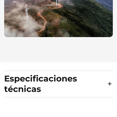
Especificaciones
técnicas
RENDIMIENTO