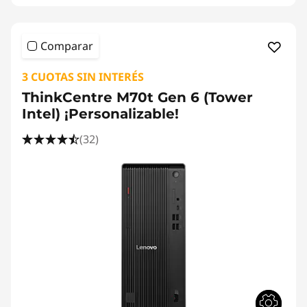
Comparar
3 CUOTAS SIN INTERÉS
ThinkCentre M70t Gen 6 (Tower
Intel) ¡Personalizable!
(32)