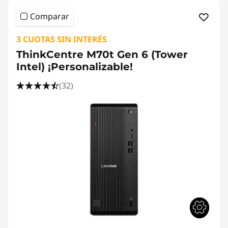
Comparar
3 CUOTAS SIN INTERÉS
ThinkCentre M70t Gen 6 (Tower
Intel) ¡Personalizable!
(32)