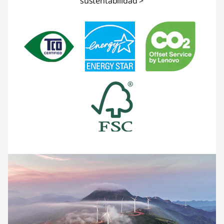
sustentabilidad >