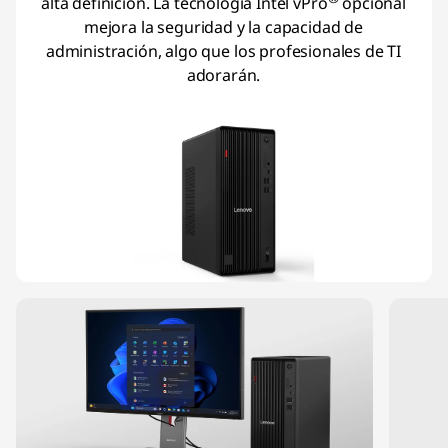
alta definición. La tecnología Intel vPro
opcional
mejora la seguridad y la capacidad de
administración, algo que los profesionales de TI
adorarán.