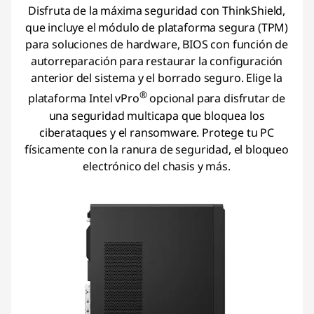
Disfruta de la máxima seguridad con ThinkShield,
que incluye el módulo de plataforma segura (TPM)
para soluciones de hardware, BIOS con función de
autorreparación para restaurar la configuración
anterior del sistema y el borrado seguro. Elige la
®
plataforma Intel vPro
opcional para disfrutar de
una seguridad multicapa que bloquea los
ciberataques y el ransomware. Protege tu PC
físicamente con la ranura de seguridad, el bloqueo
electrónico del chasis y más.