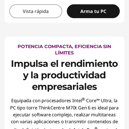
Vista rápida
Arma tu PC
POTENCIA COMPACTA, EFICIENCIA SIN
LÍMITES
Impulsa el rendimiento
y la productividad
empresariales
®
Equipada con procesadores Intel
Core™ Ultra, la
PC tipo torre ThinkCentre M70t Gen 6 es ideal para
ejecutar software complejo, realizar multitareas
con varias aplicaciones o transmitir contenidos de
®