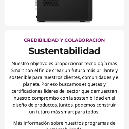
CREDIBILIDAD Y COLABORACIÓN
Sustentabilidad
Nuestro objetivo es proporcionar tecnología más
Smart con el fin de crear un futuro más brillante y
sostenible para nuestros clientes, comunidades y el
planeta. Por eso buscamos etiquetas y
certificaciones líderes del sector que demuestran
nuestro compromiso con la sostenibilidad en el
diseño de productos. Juntos, podemos construir
un futuro más smart para todos.
Más información sobre nuestros programas de