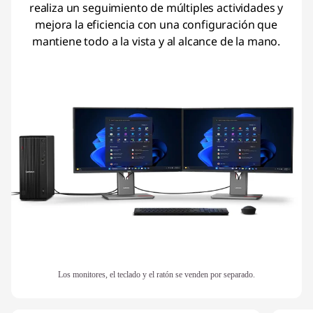
realiza un seguimiento de múltiples actividades y
mejora la eficiencia con una configuración que
mantiene todo a la vista y al alcance de la mano.
Los monitores, el teclado y el ratón se venden por separado.