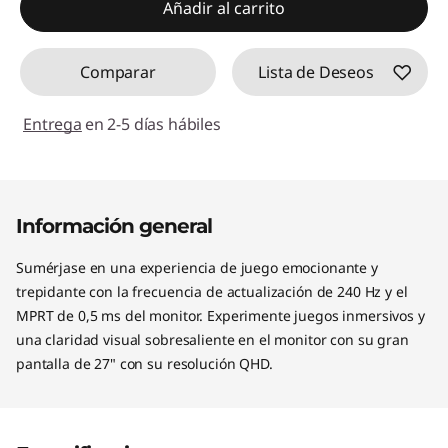
Añadir al carrito
Comparar
Lista de Deseos
Entrega
en 2-5 días hábiles
Información general
Sumérjase en una experiencia de juego emocionante y
trepidante con la frecuencia de actualización de 240 Hz y el
MPRT de 0,5 ms del monitor. Experimente juegos inmersivos y
una claridad visual sobresaliente en el monitor con su gran
pantalla de 27" con su resolución QHD.