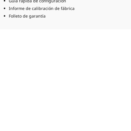
Guía rápida de configuración
Informe de calibración de fábrica
Folleto de garantía