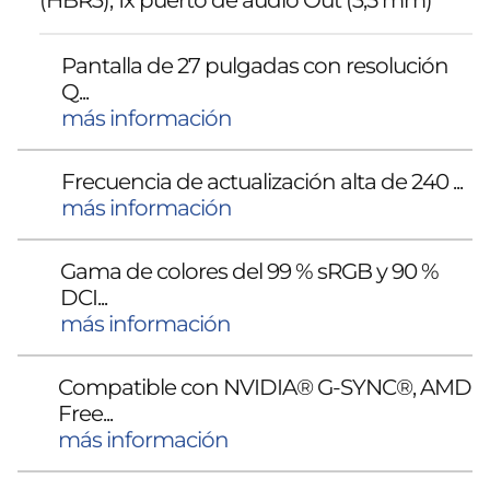
Pantalla de 27 pulgadas con resolución
Q...
más información
Frecuencia de actualización alta de 240 ...
más información
Gama de colores del 99 % sRGB y 90 %
DCI...
más información
Compatible con NVIDIA® G-SYNC®, AMD
Free...
más información