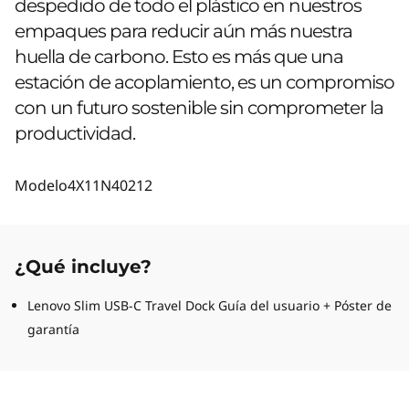
despedido de todo el plástico en nuestros
empaques para reducir aún más nuestra
huella de carbono. Esto es más que una
estación de acoplamiento, es un compromiso
con un futuro sostenible sin comprometer la
productividad.
Modelo
4X11N40212
¿Qué incluye?
Lenovo Slim USB-C Travel Dock Guía del usuario + Póster de
garantía