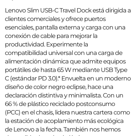
Lenovo Slim USB-C Travel Dock está dirigida a
clientes comerciales y ofrece puertos
esenciales, pantalla externa y carga con una
conexión de cable para mejorar la
productividad. Experimente la
compatibilidad universal con una carga de
alimentación dinámica que admite equipos
portátiles de hasta 65 W mediante USB Type
C (estándar PD 3.0).* Envuelta en un moderno
diseño de color negro eclipse, hace una
declaración distintiva y minimalista. Con un
66 % de plástico reciclado postconsumo
(PCC) en el chasis, lidera nuestra cartera como
la estación de acoplamiento más ecológica
de Lenovo a la fecha. También nos hemos