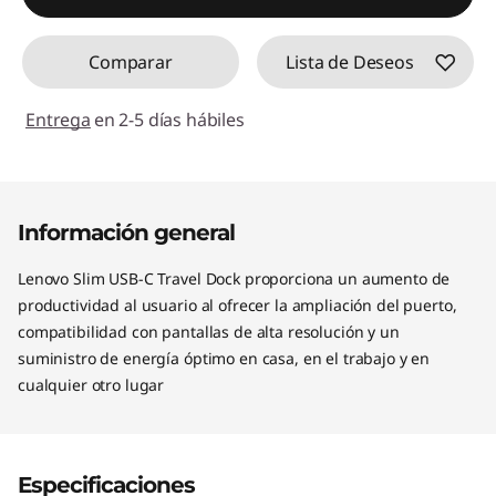
Comparar
Lista de Deseos
Entrega
en 2-5 días hábiles
Información general
Lenovo Slim USB-C Travel Dock proporciona un aumento de
productividad al usuario al ofrecer la ampliación del puerto,
compatibilidad con pantallas de alta resolución y un
suministro de energía óptimo en casa, en el trabajo y en
cualquier otro lugar
Especificaciones