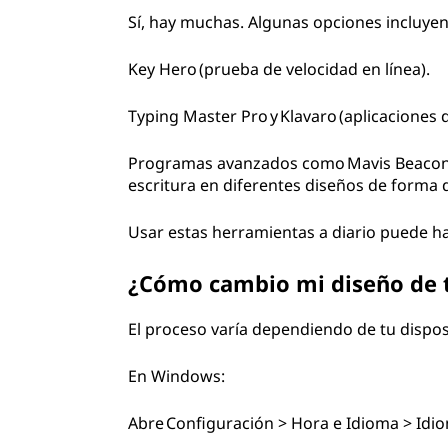
Sí, hay muchas. Algunas opciones incluyen
Key Hero (prueba de velocidad en línea).
Typing Master Pro y Klavaro (aplicaciones 
Programas avanzados como Mavis Beacon 
escritura en diferentes diseños de forma 
Usar estas herramientas a diario puede hac
¿Cómo cambio mi diseño de 
El proceso varía dependiendo de tu dispos
En Windows:
Abre Configuración > Hora e Idioma > Idi