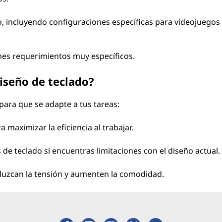
jo, incluyendo configuraciones específicas para videojuegos
enes requerimientos muy específicos.
iseño de teclado?
 para que se adapte a tus tareas:
a maximizar la eficiencia al trabajar.
de teclado si encuentras limitaciones con el diseño actual.
uzcan la tensión y aumenten la comodidad.