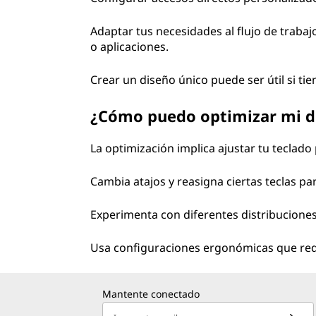
Adaptar tus necesidades al flujo de traba
o aplicaciones.
Crear un diseño único puede ser útil si ti
¿Cómo puedo optimizar mi d
La optimización implica ajustar tu teclado
Cambia atajos y reasigna ciertas teclas par
Experimenta con diferentes distribuciones 
Usa configuraciones ergonómicas que red
Mantente conectado