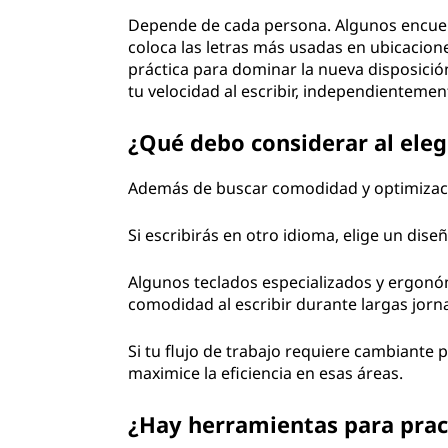
Depende de cada persona. Algunos encue
coloca las letras más usadas en ubicacion
práctica para dominar la nueva disposición
tu velocidad al escribir, independienteme
¿Qué debo considerar al eleg
Además de buscar comodidad y optimizaci
Si escribirás en otro idioma, elige un dis
Algunos teclados especializados y ergonó
comodidad al escribir durante largas jorn
Si tu flujo de trabajo requiere cambiante 
maximice la eficiencia en esas áreas.
¿Hay herramientas para pract