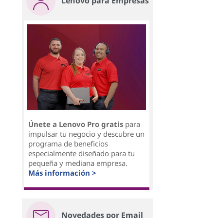
Lenovo para Empresas
Únete a Lenovo Pro gratis
para
impulsar tu negocio y descubre un
programa de beneficios
especialmente diseñado para tu
pequeña y mediana empresa.
Más información >
Novedades por Email