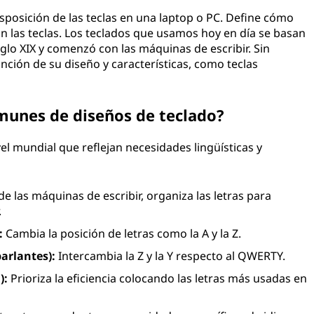
sposición de las teclas en una laptop o PC. Define cómo
an las teclas. Los teclados que usamos hoy en día se basan
glo XIX y comenzó con las máquinas de escribir. Sin
nción de su diseño y características, como teclas
omunes de diseños de teclado?
vel mundial que reflejan necesidades lingüísticas y
de las máquinas de escribir, organiza las letras para
.
:
Cambia la posición de letras como la A y la Z.
arlantes):
Intercambia la Z y la Y respecto al QWERTY.
):
Prioriza la eficiencia colocando las letras más usadas en