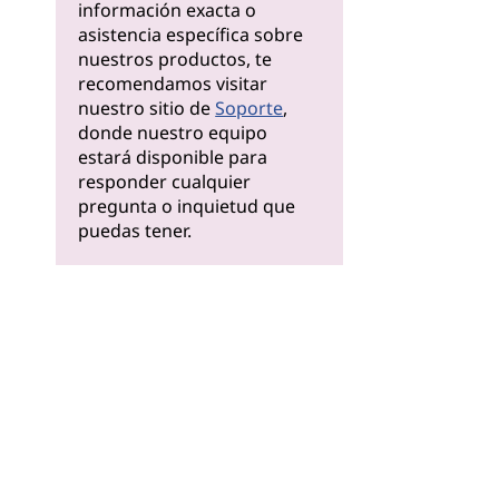
información exacta o
asistencia específica sobre
nuestros productos, te
recomendamos visitar
nuestro sitio de
Soporte
,
donde nuestro equipo
estará disponible para
responder cualquier
pregunta o inquietud que
puedas tener.