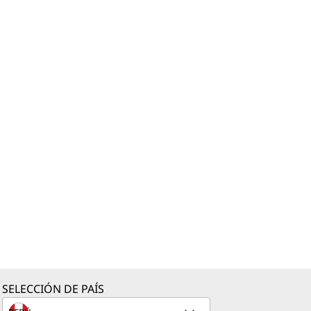
SELECCIÓN DE PAÍS