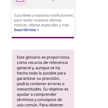
Suscríbete a nuestras notificaciones
para recibir nuestras últimas
noticias, ofertas especiales y más.
Suscribirme >
Este glosario se proporciona
como recurso de referencia
general y, aunque se ha
hecho todo lo posible para
garantizar su precisión,
podría contener errores o
inexactitudes. Su objetivo es
ayudar a comprender
términos y conceptos de
uso común. Para obtener