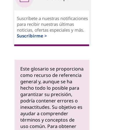
Suscríbete a nuestras notificaciones
para recibir nuestras últimas
noticias, ofertas especiales y más.
Suscribirme >
Este glosario se proporciona
como recurso de referencia
general y, aunque se ha
hecho todo lo posible para
garantizar su precisión,
podría contener errores o
inexactitudes. Su objetivo es
ayudar a comprender
términos y conceptos de
uso común. Para obtener