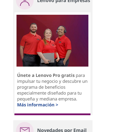
Lenovo para Empresas
Únete a Lenovo Pro gratis
para
impulsar tu negocio y descubre un
programa de beneficios
especialmente diseñado para tu
pequeña y mediana empresa.
Más información >
Novedades por Email