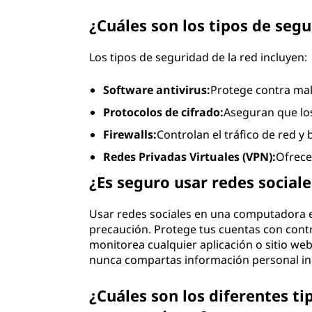
¿Cuáles son los tipos de seg
Los tipos de seguridad de la red incluyen:
Software antivirus:
Protege contra mal
Protocolos de cifrado:
Aseguran que los
Firewalls:
Controlan el tráfico de red y
Redes Privadas Virtuales (VPN):
Ofrece
¿Es seguro usar redes socia
Usar redes sociales en una computadora 
precaución. Protege tus cuentas con cont
monitorea cualquier aplicación o sitio web
nunca compartas información personal i
¿Cuáles son los diferentes ti