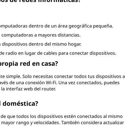
:
omputadoras dentro de un área geográfica pequeña.
 computadoras a mayores distancias.
 dispositivos dentro del mismo hogar.
e radio en lugar de cables para conectar dispositivos.
ropia red en casa?
e simple. Solo necesitas conectar todos tus dispositivos a
ravés de una conexión Wi-Fi. Una vez conectados, puedes
 la interfaz web del router.
 doméstica?
 de que todos los dispositivos estén conectados al mismo
n mayor rango y velocidades. También considera actualizar