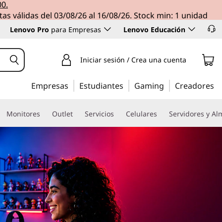
00.
tas válidas del 03/08/26 al 16/08/26. Stock min: 1 unidad
Lenovo Pro
para Empresas
Lenovo Educación
Iniciar sesión / Crea una cuenta
Empresas
Estudiantes
Gaming
Creadores
Monitores
Outlet
Servicios
Celulares
Servidores y A