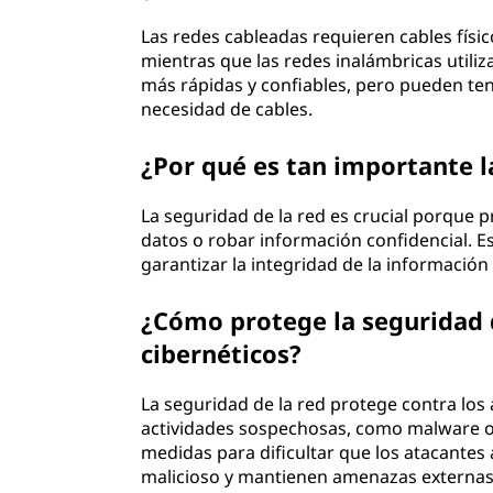
Las redes cableadas requieren cables físic
mientras que las redes inalámbricas utiliz
más rápidas y confiables, pero pueden ten
necesidad de cables.
¿Por qué es tan importante l
La seguridad de la red es crucial porque 
datos o robar información confidencial. Es
garantizar la integridad de la informació
¿Cómo protege la seguridad d
cibernéticos?
La seguridad de la red protege contra los 
actividades sospechosas, como malware o
medidas para dificultar que los atacantes 
malicioso y mantienen amenazas externas 