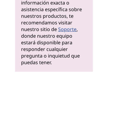
información exacta o
asistencia específica sobre
nuestros productos, te
recomendamos visitar
nuestro sitio de
Soporte
,
donde nuestro equipo
estará disponible para
responder cualquier
pregunta o inquietud que
puedas tener.