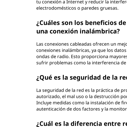
tu conexión a Internet y reducir la interf
electrodomésticos o paredes gruesas.
¿Cuáles son los beneficios d
una conexión inalámbrica?
Las conexiones cableadas ofrecen un mej
conexiones inalámbricas, ya que los datos 
ondas de radio. Esto proporciona mayore
sufrir problemas como la interferencia de 
¿Qué es la seguridad de la re
La seguridad de la red es la práctica de p
autorizado, el mal uso o la destrucción p
Incluye medidas como la instalación de fir
autenticación de dos factores y la monito
¿Cuál es la diferencia entre 