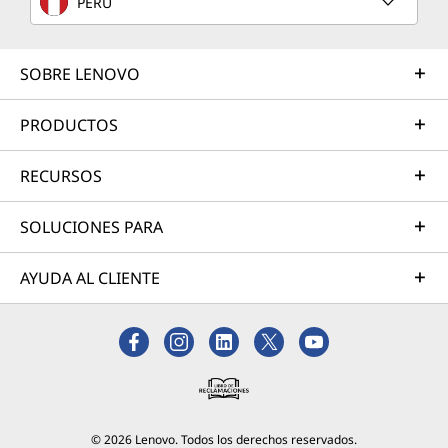
PERÚ
SOBRE LENOVO
PRODUCTOS
RECURSOS
SOLUCIONES PARA
AYUDA AL CLIENTE
© 2026 Lenovo. Todos los derechos reservados.