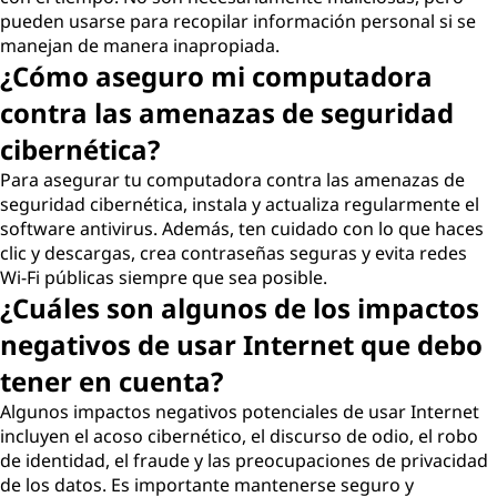
pueden usarse para recopilar información personal si se
manejan de manera inapropiada.
¿Cómo aseguro mi computadora
contra las amenazas de seguridad
cibernética?
Para asegurar tu computadora contra las amenazas de
seguridad cibernética, instala y actualiza regularmente el
software antivirus. Además, ten cuidado con lo que haces
clic y descargas, crea contraseñas seguras y evita redes
Wi-Fi públicas siempre que sea posible.
¿Cuáles son algunos de los impactos
negativos de usar Internet que debo
tener en cuenta?
Algunos impactos negativos potenciales de usar Internet
incluyen el acoso cibernético, el discurso de odio, el robo
de identidad, el fraude y las preocupaciones de privacidad
de los datos. Es importante mantenerse seguro y