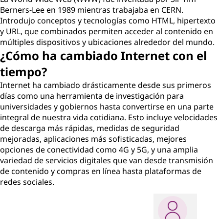
Berners-Lee en 1989 mientras trabajaba en CERN.
Introdujo conceptos y tecnologías como HTML, hipertexto
y URL, que combinados permiten acceder al contenido en
múltiples dispositivos y ubicaciones alrededor del mundo.
¿Cómo ha cambiado Internet con el
tiempo?
Internet ha cambiado drásticamente desde sus primeros
días como una herramienta de investigación para
universidades y gobiernos hasta convertirse en una parte
integral de nuestra vida cotidiana. Esto incluye velocidades
de descarga más rápidas, medidas de seguridad
mejoradas, aplicaciones más sofisticadas, mejores
opciones de conectividad como 4G y 5G, y una amplia
variedad de servicios digitales que van desde transmisión
de contenido y compras en línea hasta plataformas de
redes sociales.