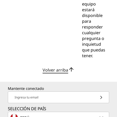
equipo
estará
disponible
para
responder
cualquier
pregunta o
inquietud
que puedas
tener.
Volver arriba
Mantente conectado
Ingresa tu email
SELECCIÓN DE PAÍS