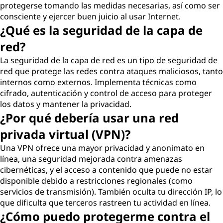
protegerse tomando las medidas necesarias, así como ser
consciente y ejercer buen juicio al usar Internet.
¿Qué es la seguridad de la capa de
red?
La seguridad de la capa de red es un tipo de seguridad de
red que protege las redes contra ataques maliciosos, tanto
internos como externos. Implementa técnicas como
cifrado, autenticación y control de acceso para proteger
los datos y mantener la privacidad.
¿Por qué debería usar una red
privada virtual (VPN)?
Una VPN ofrece una mayor privacidad y anonimato en
línea, una seguridad mejorada contra amenazas
cibernéticas, y el acceso a contenido que puede no estar
disponible debido a restricciones regionales (como
servicios de transmisión). También oculta tu dirección IP, lo
que dificulta que terceros rastreen tu actividad en línea.
¿Cómo puedo protegerme contra el