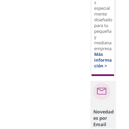
s
especial
mente
diseñado
para tu
pequeña
y
mediana
empresa.
Más
informa
ción >
Novedad
es por
Email