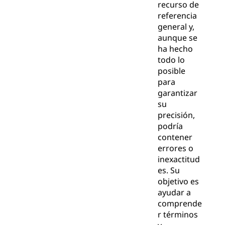
recurso de
referencia
general y,
aunque se
ha hecho
todo lo
posible
para
garantizar
su
precisión,
podría
contener
errores o
inexactitud
es. Su
objetivo es
ayudar a
comprende
r términos