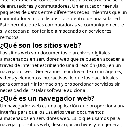
de enrutadores y conmutadores. Un enrutador reenvía
paquetes de datos entre diferentes redes, mientras que un
conmutador vincula dispositivos dentro de una sola red.
Esto permite que las computadoras se comuniquen entre
sí y accedan al contenido almacenado en servidores
remotos.
¿Qué son los sitios web?
Los sitios web son documentos o archivos digitales
almacenados en servidores web que se pueden acceder a
través de Internet escribiendo una dirección (URL) en un
navegador web. Generalmente incluyen texto, imágenes,
videos y elementos interactivos, lo que los hace ideales
para compartir información y proporcionar servicios sin
necesidad de instalar software adicional.
¿Qué es un navegador web?
Un navegador web es una aplicación que proporciona una
interfaz para que los usuarios vean documentos
almacenados en servidores web. Es lo que usamos para
navegar por sitios web, descargar archivos y, en general,