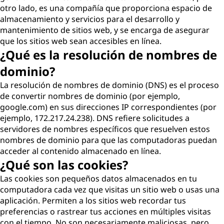
otro lado, es una compañía que proporciona espacio de
almacenamiento y servicios para el desarrollo y
mantenimiento de sitios web, y se encarga de asegurar
que los sitios web sean accesibles en línea.
¿Qué es la resolución de nombres de
dominio?
La resolución de nombres de dominio (DNS) es el proceso
de convertir nombres de dominio (por ejemplo,
google.com) en sus direcciones IP correspondientes (por
ejemplo, 172.217.24.238). DNS refiere solicitudes a
servidores de nombres específicos que resuelven estos
nombres de dominio para que las computadoras puedan
acceder al contenido almacenado en línea.
¿Qué son las cookies?
Las cookies son pequeños datos almacenados en tu
computadora cada vez que visitas un sitio web o usas una
aplicación. Permiten a los sitios web recordar tus
preferencias o rastrear tus acciones en múltiples visitas
con el tiempo. No son necesariamente maliciosas, pero