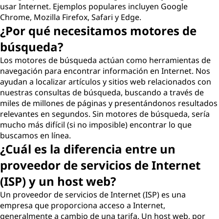
usar Internet. Ejemplos populares incluyen Google
Chrome, Mozilla Firefox, Safari y Edge.
¿Por qué necesitamos motores de
búsqueda?
Los motores de búsqueda actúan como herramientas de
navegación para encontrar información en Internet. Nos
ayudan a localizar artículos y sitios web relacionados con
nuestras consultas de búsqueda, buscando a través de
miles de millones de páginas y presentándonos resultados
relevantes en segundos. Sin motores de búsqueda, sería
mucho más difícil (si no imposible) encontrar lo que
buscamos en línea.
¿Cuál es la diferencia entre un
proveedor de servicios de Internet
(ISP) y un host web?
Un proveedor de servicios de Internet (ISP) es una
empresa que proporciona acceso a Internet,
generalmente a cambio de una tarifa. Un host web, por