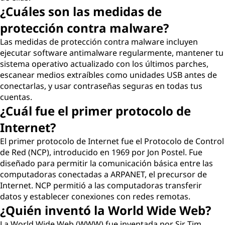
¿Cuáles son las medidas de
protección contra malware?
Las medidas de protección contra malware incluyen
ejecutar software antimalware regularmente, mantener tu
sistema operativo actualizado con los últimos parches,
escanear medios extraíbles como unidades USB antes de
conectarlas, y usar contraseñas seguras en todas tus
cuentas.
¿Cuál fue el primer protocolo de
Internet?
El primer protocolo de Internet fue el Protocolo de Control
de Red (NCP), introducido en 1969 por Jon Postel. Fue
diseñado para permitir la comunicación básica entre las
computadoras conectadas a ARPANET, el precursor de
Internet. NCP permitió a las computadoras transferir
datos y establecer conexiones con redes remotas.
¿Quién inventó la World Wide Web?
La World Wide Web (WWW) fue inventada por Sir Tim