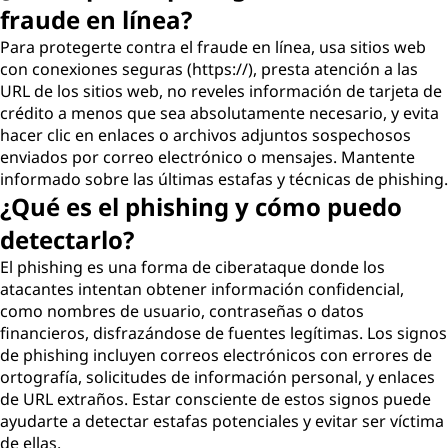
fraude en línea?
Para protegerte contra el fraude en línea, usa sitios web
con conexiones seguras (https://), presta atención a las
URL de los sitios web, no reveles información de tarjeta de
crédito a menos que sea absolutamente necesario, y evita
hacer clic en enlaces o archivos adjuntos sospechosos
enviados por correo electrónico o mensajes. Mantente
informado sobre las últimas estafas y técnicas de phishing.
¿Qué es el phishing y cómo puedo
detectarlo?
El phishing es una forma de ciberataque donde los
atacantes intentan obtener información confidencial,
como nombres de usuario, contraseñas o datos
financieros, disfrazándose de fuentes legítimas. Los signos
de phishing incluyen correos electrónicos con errores de
ortografía, solicitudes de información personal, y enlaces
de URL extraños. Estar consciente de estos signos puede
ayudarte a detectar estafas potenciales y evitar ser víctima
de ellas.