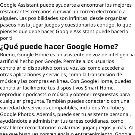
Google Assistant puede ayudarte a encontrar los mejores
restaurantes cercanos o enviar un correo electrónico a
alguien. Las posibilidades son infinitas, desde organizar
paseos hasta jugar juegos y cuestionarios contigo, lo que
pienses que debe hacer, Google Assistant puede hacerlo
por ti.
¿Qué puede hacer Google Home?
Bueno, Google Home es un asistente de voz de inteligencia
artificial hecho por Google. Permite a los usuarios
controlar el dispositivo con su voz, así como acceder a
otras aplicaciones y servicios, como la transmisión de
música y las compras en línea. Con Google Home, puedes
controlar fácilmente tus dispositivos Smart Home,
reproducir podcasts o música y obtener respuestas para
cualquier pregunta. También puedes conectarlo con una
variedad de servicios compatibles, incluidos YouTube y
Google Photos. Además, puede ser tu asistente personal,
ayudándote a administrar tus tareas cotidianas, como
establecer recordatorios o alarmas, jugar juegos y más. Ya
sea que busques conveniencia o entretenimiento, Google