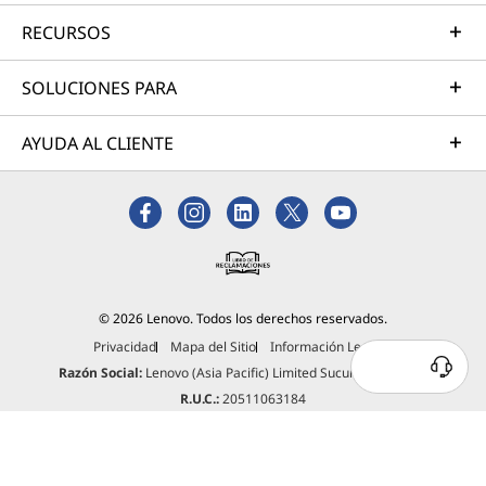
RECURSOS
SOLUCIONES PARA
AYUDA AL CLIENTE
© 2026 Lenovo. Todos los derechos reservados.
Privacidad
Mapa del Sitio
Información Legal
Razón Social:
Lenovo (Asia Pacific) Limited Sucursal del Perú.
R.U.C.:
20511063184