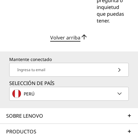
pregunta o
inquietud
que puedas
tener.
Volver arriba
Mantente conectado
Ingresa tu email
SELECCIÓN DE PAÍS
PERÚ
SOBRE LENOVO
PRODUCTOS