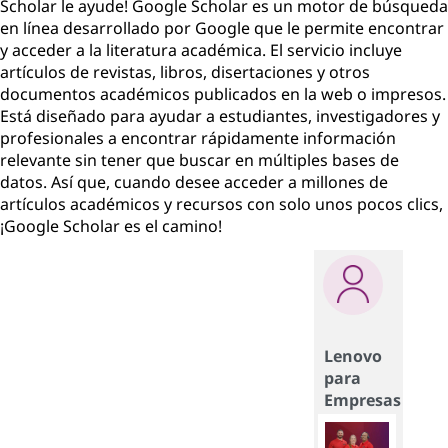
Scholar le ayude! Google Scholar es un motor de búsqueda
en línea desarrollado por Google que le permite encontrar
y acceder a la literatura académica. El servicio incluye
artículos de revistas, libros, disertaciones y otros
documentos académicos publicados en la web o impresos.
Está diseñado para ayudar a estudiantes, investigadores y
profesionales a encontrar rápidamente información
relevante sin tener que buscar en múltiples bases de
datos. Así que, cuando desee acceder a millones de
artículos académicos y recursos con solo unos pocos clics,
¡Google Scholar es el camino!
Lenovo
para
Empresas