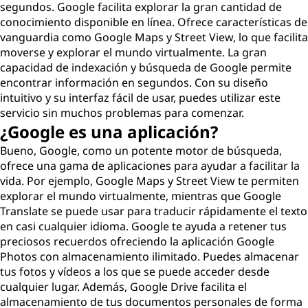
segundos. Google facilita explorar la gran cantidad de
conocimiento disponible en línea. Ofrece características de
vanguardia como Google Maps y Street View, lo que facilita
moverse y explorar el mundo virtualmente. La gran
capacidad de indexación y búsqueda de Google permite
encontrar información en segundos. Con su diseño
intuitivo y su interfaz fácil de usar, puedes utilizar este
servicio sin muchos problemas para comenzar.
¿Google es una aplicación?
Bueno, Google, como un potente motor de búsqueda,
ofrece una gama de aplicaciones para ayudar a facilitar la
vida. Por ejemplo, Google Maps y Street View te permiten
explorar el mundo virtualmente, mientras que Google
Translate se puede usar para traducir rápidamente el texto
en casi cualquier idioma. Google te ayuda a retener tus
preciosos recuerdos ofreciendo la aplicación Google
Photos con almacenamiento ilimitado. Puedes almacenar
tus fotos y vídeos a los que se puede acceder desde
cualquier lugar. Además, Google Drive facilita el
almacenamiento de tus documentos personales de forma