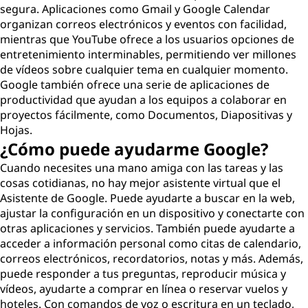
segura. Aplicaciones como Gmail y Google Calendar
organizan correos electrónicos y eventos con facilidad,
mientras que YouTube ofrece a los usuarios opciones de
entretenimiento interminables, permitiendo ver millones
de vídeos sobre cualquier tema en cualquier momento.
Google también ofrece una serie de aplicaciones de
productividad que ayudan a los equipos a colaborar en
proyectos fácilmente, como Documentos, Diapositivas y
Hojas.
¿Cómo puede ayudarme Google?
Cuando necesites una mano amiga con las tareas y las
cosas cotidianas, no hay mejor asistente virtual que el
Asistente de Google. Puede ayudarte a buscar en la web,
ajustar la configuración en un dispositivo y conectarte con
otras aplicaciones y servicios. También puede ayudarte a
acceder a información personal como citas de calendario,
correos electrónicos, recordatorios, notas y más. Además,
puede responder a tus preguntas, reproducir música y
vídeos, ayudarte a comprar en línea o reservar vuelos y
hoteles. Con comandos de voz o escritura en un teclado,