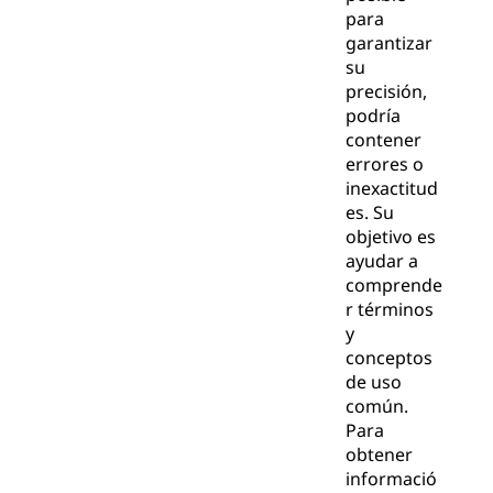
para
garantizar
su
precisión,
podría
contener
errores o
inexactitud
es. Su
objetivo es
ayudar a
comprende
r términos
y
conceptos
de uso
común.
Para
obtener
informació