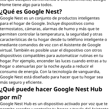
Home tiene algo para todos.
¿Qué es Google Nest?
Google Nest es un conjunto de productos inteligentes
para el hogar de Google. Incluye dispositivos como
termostatos, cámaras, alarmas de humo y más que te
permiten controlar la temperatura, la seguridad y otras
características de tu hogar desde tu teléfono inteligente o
mediante comandos de voz con el Asistente de Google
virtual. También es posible usar el dispositivo con otros
dispositivos compatibles para automatizar rutinas en tu
hogar. Por ejemplo, encender las luces cuando entras a tu
hogar o atenuarlas por la noche ayuda a reducir el
consumo de energía. Con la tecnología de vanguardia,
Google Nest está diseñado para hacer que tu hogar sea
más seguro y eficiente.
¿Qué puede hacer Google Nest Hub
por mí?
Google Nest Hub es un dispositivo activado por voz que te