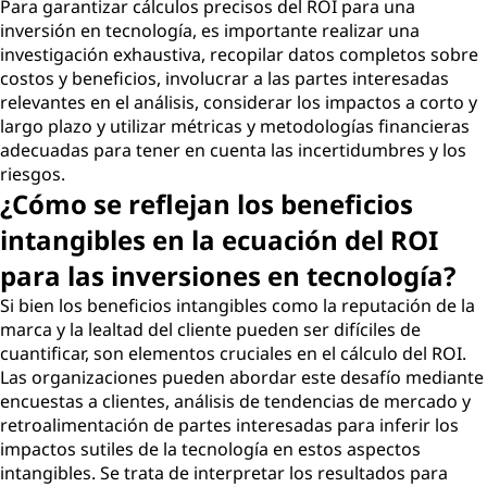
Para garantizar cálculos precisos del ROI para una
inversión en tecnología, es importante realizar una
investigación exhaustiva, recopilar datos completos sobre
costos y beneficios, involucrar a las partes interesadas
relevantes en el análisis, considerar los impactos a corto y
largo plazo y utilizar métricas y metodologías financieras
adecuadas para tener en cuenta las incertidumbres y los
riesgos.
¿Cómo se reflejan los beneficios
intangibles en la ecuación del ROI
para las inversiones en tecnología?
Si bien los beneficios intangibles como la reputación de la
marca y la lealtad del cliente pueden ser difíciles de
cuantificar, son elementos cruciales en el cálculo del ROI.
Las organizaciones pueden abordar este desafío mediante
encuestas a clientes, análisis de tendencias de mercado y
retroalimentación de partes interesadas para inferir los
impactos sutiles de la tecnología en estos aspectos
intangibles. Se trata de interpretar los resultados para