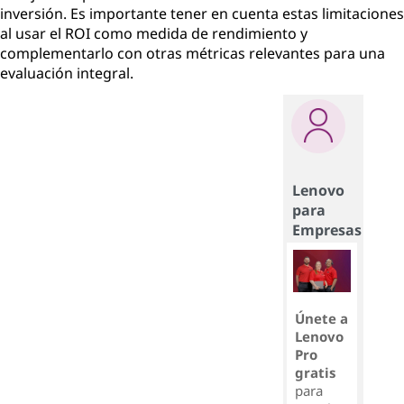
inversión. Es importante tener en cuenta estas limitaciones
al usar el ROI como medida de rendimiento y
complementarlo con otras métricas relevantes para una
evaluación integral.
Lenovo
para
Empresas
Únete a
Lenovo
Pro
gratis
para