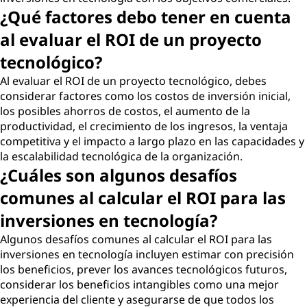
¿Qué factores debo tener en cuenta
al evaluar el ROI de un proyecto
tecnológico?
Al evaluar el ROI de un proyecto tecnológico, debes
considerar factores como los costos de inversión inicial,
los posibles ahorros de costos, el aumento de la
productividad, el crecimiento de los ingresos, la ventaja
competitiva y el impacto a largo plazo en las capacidades y
la escalabilidad tecnológica de la organización.
¿Cuáles son algunos desafíos
comunes al calcular el ROI para las
inversiones en tecnología?
Algunos desafíos comunes al calcular el ROI para las
inversiones en tecnología incluyen estimar con precisión
los beneficios, prever los avances tecnológicos futuros,
considerar los beneficios intangibles como una mejor
experiencia del cliente y asegurarse de que todos los