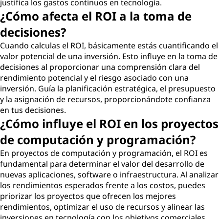
justifica los gastos continuos en tecnología.
¿Cómo afecta el ROI a la toma de
decisiones?
Cuando calculas el ROI, básicamente estás cuantificando el
valor potencial de una inversión. Esto influye en la toma de
decisiones al proporcionar una comprensión clara del
rendimiento potencial y el riesgo asociado con una
inversión. Guía la planificación estratégica, el presupuesto
y la asignación de recursos, proporcionándote confianza
en tus decisiones.
¿Cómo influye el ROI en los proyectos
de computación y programación?
En proyectos de computación y programación, el ROI es
fundamental para determinar el valor del desarrollo de
nuevas aplicaciones, software o infraestructura. Al analizar
los rendimientos esperados frente a los costos, puedes
priorizar los proyectos que ofrecen los mejores
rendimientos, optimizar el uso de recursos y alinear las
inversiones en tecnología con los objetivos comerciales.