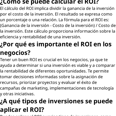
¿Cómo se puede calcular el ROI?
El cálculo del ROI implica dividir la ganancia de la inversión
por el costo de la inversión. El resultado se expresa como
un porcentaje o una relación. La fórmula para el ROI es:
(Ganancia de la inversión - Costo de la inversión) / Costo de
la inversión. Este cálculo proporciona información sobre la
eficiencia y rentabilidad de una inversión.
¿Por qué es importante el ROI en los
negocios?
Tener un buen ROI es crucial en los negocios, ya que te
ayuda a determinar si una inversión es viable y a comparar
la rentabilidad de diferentes oportunidades. Te permite
tomar decisiones informadas sobre la asignación de
recursos, priorizar proyectos y evaluar el éxito de
campañas de marketing, implementaciones de tecnología
y otras iniciativas.
¿A qué tipos de inversiones se puede
aplicar el ROI?