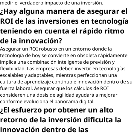
medir el verdadero impacto de una inversión.
¿Hay alguna manera de asegurar el
ROI de las inversiones en tecnología
teniendo en cuenta el rápido ritmo
de la innovación?
Asegurar un ROI robusto en un entorno donde la
tecnología de hoy se convierte en obsoleta rápidamente
implica una combinación inteligente de previsión y
flexibilidad. Las empresas deben invertir en tecnologías
escalables y adaptables, mientras perfeccionan una
cultura de aprendizaje continuo e innovación dentro de su
fuerza laboral. Asegurar que los cálculos de ROI
consideren una dosis de agilidad ayudará a mejorar
conforme evoluciona el panorama digital.
¿El esfuerzo por obtener un alto
retorno de la inversión dificulta la
innovación dentro de las