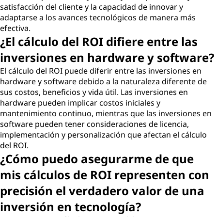
satisfacción del cliente y la capacidad de innovar y
adaptarse a los avances tecnológicos de manera más
efectiva.
¿El cálculo del ROI difiere entre las
inversiones en hardware y software?
El cálculo del ROI puede diferir entre las inversiones en
hardware y software debido a la naturaleza diferente de
sus costos, beneficios y vida útil. Las inversiones en
hardware pueden implicar costos iniciales y
mantenimiento continuo, mientras que las inversiones en
software pueden tener consideraciones de licencia,
implementación y personalización que afectan el cálculo
del ROI.
¿Cómo puedo asegurarme de que
mis cálculos de ROI representen con
precisión el verdadero valor de una
inversión en tecnología?