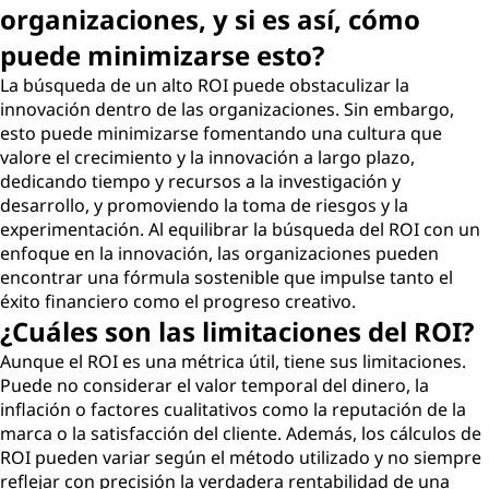
organizaciones, y si es así, cómo
puede minimizarse esto?
La búsqueda de un alto ROI puede obstaculizar la
innovación dentro de las organizaciones. Sin embargo,
esto puede minimizarse fomentando una cultura que
valore el crecimiento y la innovación a largo plazo,
dedicando tiempo y recursos a la investigación y
desarrollo, y promoviendo la toma de riesgos y la
experimentación. Al equilibrar la búsqueda del ROI con un
enfoque en la innovación, las organizaciones pueden
encontrar una fórmula sostenible que impulse tanto el
éxito financiero como el progreso creativo.
¿Cuáles son las limitaciones del ROI?
Aunque el ROI es una métrica útil, tiene sus limitaciones.
Puede no considerar el valor temporal del dinero, la
inflación o factores cualitativos como la reputación de la
marca o la satisfacción del cliente. Además, los cálculos de
ROI pueden variar según el método utilizado y no siempre
reflejar con precisión la verdadera rentabilidad de una