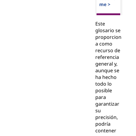
me >
Este
glosario se
proporcion
a como
recurso de
referencia
general y,
aunque se
ha hecho
todo lo
posible
para
garantizar
su
precisión,
podría
contener