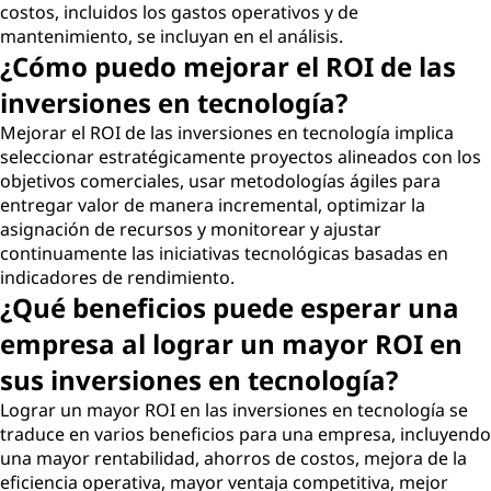
costos, incluidos los gastos operativos y de
mantenimiento, se incluyan en el análisis.
¿Cómo puedo mejorar el ROI de las
inversiones en tecnología?
Mejorar el ROI de las inversiones en tecnología implica
seleccionar estratégicamente proyectos alineados con los
objetivos comerciales, usar metodologías ágiles para
entregar valor de manera incremental, optimizar la
asignación de recursos y monitorear y ajustar
continuamente las iniciativas tecnológicas basadas en
indicadores de rendimiento.
¿Qué beneficios puede esperar una
empresa al lograr un mayor ROI en
sus inversiones en tecnología?
Lograr un mayor ROI en las inversiones en tecnología se
traduce en varios beneficios para una empresa, incluyendo
una mayor rentabilidad, ahorros de costos, mejora de la
eficiencia operativa, mayor ventaja competitiva, mejor