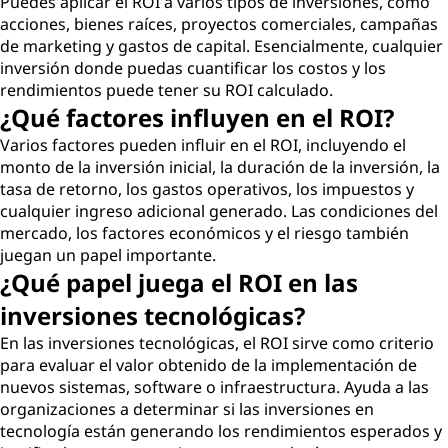
Puedes aplicar el ROI a varios tipos de inversiones, como
acciones, bienes raíces, proyectos comerciales, campañas
de marketing y gastos de capital. Esencialmente, cualquier
inversión donde puedas cuantificar los costos y los
rendimientos puede tener su ROI calculado.
¿Qué factores influyen en el ROI?
Varios factores pueden influir en el ROI, incluyendo el
monto de la inversión inicial, la duración de la inversión, la
tasa de retorno, los gastos operativos, los impuestos y
cualquier ingreso adicional generado. Las condiciones del
mercado, los factores económicos y el riesgo también
juegan un papel importante.
¿Qué papel juega el ROI en las
inversiones tecnológicas?
En las inversiones tecnológicas, el ROI sirve como criterio
para evaluar el valor obtenido de la implementación de
nuevos sistemas, software o infraestructura. Ayuda a las
organizaciones a determinar si las inversiones en
tecnología están generando los rendimientos esperados y