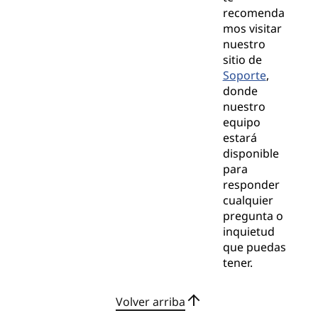
recomenda
mos visitar
nuestro
sitio de
Soporte
,
donde
nuestro
equipo
estará
disponible
para
responder
cualquier
pregunta o
inquietud
que puedas
tener.
Volver arriba