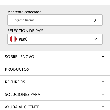
Mantente conectado
Ingresa tu email
SELECCIÓN DE PAÍS
PERÚ
SOBRE LENOVO
PRODUCTOS
RECURSOS
SOLUCIONES PARA
AYUDA AL CLIENTE