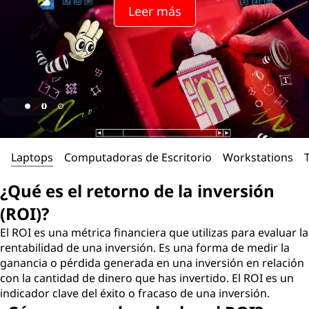
Leer más
Laptops
Computadoras de Escritorio
Workstations
¿Qué es el retorno de la inversión
(ROI)?
El ROI es una métrica financiera que utilizas para evaluar la
rentabilidad de una inversión. Es una forma de medir la
ganancia o pérdida generada en una inversión en relación
con la cantidad de dinero que has invertido. El ROI es un
indicador clave del éxito o fracaso de una inversión.