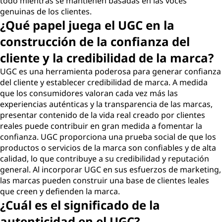
todo mientras se mantienen basadas en las voces
genuinas de los clientes.
¿Qué papel juega el UGC en la
construcción de la confianza del
cliente y la credibilidad de la marca?
UGC es una herramienta poderosa para generar confianza
del cliente y establecer credibilidad de marca. A medida
que los consumidores valoran cada vez más las
experiencias auténticas y la transparencia de las marcas,
presentar contenido de la vida real creado por clientes
reales puede contribuir en gran medida a fomentar la
confianza. UGC proporciona una prueba social de que los
productos o servicios de la marca son confiables y de alta
calidad, lo que contribuye a su credibilidad y reputación
general. Al incorporar UGC en sus esfuerzos de marketing,
las marcas pueden construir una base de clientes leales
que creen y defienden la marca.
¿Cuál es el significado de la
autenticidad en el UGC?