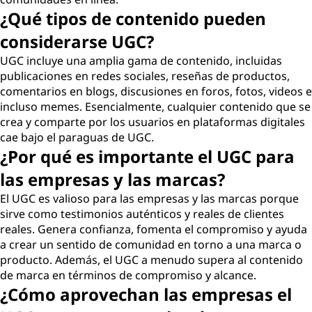
¿Qué tipos de contenido pueden
considerarse UGC?
UGC incluye una amplia gama de contenido, incluidas
publicaciones en redes sociales, reseñas de productos,
comentarios en blogs, discusiones en foros, fotos, videos e
incluso memes. Esencialmente, cualquier contenido que se
crea y comparte por los usuarios en plataformas digitales
cae bajo el paraguas de UGC.
¿Por qué es importante el UGC para
las empresas y las marcas?
El UGC es valioso para las empresas y las marcas porque
sirve como testimonios auténticos y reales de clientes
reales. Genera confianza, fomenta el compromiso y ayuda
a crear un sentido de comunidad en torno a una marca o
producto. Además, el UGC a menudo supera al contenido
de marca en términos de compromiso y alcance.
¿Cómo aprovechan las empresas el