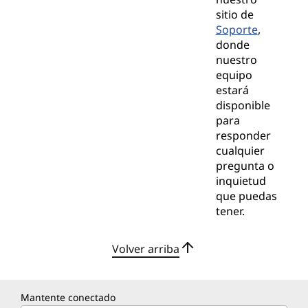
sitio de
Soporte
,
donde
nuestro
equipo
estará
disponible
para
responder
cualquier
pregunta o
inquietud
que puedas
tener.
Volver arriba
Mantente conectado