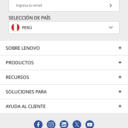
Ingresa tu email
SELECCIÓN DE PAÍS
PERÚ
SOBRE LENOVO
PRODUCTOS
RECURSOS
SOLUCIONES PARA
AYUDA AL CLIENTE