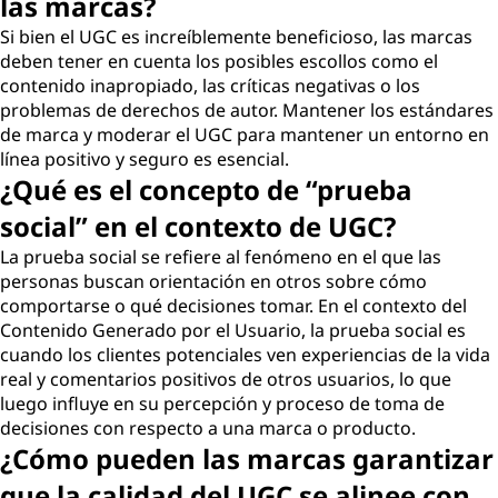
las marcas?
Si bien el UGC es increíblemente beneficioso, las marcas
deben tener en cuenta los posibles escollos como el
contenido inapropiado, las críticas negativas o los
problemas de derechos de autor. Mantener los estándares
de marca y moderar el UGC para mantener un entorno en
línea positivo y seguro es esencial.
¿Qué es el concepto de “prueba
social” en el contexto de UGC?
La prueba social se refiere al fenómeno en el que las
personas buscan orientación en otros sobre cómo
comportarse o qué decisiones tomar. En el contexto del
Contenido Generado por el Usuario, la prueba social es
cuando los clientes potenciales ven experiencias de la vida
real y comentarios positivos de otros usuarios, lo que
luego influye en su percepción y proceso de toma de
decisiones con respecto a una marca o producto.
¿Cómo pueden las marcas garantizar
que la calidad del UGC se alinee con