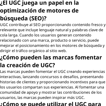
¿El UGC juega un papel en la
optimización de motores de
búsqueda (SEO)?
UGC contribuye al SEO proporcionando contenido fresco y
relevante que incluye lenguaje natural y palabras clave de
cola larga. Cuando los usuarios generan contenido
relacionado con una marca, producto o servicio, puede
mejorar el posicionamiento en los motores de búsqueda y
dirigir el tráfico orgánico al sitio web.
¿Cómo pueden las marcas fomentar
la creación de UGC?
Las marcas pueden fomentar el UGC creando experiencias
interactivas, lanzando concursos o desafíos, presentando
historias de clientes y proporcionando incentivos para que
los usuarios compartan sus experiencias. Al fomentar una
comunidad de apoyo y mostrar las contribuciones de los
usuarios, las marcas pueden inspirar más UGC.
¿Cómo se puede utilizar el UGC para