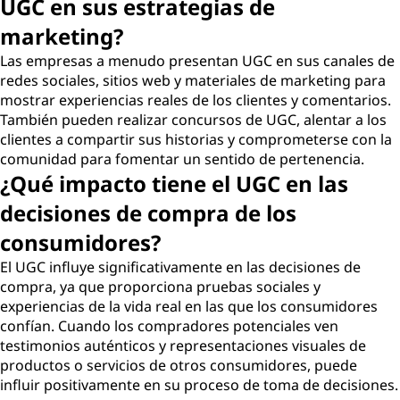
UGC en sus estrategias de
marketing?
Las empresas a menudo presentan UGC en sus canales de
redes sociales, sitios web y materiales de marketing para
mostrar experiencias reales de los clientes y comentarios.
También pueden realizar concursos de UGC, alentar a los
clientes a compartir sus historias y comprometerse con la
comunidad para fomentar un sentido de pertenencia.
¿Qué impacto tiene el UGC en las
decisiones de compra de los
consumidores?
El UGC influye significativamente en las decisiones de
compra, ya que proporciona pruebas sociales y
experiencias de la vida real en las que los consumidores
confían. Cuando los compradores potenciales ven
testimonios auténticos y representaciones visuales de
productos o servicios de otros consumidores, puede
influir positivamente en su proceso de toma de decisiones.