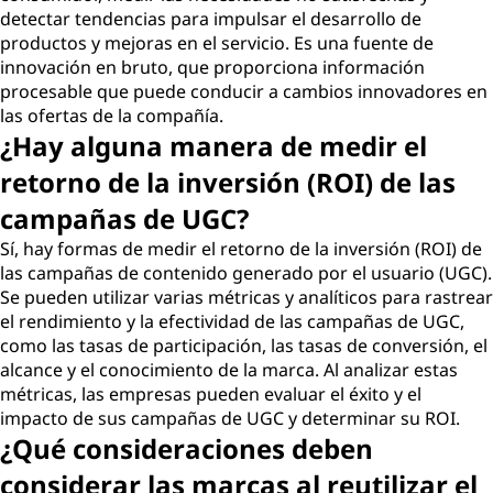
detectar tendencias para impulsar el desarrollo de
productos y mejoras en el servicio. Es una fuente de
innovación en bruto, que proporciona información
procesable que puede conducir a cambios innovadores en
las ofertas de la compañía.
¿Hay alguna manera de medir el
retorno de la inversión (ROI) de las
campañas de UGC?
Sí, hay formas de medir el retorno de la inversión (ROI) de
las campañas de contenido generado por el usuario (UGC).
Se pueden utilizar varias métricas y analíticos para rastrear
el rendimiento y la efectividad de las campañas de UGC,
como las tasas de participación, las tasas de conversión, el
alcance y el conocimiento de la marca. Al analizar estas
métricas, las empresas pueden evaluar el éxito y el
impacto de sus campañas de UGC y determinar su ROI.
¿Qué consideraciones deben
considerar las marcas al reutilizar el