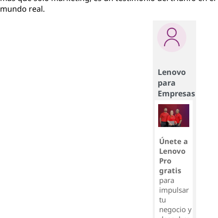
mundo real.
Lenovo
para
Empresas
Únete a
Lenovo
Pro
gratis
para
impulsar
tu
negocio y