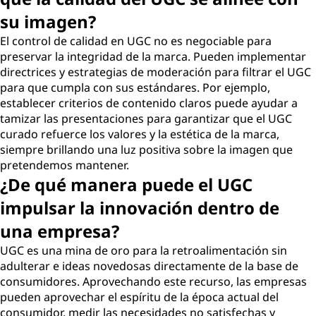
su imagen?
El control de calidad en UGC no es negociable para
preservar la integridad de la marca. Pueden implementar
directrices y estrategias de moderación para filtrar el UGC
para que cumpla con sus estándares. Por ejemplo,
establecer criterios de contenido claros puede ayudar a
tamizar las presentaciones para garantizar que el UGC
curado refuerce los valores y la estética de la marca,
siempre brillando una luz positiva sobre la imagen que
pretendemos mantener.
¿De qué manera puede el UGC
impulsar la innovación dentro de
una empresa?
UGC es una mina de oro para la retroalimentación sin
adulterar e ideas novedosas directamente de la base de
consumidores. Aprovechando este recurso, las empresas
pueden aprovechar el espíritu de la época actual del
consumidor, medir las necesidades no satisfechas y