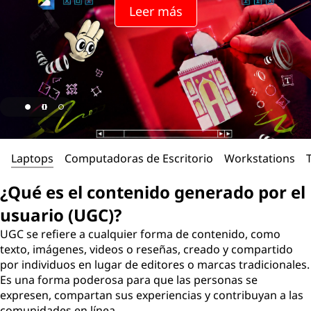
Leer más
Laptops
Computadoras de Escritorio
Workstations
¿Qué es el contenido generado por el
usuario (UGC)?
UGC se refiere a cualquier forma de contenido, como
texto, imágenes, videos o reseñas, creado y compartido
por individuos en lugar de editores o marcas tradicionales.
Es una forma poderosa para que las personas se
expresen, compartan sus experiencias y contribuyan a las
comunidades en línea.