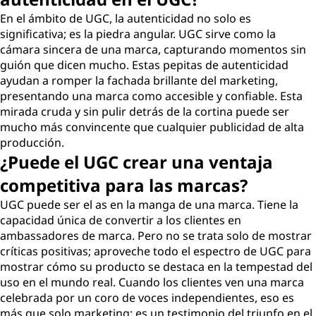
En el ámbito de UGC, la autenticidad no solo es
significativa; es la piedra angular. UGC sirve como la
cámara sincera de una marca, capturando momentos sin
guión que dicen mucho. Estas pepitas de autenticidad
ayudan a romper la fachada brillante del marketing,
presentando una marca como accesible y confiable. Esta
mirada cruda y sin pulir detrás de la cortina puede ser
mucho más convincente que cualquier publicidad de alta
producción.
¿Puede el UGC crear una ventaja
competitiva para las marcas?
UGC puede ser el as en la manga de una marca. Tiene la
capacidad única de convertir a los clientes en
ambassadores de marca. Pero no se trata solo de mostrar
críticas positivas; aproveche todo el espectro de UGC para
mostrar cómo su producto se destaca en la tempestad del
uso en el mundo real. Cuando los clientes ven una marca
celebrada por un coro de voces independientes, eso es
más que solo marketing; es un testimonio del triunfo en el