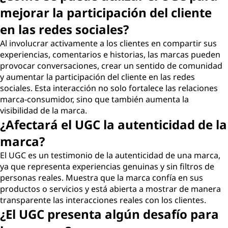
mejorar la participación del cliente
en las redes sociales?
Al involucrar activamente a los clientes en compartir sus
experiencias, comentarios e historias, las marcas pueden
provocar conversaciones, crear un sentido de comunidad
y aumentar la participación del cliente en las redes
sociales. Esta interacción no solo fortalece las relaciones
marca-consumidor, sino que también aumenta la
visibilidad de la marca.
¿Afectará el UGC la autenticidad de la
marca?
El UGC es un testimonio de la autenticidad de una marca,
ya que representa experiencias genuinas y sin filtros de
personas reales. Muestra que la marca confía en sus
productos o servicios y está abierta a mostrar de manera
transparente las interacciones reales con los clientes.
¿El UGC presenta algún desafío para