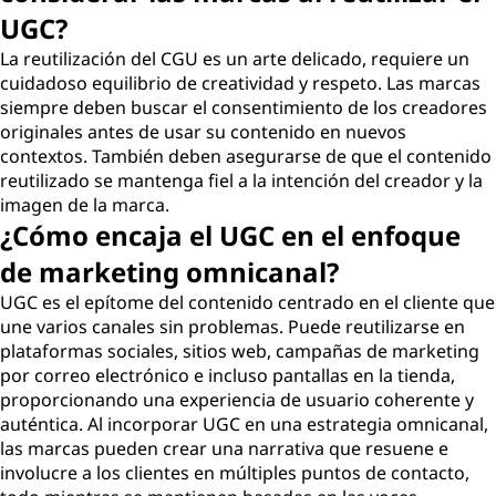
UGC?
La reutilización del CGU es un arte delicado, requiere un
cuidadoso equilibrio de creatividad y respeto. Las marcas
siempre deben buscar el consentimiento de los creadores
originales antes de usar su contenido en nuevos
contextos. También deben asegurarse de que el contenido
reutilizado se mantenga fiel a la intención del creador y la
imagen de la marca.
¿Cómo encaja el UGC en el enfoque
de marketing omnicanal?
UGC es el epítome del contenido centrado en el cliente que
une varios canales sin problemas. Puede reutilizarse en
plataformas sociales, sitios web, campañas de marketing
por correo electrónico e incluso pantallas en la tienda,
proporcionando una experiencia de usuario coherente y
auténtica. Al incorporar UGC en una estrategia omnicanal,
las marcas pueden crear una narrativa que resuene e
involucre a los clientes en múltiples puntos de contacto,