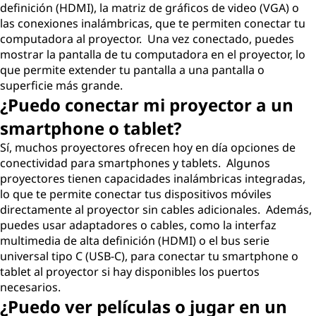
definición (HDMI), la matriz de gráficos de video (VGA) o
las conexiones inalámbricas, que te permiten conectar tu
computadora al proyector. Una vez conectado, puedes
mostrar la pantalla de tu computadora en el proyector, lo
que permite extender tu pantalla a una pantalla o
superficie más grande.
¿Puedo conectar mi proyector a un
smartphone o tablet?
Sí, muchos proyectores ofrecen hoy en día opciones de
conectividad para smartphones y tablets. Algunos
proyectores tienen capacidades inalámbricas integradas,
lo que te permite conectar tus dispositivos móviles
directamente al proyector sin cables adicionales. Además,
puedes usar adaptadores o cables, como la interfaz
multimedia de alta definición (HDMI) o el bus serie
universal tipo C (USB-C), para conectar tu smartphone o
tablet al proyector si hay disponibles los puertos
necesarios.
¿Puedo ver películas o jugar en un