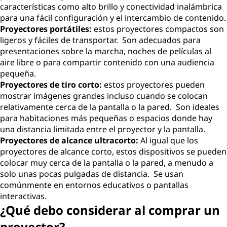
características como alto brillo y conectividad inalámbrica
para una fácil configuración y el intercambio de contenido.
Proyectores portátiles:
estos proyectores compactos son
ligeros y fáciles de transportar. Son adecuados para
presentaciones sobre la marcha, noches de películas al
aire libre o para compartir contenido con una audiencia
pequeña.
Proyectores de tiro corto:
estos proyectores pueden
mostrar imágenes grandes incluso cuando se colocan
relativamente cerca de la pantalla o la pared. Son ideales
para habitaciones más pequeñas o espacios donde hay
una distancia limitada entre el proyector y la pantalla.
Proyectores de alcance ultracorto:
Al igual que los
proyectores de alcance corto, estos dispositivos se pueden
colocar muy cerca de la pantalla o la pared, a menudo a
solo unas pocas pulgadas de distancia. Se usan
comúnmente en entornos educativos o pantallas
interactivas.
¿Qué debo considerar al comprar un
proyector?