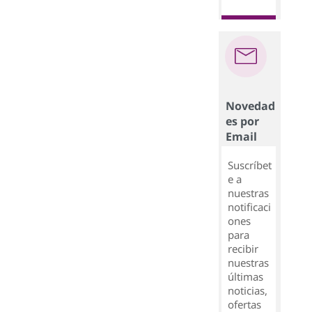
Novedad
es por
Email
Suscríbet
e a
nuestras
notificaci
ones
para
recibir
nuestras
últimas
noticias,
ofertas