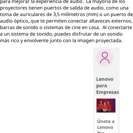
para mejorar la experiencia de audio. La mayoría de los
proyectores tienen puertos de salida de audio, como una
toma de auriculares de 3,5 milímetros (mm) o un puerto de
audio óptico, que te permiten conectar altavoces externos,
barras de sonido o sistemas de cine en casa. Al conectarte
a un sistema de sonido, puedes disfrutar de un sonido
más rico y envolvente junto con la imagen proyectada.
Lenovo
para
Empresas
Únete a
Lenovo