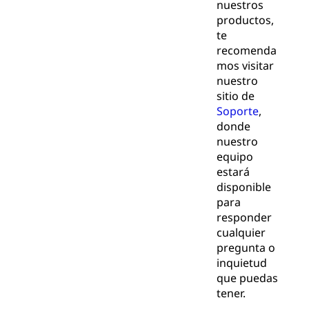
nuestros
productos,
te
recomenda
mos visitar
nuestro
sitio de
Soporte
,
donde
nuestro
equipo
estará
disponible
para
responder
cualquier
pregunta o
inquietud
que puedas
tener.