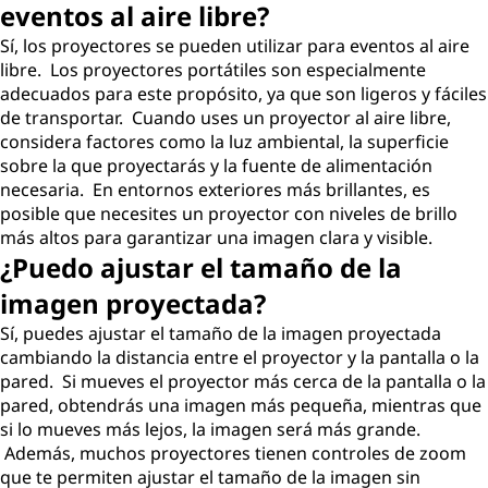
eventos al aire libre?
Sí, los proyectores se pueden utilizar para eventos al aire
libre. Los proyectores portátiles son especialmente
adecuados para este propósito, ya que son ligeros y fáciles
de transportar. Cuando uses un proyector al aire libre,
considera factores como la luz ambiental, la superficie
sobre la que proyectarás y la fuente de alimentación
necesaria. En entornos exteriores más brillantes, es
posible que necesites un proyector con niveles de brillo
más altos para garantizar una imagen clara y visible.
¿Puedo ajustar el tamaño de la
imagen proyectada?
Sí, puedes ajustar el tamaño de la imagen proyectada
cambiando la distancia entre el proyector y la pantalla o la
pared. Si mueves el proyector más cerca de la pantalla o la
pared, obtendrás una imagen más pequeña, mientras que
si lo mueves más lejos, la imagen será más grande.
Además, muchos proyectores tienen controles de zoom
que te permiten ajustar el tamaño de la imagen sin