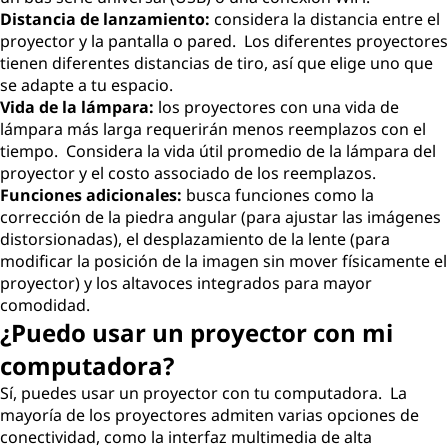
Distancia de lanzamiento:
considera la distancia entre el
proyector y la pantalla o pared. Los diferentes proyectores
tienen diferentes distancias de tiro, así que elige uno que
se adapte a tu espacio.
Vida de la lámpara:
los proyectores con una vida de
lámpara más larga requerirán menos reemplazos con el
tiempo. Considera la vida útil promedio de la lámpara del
proyector y el costo associado de los reemplazos.
Funciones adicionales:
busca funciones como la
corrección de la piedra angular (para ajustar las imágenes
distorsionadas), el desplazamiento de la lente (para
modificar la posición de la imagen sin mover físicamente el
proyector) y los altavoces integrados para mayor
comodidad.
¿Puedo usar un proyector con mi
computadora?
Sí, puedes usar un proyector con tu computadora. La
mayoría de los proyectores admiten varias opciones de
conectividad, como la interfaz multimedia de alta