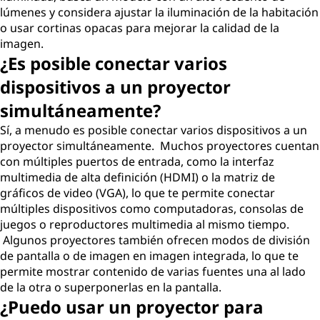
lúmenes y considera ajustar la iluminación de la habitación
o usar cortinas opacas para mejorar la calidad de la
imagen.
¿Es posible conectar varios
dispositivos a un proyector
simultáneamente?
Sí, a menudo es posible conectar varios dispositivos a un
proyector simultáneamente. Muchos proyectores cuentan
con múltiples puertos de entrada, como la interfaz
multimedia de alta definición (HDMI) o la matriz de
gráficos de video (VGA), lo que te permite conectar
múltiples dispositivos como computadoras, consolas de
juegos o reproductores multimedia al mismo tiempo.
Algunos proyectores también ofrecen modos de división
de pantalla o de imagen en imagen integrada, lo que te
permite mostrar contenido de varias fuentes una al lado
de la otra o superponerlas en la pantalla.
¿Puedo usar un proyector para