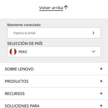
Volver arriba
Mantente conectado
Ingresa tu email
SELECCIÓN DE PAÍS
PERÚ
SOBRE LENOVO
PRODUCTOS
RECURSOS
SOLUCIONES PARA