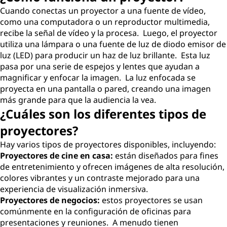
Cuando conectas un proyector a una fuente de vídeo,
como una computadora o un reproductor multimedia,
recibe la señal de vídeo y la procesa. Luego, el proyector
utiliza una lámpara o una fuente de luz de diodo emisor de
luz (LED) para producir un haz de luz brillante. Esta luz
pasa por una serie de espejos y lentes que ayudan a
magnificar y enfocar la imagen. La luz enfocada se
proyecta en una pantalla o pared, creando una imagen
más grande para que la audiencia la vea.
¿Cuáles son los diferentes tipos de
proyectores?
Hay varios tipos de proyectores disponibles, incluyendo:
Proyectores de cine en casa:
están diseñados para fines
de entretenimiento y ofrecen imágenes de alta resolución,
colores vibrantes y un contraste mejorado para una
experiencia de visualización inmersiva.
Proyectores de negocios:
estos proyectores se usan
comúnmente en la configuración de oficinas para
presentaciones y reuniones. A menudo tienen