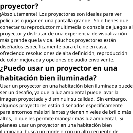
proyector?
¡Absolutamente! Los proyectores son ideales para ver
películas o jugar en una pantalla grande. Solo tienes que
conectar tu reproductor multimedia o consola de juegos al
proyector y disfrutar de una experiencia de visualización
más grande que la vida. Muchos proyectores están
diseñados específicamente para el cine en casa,
ofreciendo resoluciones de alta definición, reproducción
de color mejorada y opciones de audio envolvente.
¿Puedo usar un proyector en una
habitación bien iluminada?
Usar un proyector en una habitación bien iluminada puede
ser un desafío, ya que la luz ambiental puede lavar la
imagen proyectada y disminuir su calidad. Sin embargo,
algunos proyectores están diseñados específicamente
para entornos más brillantes y tienen niveles de brillo más
altos, lo que les permite manejar más luz ambiental. Si
planeas usar un proyector en una habitación bien
iluminada, busca un modelo con un alto recuento de