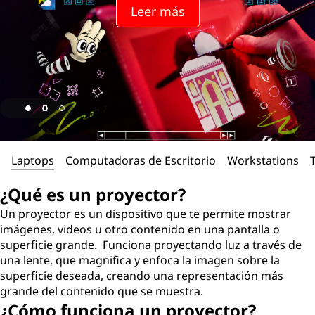
Leer más
Laptops
Computadoras de Escritorio
Workstations
¿Qué es un proyector?
Un proyector es un dispositivo que te permite mostrar
imágenes, videos u otro contenido en una pantalla o
superficie grande. Funciona proyectando luz a través de
una lente, que magnifica y enfoca la imagen sobre la
superficie deseada, creando una representación más
grande del contenido que se muestra.
¿Cómo funciona un proyector?