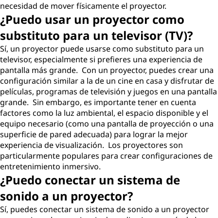
necesidad de mover físicamente el proyector.
¿Puedo usar un proyector como
substituto para un televisor (TV)?
Sí, un proyector puede usarse como substituto para un
televisor, especialmente si prefieres una experiencia de
pantalla más grande. Con un proyector, puedes crear una
configuración similar a la de un cine en casa y disfrutar de
películas, programas de televisión y juegos en una pantalla
grande. Sin embargo, es importante tener en cuenta
factores como la luz ambiental, el espacio disponible y el
equipo necesario (como una pantalla de proyección o una
superficie de pared adecuada) para lograr la mejor
experiencia de visualización. Los proyectores son
particularmente populares para crear configuraciones de
entretenimiento inmersivo.
¿Puedo conectar un sistema de
sonido a un proyector?
Sí, puedes conectar un sistema de sonido a un proyector