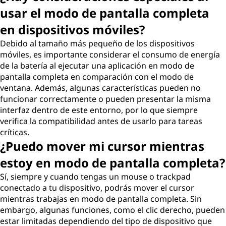
usar el modo de pantalla completa
en dispositivos móviles?
Debido al tamaño más pequeño de los dispositivos
móviles, es importante considerar el consumo de energía
de la batería al ejecutar una aplicación en modo de
pantalla completa en comparación con el modo de
ventana. Además, algunas características pueden no
funcionar correctamente o pueden presentar la misma
interfaz dentro de este entorno, por lo que siempre
verifica la compatibilidad antes de usarlo para tareas
críticas.
¿Puedo mover mi cursor mientras
estoy en modo de pantalla completa?
Sí, siempre y cuando tengas un mouse o trackpad
conectado a tu dispositivo, podrás mover el cursor
mientras trabajas en modo de pantalla completa. Sin
embargo, algunas funciones, como el clic derecho, pueden
estar limitadas dependiendo del tipo de dispositivo que