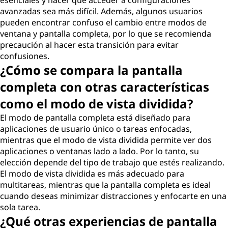
esenciales y hacer que acceder a configuraciones
avanzadas sea más difícil. Además, algunos usuarios
pueden encontrar confuso el cambio entre modos de
ventana y pantalla completa, por lo que se recomienda
precaución al hacer esta transición para evitar
confusiones.
¿Cómo se compara la pantalla
completa con otras características
como el modo de vista dividida?
El modo de pantalla completa está diseñado para
aplicaciones de usuario único o tareas enfocadas,
mientras que el modo de vista dividida permite ver dos
aplicaciones o ventanas lado a lado. Por lo tanto, su
elección depende del tipo de trabajo que estés realizando.
El modo de vista dividida es más adecuado para
multitareas, mientras que la pantalla completa es ideal
cuando deseas minimizar distracciones y enfocarte en una
sola tarea.
¿Qué otras experiencias de pantalla