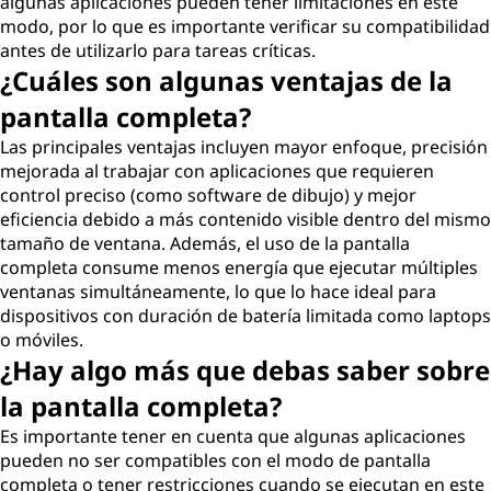
algunas aplicaciones pueden tener limitaciones en este
modo, por lo que es importante verificar su compatibilidad
antes de utilizarlo para tareas críticas.
¿Cuáles son algunas ventajas de la
pantalla completa?
Las principales ventajas incluyen mayor enfoque, precisión
mejorada al trabajar con aplicaciones que requieren
control preciso (como software de dibujo) y mejor
eficiencia debido a más contenido visible dentro del mismo
tamaño de ventana. Además, el uso de la pantalla
completa consume menos energía que ejecutar múltiples
ventanas simultáneamente, lo que lo hace ideal para
dispositivos con duración de batería limitada como laptops
o móviles.
¿Hay algo más que debas saber sobre
la pantalla completa?
Es importante tener en cuenta que algunas aplicaciones
pueden no ser compatibles con el modo de pantalla
completa o tener restricciones cuando se ejecutan en este