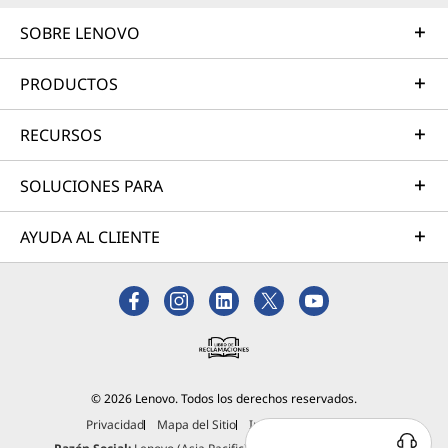
SOBRE LENOVO
PRODUCTOS
RECURSOS
SOLUCIONES PARA
AYUDA AL CLIENTE
© 2026 Lenovo. Todos los derechos reservados.
Privacidad
Mapa del Sitio
Información Legal
¿Tienes alguna duda?