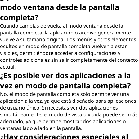
modo ventana desde la pantalla
completa?
Cuando cambias de vuelta al modo ventana desde la
pantalla completa, la aplicación o archivo generalmente
vuelve a su tamaño original. Los menús y otros elementos
ocultos en modo de pantalla completa vuelven a estar
visibles, permitiéndote acceder a configuraciones y
controles adicionales sin salir completamente del contexto
actual.
¿Es posible ver dos aplicaciones a la
vez en modo de pantalla completa?
No, el modo de pantalla completa solo permite ver una
aplicación a la vez, ya que está diseñado para aplicaciones
de usuario único. Si necesitas ver dos aplicaciones
simultáneamente, el modo de vista dividida puede ser más
adecuado, ya que permite mostrar dos aplicaciones o
ventanas lado a lado en la pantalla.
¿Hay consideraciones especiales al