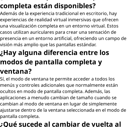
completa están disponibles?
Además de la experiencia tradicional en escritorio, hay
experiencias de realidad virtual inmersivas que ofrecen
una visualización completa en un entorno virtual. Estos
casos utilizan auriculares para crear una sensación de
presencia en un entorno artificial, ofreciendo un campo de
visión más amplio que las pantallas estándar.
¿Hay alguna diferencia entre los
modos de pantalla completa y
ventana?
Sí, el modo de ventana te permite acceder a todos los
menús y controles adicionales que normalmente están
ocultos en modo de pantalla completa. Además, las
aplicaciones a menudo cambian de tamaño cuando se
cambian al modo de ventana en lugar de simplemente
ajustarse dentro de la ventana seleccionada en el modo de
pantalla completa.
¿Qué sucede al cambiar de vuelta al