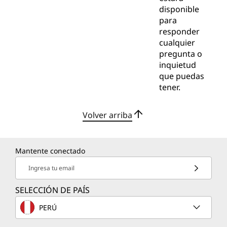
disponible
para
responder
cualquier
pregunta o
inquietud
que puedas
tener.
Volver arriba
Mantente conectado
Ingresa tu email
SELECCIÓN DE PAÍS
PERÚ