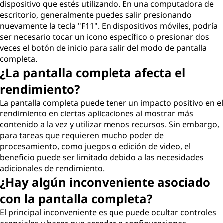
dispositivo que estés utilizando. En una computadora de
escritorio, generalmente puedes salir presionando
nuevamente la tecla "F11". En dispositivos móviles, podría
ser necesario tocar un icono específico o presionar dos
veces el botón de inicio para salir del modo de pantalla
completa.
¿La pantalla completa afecta el
rendimiento?
La pantalla completa puede tener un impacto positivo en el
rendimiento en ciertas aplicaciones al mostrar más
contenido a la vez y utilizar menos recursos. Sin embargo,
para tareas que requieren mucho poder de
procesamiento, como juegos o edición de video, el
beneficio puede ser limitado debido a las necesidades
adicionales de rendimiento.
¿Hay algún inconveniente asociado
con la pantalla completa?
El principal inconveniente es que puede ocultar controles