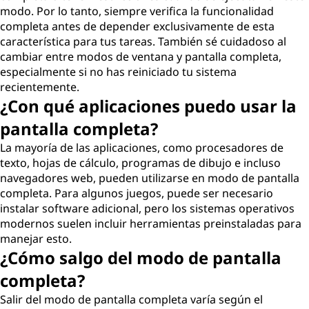
modo. Por lo tanto, siempre verifica la funcionalidad
completa antes de depender exclusivamente de esta
característica para tus tareas. También sé cuidadoso al
cambiar entre modos de ventana y pantalla completa,
especialmente si no has reiniciado tu sistema
recientemente.
¿Con qué aplicaciones puedo usar la
pantalla completa?
La mayoría de las aplicaciones, como procesadores de
texto, hojas de cálculo, programas de dibujo e incluso
navegadores web, pueden utilizarse en modo de pantalla
completa. Para algunos juegos, puede ser necesario
instalar software adicional, pero los sistemas operativos
modernos suelen incluir herramientas preinstaladas para
manejar esto.
¿Cómo salgo del modo de pantalla
completa?
Salir del modo de pantalla completa varía según el