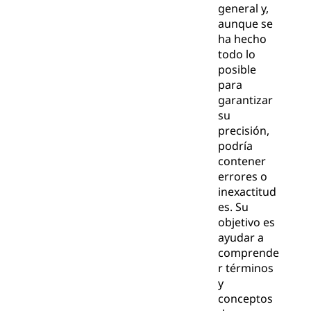
general y,
aunque se
ha hecho
todo lo
posible
para
garantizar
su
precisión,
podría
contener
errores o
inexactitud
es. Su
objetivo es
ayudar a
comprende
r términos
y
conceptos