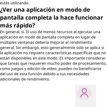
estés utilizando.
¿Ver una aplicación en modo de
pantalla completa la hace funcionar
más rápido?
En general, sí. El uso de menos recursos al ejecutar una
aplicación en modo de pantalla completa en lugar de
múltiples ventanas debería mejorar el rendimiento
general. Sin embargo, esto generalmente solo se aplica si
la aplicación no requiere características específicas que no
están disponibles en este modo. Es importante considerar
que tareas que requieren mucho poder de procesamiento,
como juegos y edición de video, pueden no beneficiarse
del uso de esta función debido a sus necesidades
adicionales de rendimiento.