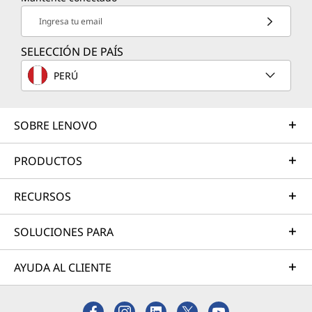
Ingresa tu email
SELECCIÓN DE PAÍS
PERÚ
SOBRE LENOVO
PRODUCTOS
RECURSOS
SOLUCIONES PARA
AYUDA AL CLIENTE