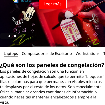
Leer más
Laptops
Computadoras de Escritorio
Workstations
¿Qué son los paneles de congelación?
Los paneles de congelación son una función en
aplicaciones de hojas de cálculo que te permite "bloquear"
filas o columnas para que permanezcan visibles mientras
te desplazas por el resto de los datos. Son especialmente
útiles al manejar grandes cantidades de información o
cuando necesitas mantener encabezados siempre a la
vista.