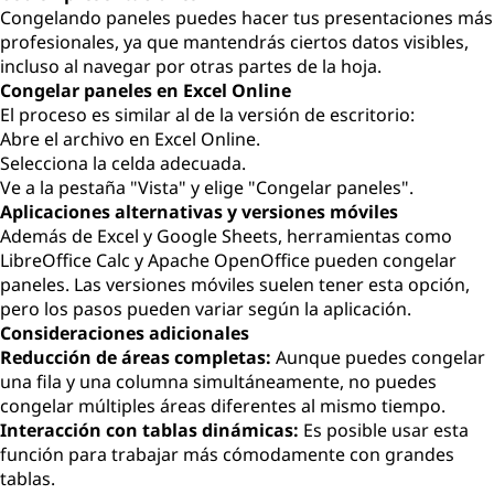
Congelando paneles puedes hacer tus presentaciones más
profesionales, ya que mantendrás ciertos datos visibles,
incluso al navegar por otras partes de la hoja.
Congelar paneles en Excel Online
El proceso es similar al de la versión de escritorio:
Abre el archivo en Excel Online.
Selecciona la celda adecuada.
Ve a la pestaña "Vista" y elige "Congelar paneles".
Aplicaciones alternativas y versiones móviles
Además de Excel y Google Sheets, herramientas como
LibreOffice Calc y Apache OpenOffice pueden congelar
paneles. Las versiones móviles suelen tener esta opción,
pero los pasos pueden variar según la aplicación.
Consideraciones adicionales
Reducción de áreas completas:
Aunque puedes congelar
una fila y una columna simultáneamente, no puedes
congelar múltiples áreas diferentes al mismo tiempo.
Interacción con tablas dinámicas:
Es posible usar esta
función para trabajar más cómodamente con grandes
tablas.