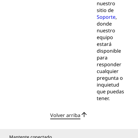
nuestro
sitio de
Soporte
,
donde
nuestro
equipo
estará
disponible
para
responder
cualquier
pregunta o
inquietud
que puedas
tener.
Volver arriba
Mantente conectado