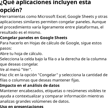
¿Qué aplicaciones incluyen esta
opción?
Herramientas como Microsoft Excel, Google Sheets y otras
aplicaciones similares permiten congelar paneles. Aunque
el procedimiento varía ligeramente entre plataformas, el
resultado es el mismo.
Congelar paneles en Google Sheets
Para hacerlo en Hojas de cálculo de Google, sigue estos
pasos:
Abre tu hoja de cálculo.
Selecciona la celda bajo la fila o a la derecha de la columna
que deseas congelar.
Ve al menú "Ver".
Haz clic en la opción "Congelar" y selecciona la cantidad de
filas o columnas que deseas mantener fijas.
Impacto en el análisis de datos
Mantener encabezados, etiquetas o resúmenes visibles te
ayuda a contextualizar y comparar información mientras
analizas grandes volúmenes de datos.
Uso en presentaciones