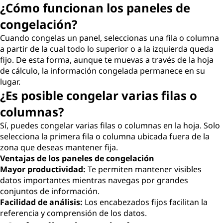
¿Cómo funcionan los paneles de
congelación?
Cuando congelas un panel, seleccionas una fila o columna
a partir de la cual todo lo superior o a la izquierda queda
fijo. De esta forma, aunque te muevas a través de la hoja
de cálculo, la información congelada permanece en su
lugar.
¿Es posible congelar varias filas o
columnas?
Sí, puedes congelar varias filas o columnas en la hoja. Solo
selecciona la primera fila o columna ubicada fuera de la
zona que deseas mantener fija.
Ventajas de los paneles de congelación
Mayor productividad:
Te permiten mantener visibles
datos importantes mientras navegas por grandes
conjuntos de información.
Facilidad de análisis:
Los encabezados fijos facilitan la
referencia y comprensión de los datos.