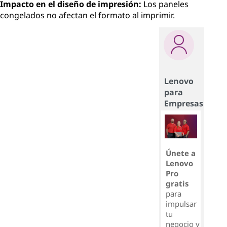
Impacto en el diseño de impresión:
Los paneles
congelados no afectan el formato al imprimir.
Lenovo
para
Empresas
Únete a
Lenovo
Pro
gratis
para
impulsar
tu
negocio y