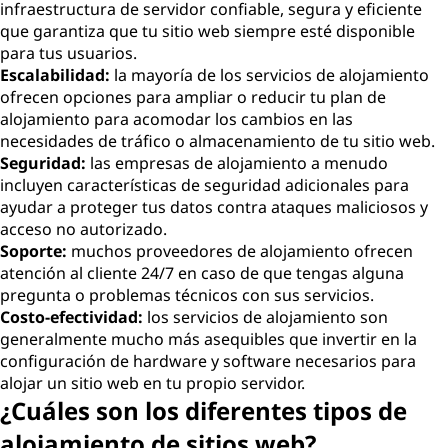
infraestructura de servidor confiable, segura y eficiente
que garantiza que tu sitio web siempre esté disponible
para tus usuarios.
Escalabilidad:
la mayoría de los servicios de alojamiento
ofrecen opciones para ampliar o reducir tu plan de
alojamiento para acomodar los cambios en las
necesidades de tráfico o almacenamiento de tu sitio web.
Seguridad:
las empresas de alojamiento a menudo
incluyen características de seguridad adicionales para
ayudar a proteger tus datos contra ataques maliciosos y
acceso no autorizado.
Soporte:
muchos proveedores de alojamiento ofrecen
atención al cliente 24/7 en caso de que tengas alguna
pregunta o problemas técnicos con sus servicios.
Costo-efectividad:
los servicios de alojamiento son
generalmente mucho más asequibles que invertir en la
configuración de hardware y software necesarios para
alojar un sitio web en tu propio servidor.
¿Cuáles son los diferentes tipos de
alojamiento de sitios web?