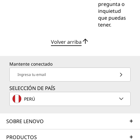
pregunta o
inquietud
que puedas
tener.
Volver arriba
Mantente conectado
Ingresa tu email
SELECCIÓN DE PAÍS
PERÚ
SOBRE LENOVO
PRODUCTOS