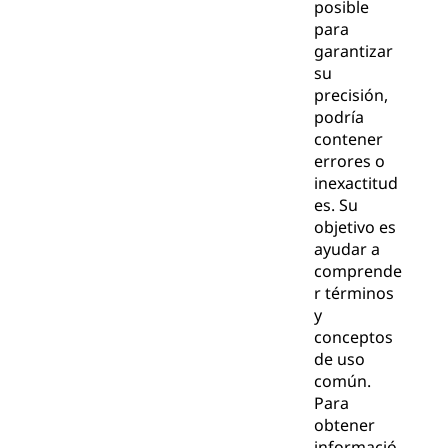
posible
para
garantizar
su
precisión,
podría
contener
errores o
inexactitud
es. Su
objetivo es
ayudar a
comprende
r términos
y
conceptos
de uso
común.
Para
obtener
informació