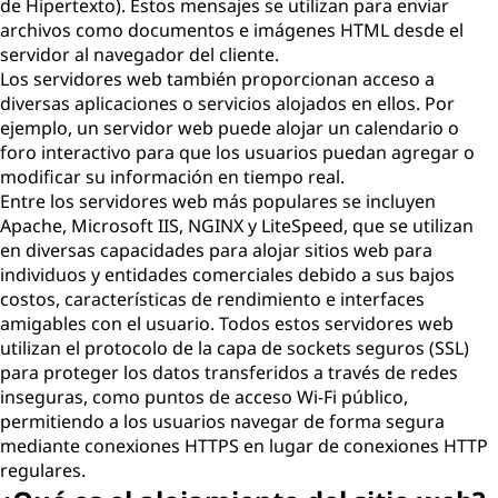
de Hipertexto). Estos mensajes se utilizan para enviar
archivos como documentos e imágenes HTML desde el
servidor al navegador del cliente.
Los servidores web también proporcionan acceso a
diversas aplicaciones o servicios alojados en ellos. Por
ejemplo, un servidor web puede alojar un calendario o
foro interactivo para que los usuarios puedan agregar o
modificar su información en tiempo real.
Entre los servidores web más populares se incluyen
Apache, Microsoft IIS, NGINX y LiteSpeed, que se utilizan
en diversas capacidades para alojar sitios web para
individuos y entidades comerciales debido a sus bajos
costos, características de rendimiento e interfaces
amigables con el usuario. Todos estos servidores web
utilizan el protocolo de la capa de sockets seguros (SSL)
para proteger los datos transferidos a través de redes
inseguras, como puntos de acceso Wi-Fi público,
permitiendo a los usuarios navegar de forma segura
mediante conexiones HTTPS en lugar de conexiones HTTP
regulares.