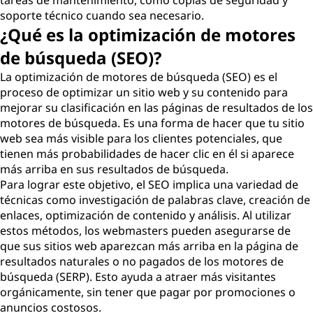
tareas de mantenimiento, como copias de seguridad y
soporte técnico cuando sea necesario.
¿Qué es la optimización de motores
de búsqueda (SEO)?
La optimización de motores de búsqueda (SEO) es el
proceso de optimizar un sitio web y su contenido para
mejorar su clasificación en las páginas de resultados de los
motores de búsqueda. Es una forma de hacer que tu sitio
web sea más visible para los clientes potenciales, que
tienen más probabilidades de hacer clic en él si aparece
más arriba en sus resultados de búsqueda.
Para lograr este objetivo, el SEO implica una variedad de
técnicas como investigación de palabras clave, creación de
enlaces, optimización de contenido y análisis. Al utilizar
estos métodos, los webmasters pueden asegurarse de
que sus sitios web aparezcan más arriba en la página de
resultados naturales o no pagados de los motores de
búsqueda (SERP). Esto ayuda a atraer más visitantes
orgánicamente, sin tener que pagar por promociones o
anuncios costosos.