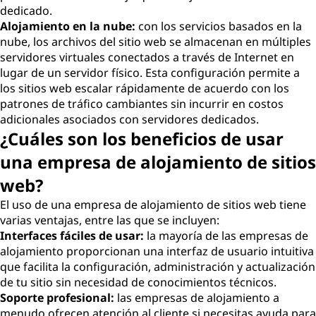
dedicado.
Alojamiento en la nube:
con los servicios basados en la
nube, los archivos del sitio web se almacenan en múltiples
servidores virtuales conectados a través de Internet en
lugar de un servidor físico. Esta configuración permite a
los sitios web escalar rápidamente de acuerdo con los
patrones de tráfico cambiantes sin incurrir en costos
adicionales asociados con servidores dedicados.
¿Cuáles son los beneficios de usar
una empresa de alojamiento de sitios
web?
El uso de una empresa de alojamiento de sitios web tiene
varias ventajas, entre las que se incluyen:
Interfaces fáciles de usar:
la mayoría de las empresas de
alojamiento proporcionan una interfaz de usuario intuitiva
que facilita la configuración, administración y actualización
de tu sitio sin necesidad de conocimientos técnicos.
Soporte profesional:
las empresas de alojamiento a
menudo ofrecen atención al cliente si necesitas ayuda para