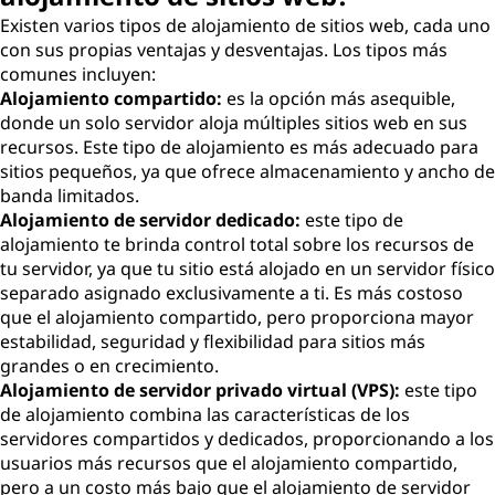
Existen varios tipos de alojamiento de sitios web, cada uno
con sus propias ventajas y desventajas. Los tipos más
comunes incluyen:
Alojamiento compartido:
es la opción más asequible,
donde un solo servidor aloja múltiples sitios web en sus
recursos. Este tipo de alojamiento es más adecuado para
sitios pequeños, ya que ofrece almacenamiento y ancho de
banda limitados.
Alojamiento de servidor dedicado:
este tipo de
alojamiento te brinda control total sobre los recursos de
tu servidor, ya que tu sitio está alojado en un servidor físico
separado asignado exclusivamente a ti. Es más costoso
que el alojamiento compartido, pero proporciona mayor
estabilidad, seguridad y flexibilidad para sitios más
grandes o en crecimiento.
Alojamiento de servidor privado virtual (VPS):
este tipo
de alojamiento combina las características de los
servidores compartidos y dedicados, proporcionando a los
usuarios más recursos que el alojamiento compartido,
pero a un costo más bajo que el alojamiento de servidor