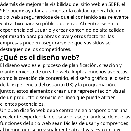
Además de mejorar la visibilidad del sitio web en SERP, el
SEO puede ayudar a aumentar la calidad general de un
sitio web asegurándose de que el contenido sea relevante
y atractivo para su público objetivo. Al centrarse en la
experiencia del usuario y crear contenido de alta calidad
optimizado para palabras clave y otros factores, las
empresas pueden asegurarse de que sus sitios se
destaquen de los competidores.
¿Qué es el diseño web?
El diseño web es el proceso de planificación, creación y
mantenimiento de un sitio web. Implica muchos aspectos,
como la creación de contenido, el diseño gráfico, el diseño
de la experiencia del usuario (UX) y la programación.
Juntos, estos elementos crean una representación visual
de un producto o servicio en línea que puede atraer
clientes potenciales.
Un buen diseño web debe centrarse en proporcionar una
excelente experiencia de usuario, asegurándose de que las
funciones del sitio web sean fáciles de usar y comprender,
al tiempo que sean visualmente atractivas. Esto incluye