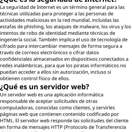
La seguridad de Internet es un término general para las
técnicas utilizadas para proteger a las personas de
actividades maliciosas en la red mundial, incluidas las
estafas de phishing, los ataques de malware, los virus y los
intentos de robo de identidad mediante técnicas de
ingeniería social. También implica el uso de tecnología de
cifrado para intercambiar mensajes de forma segura a
través de correos electrónicos o cifrar datos
confidenciales almacenados en dispositivos conectados a
redes inalámbricas, para que los piratas informáticos no
puedan acceder a ellos sin autorización, incluso si
obtienen control físico de ellos.
¿Qué es un servidor web?
Un servidor web es una aplicación informática
responsable de aceptar solicitudes de otras
computadoras, conocidas como clientes, y servirles
páginas web que contienen contenido codificado por
HTML. El servidor web responde las solicitudes del cliente
en forma de mensajes HTTP (Protocolo de Transferencia