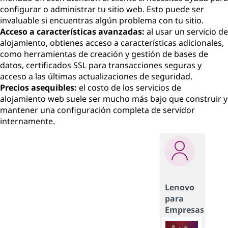
configurar o administrar tu sitio web. Esto puede ser
invaluable si encuentras algún problema con tu sitio.
Acceso a características avanzadas:
al usar un servicio de
alojamiento, obtienes acceso a características adicionales,
como herramientas de creación y gestión de bases de
datos, certificados SSL para transacciones seguras y
acceso a las últimas actualizaciones de seguridad.
Precios asequibles:
el costo de los servicios de
alojamiento web suele ser mucho más bajo que construir y
mantener una configuración completa de servidor
internamente.
Lenovo
para
Empresas