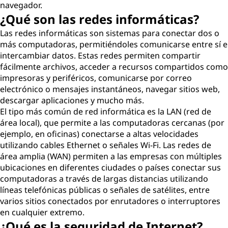
navegador.
¿Qué son las redes informáticas?
Las redes informáticas son sistemas para conectar dos o
más computadoras, permitiéndoles comunicarse entre sí e
intercambiar datos. Estas redes permiten compartir
fácilmente archivos, acceder a recursos compartidos como
impresoras y periféricos, comunicarse por correo
electrónico o mensajes instantáneos, navegar sitios web,
descargar aplicaciones y mucho más.
El tipo más común de red informática es la LAN (red de
área local), que permite a las computadoras cercanas (por
ejemplo, en oficinas) conectarse a altas velocidades
utilizando cables Ethernet o señales Wi-Fi. Las redes de
área amplia (WAN) permiten a las empresas con múltiples
ubicaciones en diferentes ciudades o países conectar sus
computadoras a través de largas distancias utilizando
líneas telefónicas públicas o señales de satélites, entre
varios sitios conectados por enrutadores o interruptores
en cualquier extremo.
¿Qué es la seguridad de Internet?