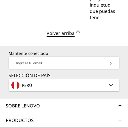
inquietud
que puedas
tener.
Volver arriba
Mantente conectado
Ingresa tu email
SELECCIÓN DE PAÍS
PERÚ
SOBRE LENOVO
PRODUCTOS