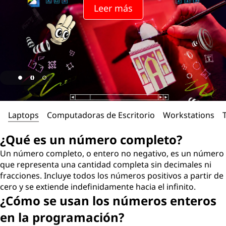
Leer más
Laptops
Computadoras de Escritorio
Workstations
¿Qué es un número completo?
Un número completo, o entero no negativo, es un número
que representa una cantidad completa sin decimales ni
fracciones. Incluye todos los números positivos a partir de
cero y se extiende indefinidamente hacia el infinito.
¿Cómo se usan los números enteros
en la programación?