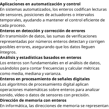
Aplicaciones en automatización y control
En sistemas automatizados, los enteros codifican lecturas
de sensores, posiciones de actuadores o intervalos
temporales, ayudando a mantener el control eficiente de
cada proceso.
Enteros en detección y corrección de errores
En transmisión de datos, las sumas de verificaciones
representadas por números enteros detectan y corrigen
posibles errores, asegurando que los datos lleguen
íntegros.
Análisis y estadísticas basados en enteros
Los enteros son fundamentales en el análisis de datos,
usándolos para contar frecuencias y calcular métricas
como media, mediana y varianza.
Enteros en procesamiento de señales digitales
Los algoritmos de procesamiento digital aplican
operaciones matemáticas sobre enteros para analizar
sonido, vídeo o datos de sensores con precisión.
Dirección de memoria con enteros
En informática, las direcciones de memoria se representan