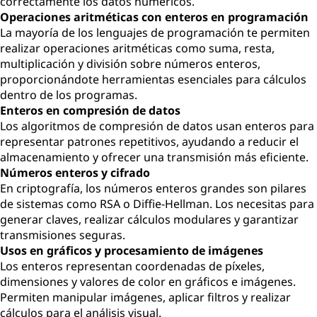
correctamente los datos numéricos.
Operaciones aritméticas con enteros en programación
La mayoría de los lenguajes de programación te permiten
realizar operaciones aritméticas como suma, resta,
multiplicación y división sobre números enteros,
proporcionándote herramientas esenciales para cálculos
dentro de los programas.
Enteros en compresión de datos
Los algoritmos de compresión de datos usan enteros para
representar patrones repetitivos, ayudando a reducir el
almacenamiento y ofrecer una transmisión más eficiente.
Números enteros y cifrado
En criptografía, los números enteros grandes son pilares
de sistemas como RSA o Diffie-Hellman. Los necesitas para
generar claves, realizar cálculos modulares y garantizar
transmisiones seguras.
Usos en gráficos y procesamiento de imágenes
Los enteros representan coordenadas de píxeles,
dimensiones y valores de color en gráficos e imágenes.
Permiten manipular imágenes, aplicar filtros y realizar
cálculos para el análisis visual.