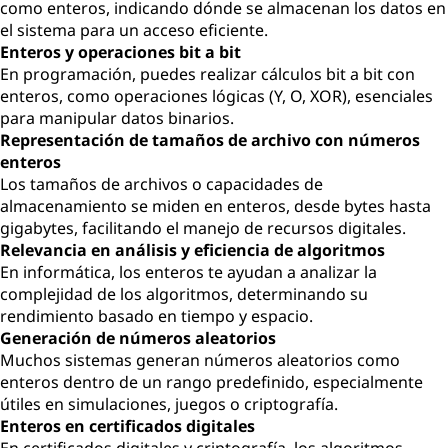
como enteros, indicando dónde se almacenan los datos en
el sistema para un acceso eficiente.
Enteros y operaciones bit a bit
En programación, puedes realizar cálculos bit a bit con
enteros, como operaciones lógicas (Y, O, XOR), esenciales
para manipular datos binarios.
Representación de tamaños de archivo con números
enteros
Los tamaños de archivos o capacidades de
almacenamiento se miden en enteros, desde bytes hasta
gigabytes, facilitando el manejo de recursos digitales.
Relevancia en análisis y eficiencia de algoritmos
En informática, los enteros te ayudan a analizar la
complejidad de los algoritmos, determinando su
rendimiento basado en tiempo y espacio.
Generación de números aleatorios
Muchos sistemas generan números aleatorios como
enteros dentro de un rango predefinido, especialmente
útiles en simulaciones, juegos o criptografía.
Enteros en certificados digitales