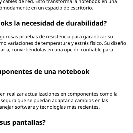
 y cables de red. Esto transforma la notebook en una
 cómodamente en un espacio de escritorio.
ks la necesidad de durabilidad?
gurosas pruebas de resistencia para garantizar su
o variaciones de temperatura y estrés físico. Su diseño
iaria, convirtiéndolas en una opción confiable para
componentes de una notebook
en realizar actualizaciones en componentes como la
segura que se puedan adaptar a cambios en las
nejar software y tecnologías más recientes.
sus pantallas?