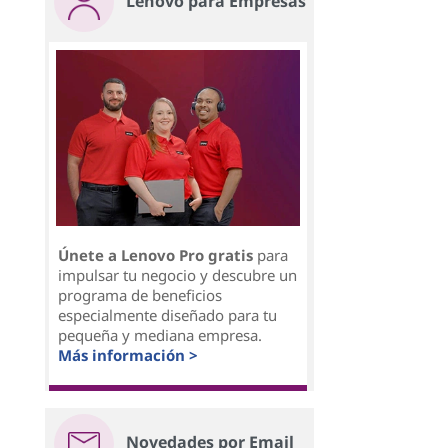
Lenovo para Empresas
Únete a Lenovo Pro gratis
para
impulsar tu negocio y descubre un
programa de beneficios
especialmente diseñado para tu
pequeña y mediana empresa.
Más información >
Novedades por Email