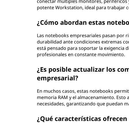
conectar múltiples monitores, periféricos
potente Workstation, ideal para trabajar
¿Cómo abordan estas noteboo
Las notebooks empresariales pasan por ri
durabilidad ante condiciones extremas com
está pensado para soportar la exigencia d
profesionales en constante movimiento.
¿Es posible actualizar los 
empresarial?
En muchos casos, estas notebooks permit
memoria RAM y el almacenamiento. Esto a
necesidades, garantizando que puedan ma
¿Qué características ofrecen 