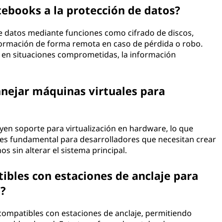
ebooks a la protección de datos?
de datos mediante funciones como cifrado de discos,
formación de forma remota en caso de pérdida o robo.
o en situaciones comprometidas, la información
nejar máquinas virtuales para
en soporte para virtualización en hardware, lo que
 es fundamental para desarrolladores que necesitan crear
s sin alterar el sistema principal.
ibles con estaciones de anclaje para
o?
ompatibles con estaciones de anclaje, permitiendo