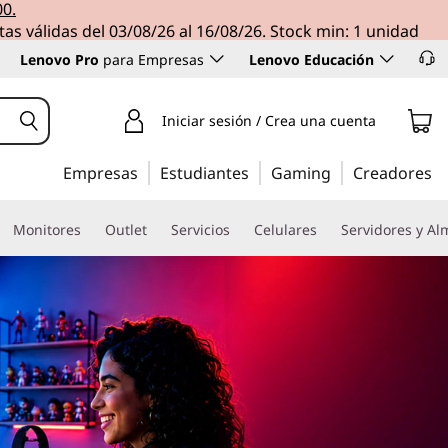
00.
tas válidas del 03/08/26 al 16/08/26. Stock min: 1 unidad
Lenovo Pro
para Empresas
Lenovo Educación
Iniciar sesión / Crea una cuenta
Empresas
Estudiantes
Gaming
Creadores
Monitores
Outlet
Servicios
Celulares
Servidores y A