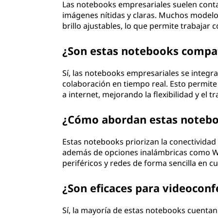
Las notebooks empresariales suelen conta
imágenes nítidas y claras. Muchos modelos
brillo ajustables, lo que permite trabaja
¿Son estas notebooks compati
Sí, las notebooks empresariales se integra
colaboración en tiempo real. Esto permite
a internet, mejorando la flexibilidad y el t
¿Cómo abordan estas noteboo
Estas notebooks priorizan la conectivida
además de opciones inalámbricas como Wi
periféricos y redes de forma sencilla en c
¿Son eficaces para videoconf
Sí, la mayoría de estas notebooks cuentan