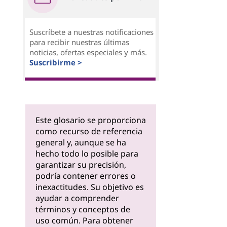
Suscríbete a nuestras notificaciones
para recibir nuestras últimas
noticias, ofertas especiales y más.
Suscribirme >
Este glosario se proporciona
como recurso de referencia
general y, aunque se ha
hecho todo lo posible para
garantizar su precisión,
podría contener errores o
inexactitudes. Su objetivo es
ayudar a comprender
términos y conceptos de
uso común. Para obtener