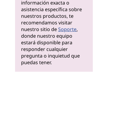
información exacta o
asistencia específica sobre
nuestros productos, te
recomendamos visitar
nuestro sitio de
Soporte
,
donde nuestro equipo
estará disponible para
responder cualquier
pregunta o inquietud que
puedas tener.