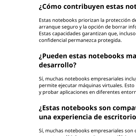
¿Cómo contribuyen estas not
Estas notebooks priorizan la protección 
arranque seguro y la opción de borrar in
Estas capacidades garantizan que, inclus
confidencial permanezca protegida.
¿Pueden estas notebooks ma
desarrollo?
Sí, muchas notebooks empresariales incluy
permite ejecutar máquinas virtuales. Esto
y probar aplicaciones en diferentes entorno
¿Estas notebooks son compat
una experiencia de escritori
Sí, muchas notebooks empresariales son c