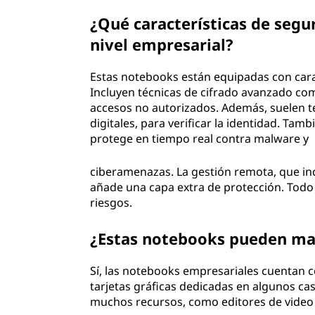
¿Qué características de segu
nivel empresarial?
Estas notebooks están equipadas con cara
Incluyen técnicas de cifrado avanzado co
accesos no autorizados. Además, suelen t
digitales, para verificar la identidad. Ta
protege en tiempo real contra malware y
ciberamenazas. La gestión remota, que in
añade una capa extra de protección. Todo
riesgos.
¿Estas notebooks pueden man
Sí, las notebooks empresariales cuentan
tarjetas gráficas dedicadas en algunos ca
muchos recursos, como editores de video 