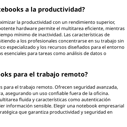
ebooks a la productividad?
imizar la productividad con un rendimiento superior,
potente hardware permite el multitarea eficiente, mientras
empo mínimo de inactividad. Las características de
tiendo a los profesionales concentrarse en su trabajo sin
co especializado y los recursos diseñados para el entorno
s esenciales para tareas como análisis de datos o
oks para el trabajo remoto?
es para el trabajo remoto. Ofrecen seguridad avanzada,
a, asegurando un uso confiable fuera de la oficina.
itarea fluida y características como autenticación
ier información sensible. Elegir una notebook empresarial
tratégica que garantiza productividad y seguridad en