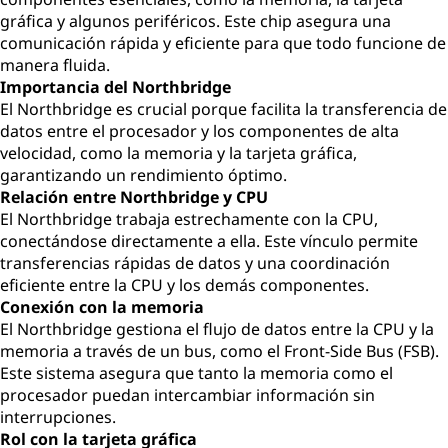
gráfica y algunos periféricos. Este chip asegura una
comunicación rápida y eficiente para que todo funcione de
manera fluida.
Importancia del Northbridge
El Northbridge es crucial porque facilita la transferencia de
datos entre el procesador y los componentes de alta
velocidad, como la memoria y la tarjeta gráfica,
garantizando un rendimiento óptimo.
Relación entre Northbridge y CPU
El Northbridge trabaja estrechamente con la CPU,
conectándose directamente a ella. Este vínculo permite
transferencias rápidas de datos y una coordinación
eficiente entre la CPU y los demás componentes.
Conexión con la memoria
El Northbridge gestiona el flujo de datos entre la CPU y la
memoria a través de un bus, como el Front-Side Bus (FSB).
Este sistema asegura que tanto la memoria como el
procesador puedan intercambiar información sin
interrupciones.
Rol con la tarjeta gráfica