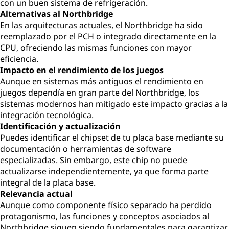
con un buen sistema de refrigeración.
Alternativas al Northbridge
En las arquitecturas actuales, el Northbridge ha sido
reemplazado por el PCH o integrado directamente en la
CPU, ofreciendo las mismas funciones con mayor
eficiencia.
Impacto en el rendimiento de los juegos
Aunque en sistemas más antiguos el rendimiento en
juegos dependía en gran parte del Northbridge, los
sistemas modernos han mitigado este impacto gracias a la
integración tecnológica.
Identificación y actualización
Puedes identificar el chipset de tu placa base mediante su
documentación o herramientas de software
especializadas. Sin embargo, este chip no puede
actualizarse independientemente, ya que forma parte
integral de la placa base.
Relevancia actual
Aunque como componente físico separado ha perdido
protagonismo, las funciones y conceptos asociados al
Northbridge siguen siendo fundamentales para garantizar