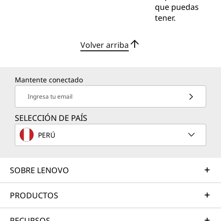
que puedas
tener.
Volver arriba
Mantente conectado
Ingresa tu email
SELECCIÓN DE PAÍS
PERÚ
SOBRE LENOVO
PRODUCTOS
RECURSOS