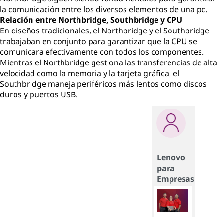
la comunicación entre los diversos elementos de una pc.
Relación entre Northbridge, Southbridge y CPU
En diseños tradicionales, el Northbridge y el Southbridge
trabajaban en conjunto para garantizar que la CPU se
comunicara efectivamente con todos los componentes.
Mientras el Northbridge gestiona las transferencias de alta
velocidad como la memoria y la tarjeta gráfica, el
Southbridge maneja periféricos más lentos como discos
duros y puertos USB.
Lenovo
para
Empresas