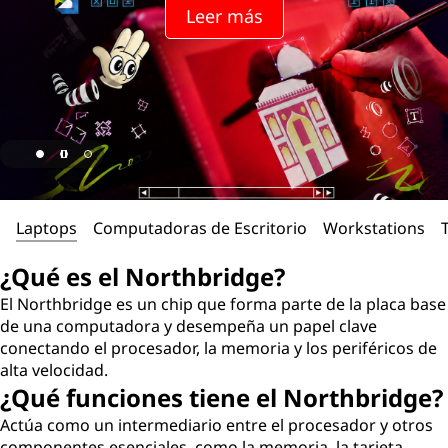
Leer más
Laptops
Computadoras de Escritorio
Workstations
¿Qué es el Northbridge?
El Northbridge es un chip que forma parte de la placa base
de una computadora y desempeña un papel clave
conectando el procesador, la memoria y los periféricos de
alta velocidad.
¿Qué funciones tiene el Northbridge?
Actúa como un intermediario entre el procesador y otros
componentes esenciales, como la memoria, la tarjeta