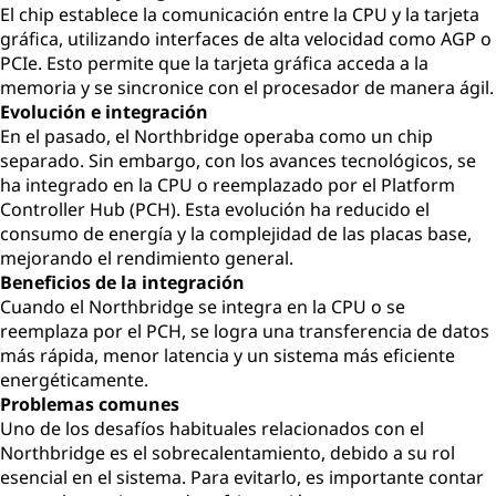
El chip establece la comunicación entre la CPU y la tarjeta
gráfica, utilizando interfaces de alta velocidad como AGP o
PCIe. Esto permite que la tarjeta gráfica acceda a la
memoria y se sincronice con el procesador de manera ágil.
Evolución e integración
En el pasado, el Northbridge operaba como un chip
separado. Sin embargo, con los avances tecnológicos, se
ha integrado en la CPU o reemplazado por el Platform
Controller Hub (PCH). Esta evolución ha reducido el
consumo de energía y la complejidad de las placas base,
mejorando el rendimiento general.
Beneficios de la integración
Cuando el Northbridge se integra en la CPU o se
reemplaza por el PCH, se logra una transferencia de datos
más rápida, menor latencia y un sistema más eficiente
energéticamente.
Problemas comunes
Uno de los desafíos habituales relacionados con el
Northbridge es el sobrecalentamiento, debido a su rol
esencial en el sistema. Para evitarlo, es importante contar