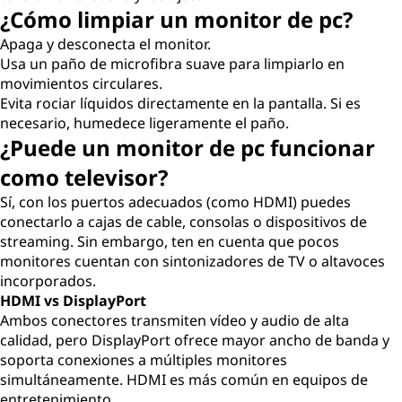
¿Cómo limpiar un monitor de pc?
Apaga y desconecta el monitor.
Usa un paño de microfibra suave para limpiarlo en
movimientos circulares.
Evita rociar líquidos directamente en la pantalla. Si es
necesario, humedece ligeramente el paño.
¿Puede un monitor de pc funcionar
como televisor?
Sí, con los puertos adecuados (como HDMI) puedes
conectarlo a cajas de cable, consolas o dispositivos de
streaming. Sin embargo, ten en cuenta que pocos
monitores cuentan con sintonizadores de TV o altavoces
incorporados.
HDMI vs DisplayPort
Ambos conectores transmiten vídeo y audio de alta
calidad, pero DisplayPort ofrece mayor ancho de banda y
soporta conexiones a múltiples monitores
simultáneamente. HDMI es más común en equipos de
entretenimiento.