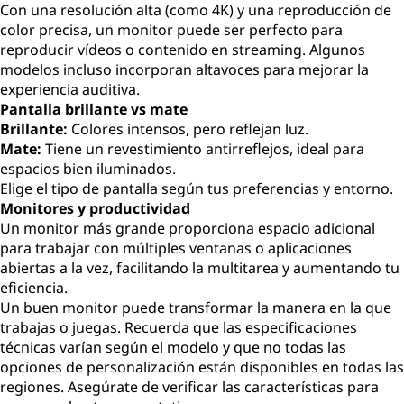
Con una resolución alta (como 4K) y una reproducción de
color precisa, un monitor puede ser perfecto para
reproducir vídeos o contenido en streaming. Algunos
modelos incluso incorporan altavoces para mejorar la
experiencia auditiva.
Pantalla brillante vs mate
Brillante:
Colores intensos, pero reflejan luz.
Mate:
Tiene un revestimiento antirreflejos, ideal para
espacios bien iluminados.
Elige el tipo de pantalla según tus preferencias y entorno.
Monitores y productividad
Un monitor más grande proporciona espacio adicional
para trabajar con múltiples ventanas o aplicaciones
abiertas a la vez, facilitando la multitarea y aumentando tu
eficiencia.
Un buen
monitor
puede transformar la manera en la que
trabajas o juegas. Recuerda que las especificaciones
técnicas varían según el modelo y que no todas las
opciones de personalización están disponibles en todas las
regiones. Asegúrate de verificar las características para