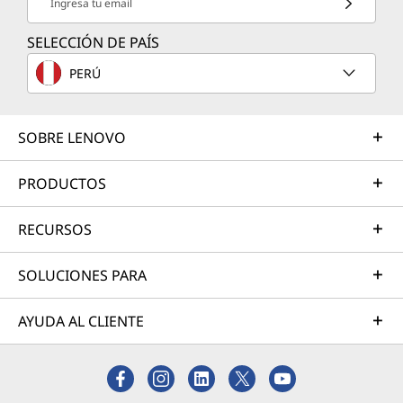
Ingresa tu email
SELECCIÓN DE PAÍS
PERÚ
SOBRE LENOVO
PRODUCTOS
RECURSOS
SOLUCIONES PARA
AYUDA AL CLIENTE