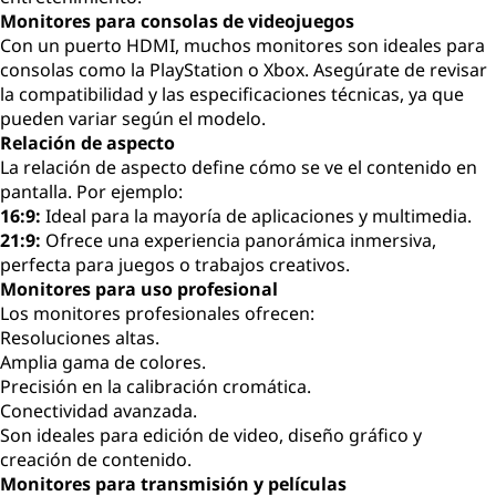
Monitores para consolas de videojuegos
Con un puerto HDMI, muchos monitores son ideales para
consolas como la PlayStation o Xbox. Asegúrate de revisar
la compatibilidad y las especificaciones técnicas, ya que
pueden variar según el modelo.
Relación de aspecto
La relación de aspecto define cómo se ve el contenido en
pantalla. Por ejemplo:
16:9:
Ideal para la mayoría de aplicaciones y multimedia.
21:9:
Ofrece una experiencia panorámica inmersiva,
perfecta para juegos o trabajos creativos.
Monitores para uso profesional
Los monitores profesionales ofrecen:
Resoluciones altas.
Amplia gama de colores.
Precisión en la calibración cromática.
Conectividad avanzada.
Son ideales para edición de video, diseño gráfico y
creación de contenido.
Monitores para transmisión y películas