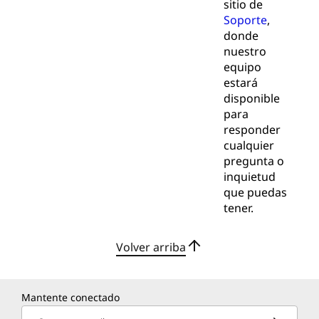
sitio de
Soporte
,
donde
nuestro
equipo
estará
disponible
para
responder
cualquier
pregunta o
inquietud
que puedas
tener.
Volver arriba
Mantente conectado