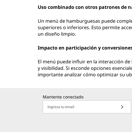
Uso combinado con otros patrones de 
Un menú de hamburguesas puede complem
superiores o inferiores. Esto permite acce
un diseño limpio.
Impacto en participación y conversione
El menú puede influir en la interacción d
y visibilidad. Si esconde opciones esenciale
importante analizar cómo optimizar su ubi
Mantente conectado
Ingresa tu email