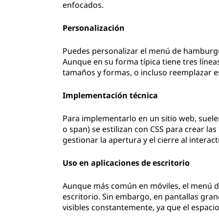
enfocados.
Personalización
Puedes personalizar el menú de hamburgue
Aunque en su forma típica tiene tres línea
tamaños y formas, o incluso reemplazar es
Implementación técnica
Para implementarlo en un sitio web, suele
o span) se estilizan con CSS para crear la
gestionar la apertura y el cierre al interac
Uso en aplicaciones de escritorio
Aunque más común en móviles, el menú 
escritorio. Sin embargo, en pantallas gra
visibles constantemente, ya que el espaci