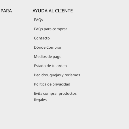
 PARA
AYUDA AL CLIENTE
FAQs
FAQs para comprar
Contacto
Dónde Comprar
Medios de pago
Estado de tu orden
Pedidos, quejas y reclamos
Política de privacidad
Evita comprar productos
ilegales