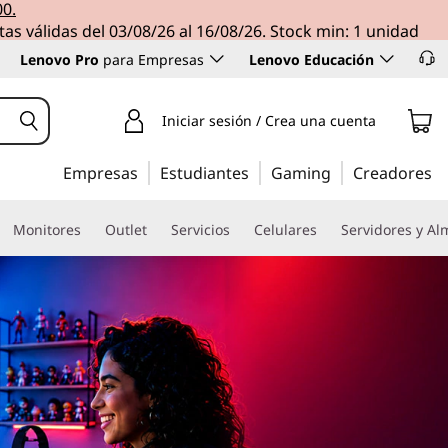
00.
tas válidas del 03/08/26 al 16/08/26. Stock min: 1 unidad
Lenovo Pro
para Empresas
Lenovo Educación
Iniciar sesión / Crea una cuenta
Empresas
Estudiantes
Gaming
Creadores
Monitores
Outlet
Servicios
Celulares
Servidores y A