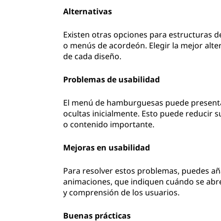
Alternativas
Existen otras opciones para estructuras 
o menús de acordeón. Elegir la mejor alte
de cada diseño.
Problemas de usabilidad
El menú de hamburguesas puede presentar 
ocultas inicialmente. Esto puede reducir s
o contenido importante.
Mejoras en usabilidad
Para resolver estos problemas, puedes aña
animaciones, que indiquen cuándo se abre 
y comprensión de los usuarios.
Buenas prácticas