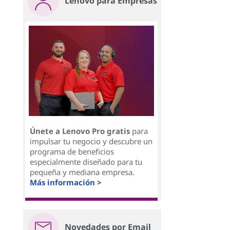
Lenovo para Empresas
Únete a Lenovo Pro gratis
para
impulsar tu negocio y descubre un
programa de beneficios
especialmente diseñado para tu
pequeña y mediana empresa.
Más información >
Novedades por Email