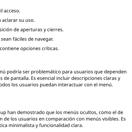
il acceso.
 aclarar su uso.
sición de aperturas y cierres.
sean fáciles de navegar.
contiene opciones críticas.
enú podría ser problemático para usuarios que dependen
 de pantalla. Es esencial incluir descripciones claras y
todos los usuarios puedan interactuar con el menú.
up han demostrado que los menús ocultos, como el de
 de los usuarios en comparación con menús visibles. Es
ica minimalista y funcionalidad clara.