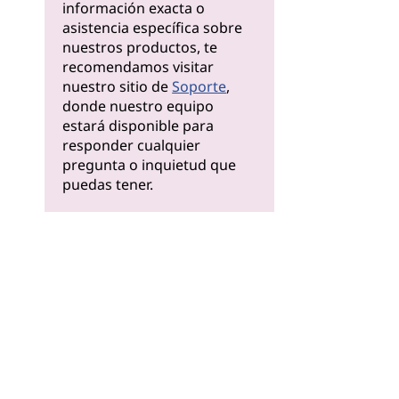
información exacta o
asistencia específica sobre
nuestros productos, te
recomendamos visitar
nuestro sitio de
Soporte
,
donde nuestro equipo
estará disponible para
responder cualquier
pregunta o inquietud que
puedas tener.