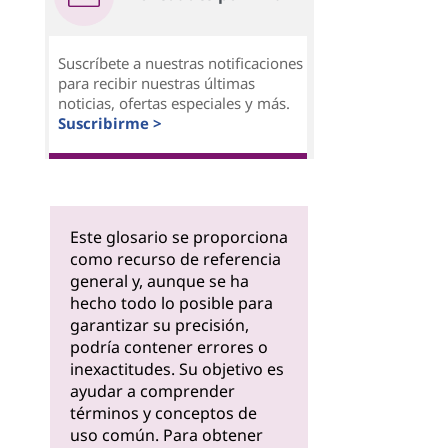
Suscríbete a nuestras notificaciones
para recibir nuestras últimas
noticias, ofertas especiales y más.
Suscribirme >
Este glosario se proporciona
como recurso de referencia
general y, aunque se ha
hecho todo lo posible para
garantizar su precisión,
podría contener errores o
inexactitudes. Su objetivo es
ayudar a comprender
términos y conceptos de
uso común. Para obtener