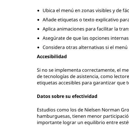
Ubica el menú en zonas visibles y de fác
Añade etiquetas o texto explicativo para
Aplica animaciones para facilitar la tran
Asegúrate de que las opciones internas 
Considera otras alternativas si el menú 
Accesibilidad
Si no se implementa correctamente, el m
de tecnologías de asistencia, como lectores
etiquetas accesibles para garantizar que 
Datos sobre su efectividad
Estudios como los de Nielsen Norman Gro
hamburguesas, tienen menor participación
importante lograr un equilibrio entre estét