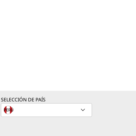
SELECCIÓN DE PAÍS