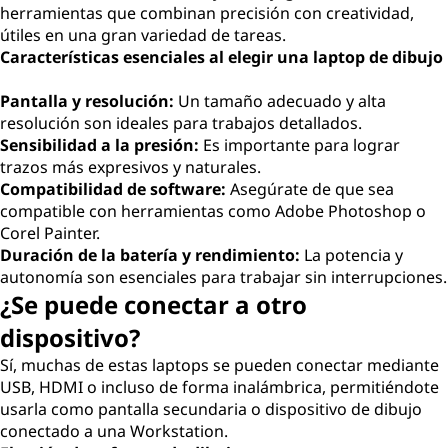
herramientas que combinan precisión con creatividad,
útiles en una gran variedad de tareas.
Características esenciales al elegir una laptop de dibujo
Pantalla y resolución:
Un tamaño adecuado y alta
resolución son ideales para trabajos detallados.
Sensibilidad a la presión:
Es importante para lograr
trazos más expresivos y naturales.
Compatibilidad de software:
Asegúrate de que sea
compatible con herramientas como Adobe Photoshop o
Corel Painter.
Duración de la batería y rendimiento:
La potencia y
autonomía son esenciales para trabajar sin interrupciones.
¿Se puede conectar a otro
dispositivo?
Sí, muchas de estas laptops se pueden conectar mediante
USB, HDMI o incluso de forma inalámbrica, permitiéndote
usarla como pantalla secundaria o dispositivo de dibujo
conectado a una Workstation.