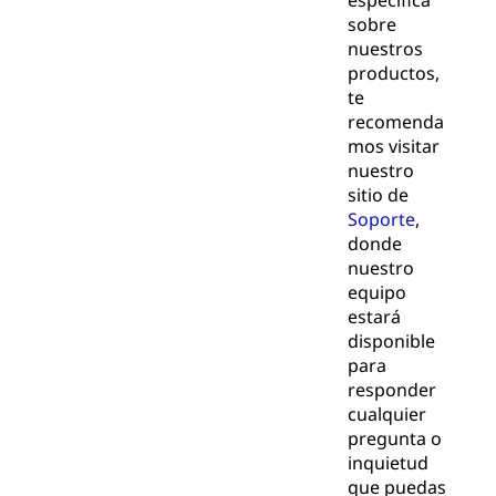
específica
sobre
nuestros
productos,
te
recomenda
mos visitar
nuestro
sitio de
Soporte
,
donde
nuestro
equipo
estará
disponible
para
responder
cualquier
pregunta o
inquietud
que puedas