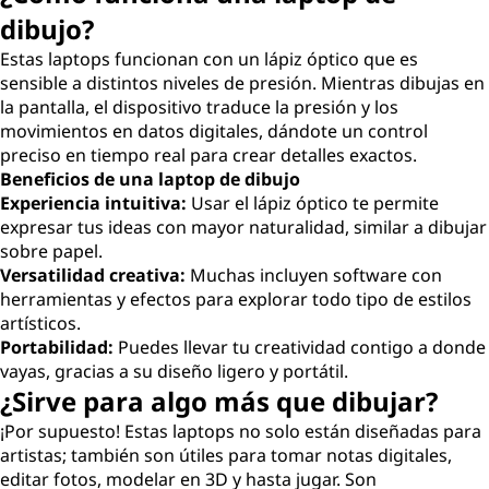
dibujo?
Estas laptops funcionan con un lápiz óptico que es
sensible a distintos niveles de presión. Mientras dibujas en
la pantalla, el dispositivo traduce la presión y los
movimientos en datos digitales, dándote un control
preciso en tiempo real para crear detalles exactos.
Beneficios de una laptop de dibujo
Experiencia intuitiva:
Usar el lápiz óptico te permite
expresar tus ideas con mayor naturalidad, similar a dibujar
sobre papel.
Versatilidad creativa:
Muchas incluyen software con
herramientas y efectos para explorar todo tipo de estilos
artísticos.
Portabilidad:
Puedes llevar tu creatividad contigo a donde
vayas, gracias a su diseño ligero y portátil.
¿Sirve para algo más que dibujar?
¡Por supuesto! Estas laptops no solo están diseñadas para
artistas; también son útiles para tomar notas digitales,
editar fotos, modelar en 3D y hasta jugar. Son