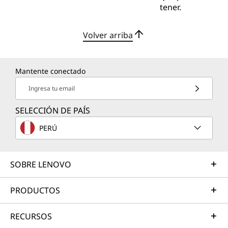
tener.
Volver arriba
Mantente conectado
Ingresa tu email
SELECCIÓN DE PAÍS
PERÚ
SOBRE LENOVO
PRODUCTOS
RECURSOS