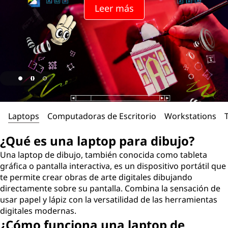
Leer más
Laptops
Computadoras de Escritorio
Workstations
¿Qué es una laptop para dibujo?
Una laptop de dibujo, también conocida como tableta
gráfica o pantalla interactiva, es un dispositivo portátil que
te permite crear obras de arte digitales dibujando
directamente sobre su pantalla. Combina la sensación de
usar papel y lápiz con la versatilidad de las herramientas
digitales modernas.
¿Cómo funciona una laptop de