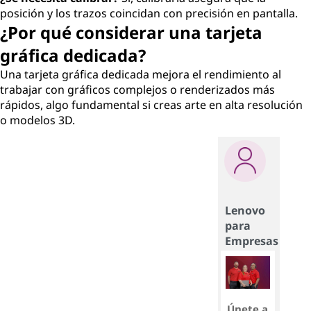
posición y los trazos coincidan con precisión en pantalla.
¿Por qué considerar una tarjeta
gráfica dedicada?
Una tarjeta gráfica dedicada mejora el rendimiento al
trabajar con gráficos complejos o renderizados más
rápidos, algo fundamental si creas arte en alta resolución
o modelos 3D.
Lenovo
para
Empresas
Únete a