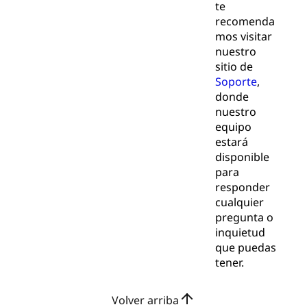
te
recomenda
mos visitar
nuestro
sitio de
Soporte
,
donde
nuestro
equipo
estará
disponible
para
responder
cualquier
pregunta o
inquietud
que puedas
tener.
Volver arriba