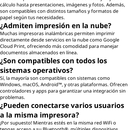
cálculo hasta presentaciones, imágenes y fotos. Además,
son compatibles con distintos tamaños y formatos de
papel según tus necesidades.
¿Admiten impresión en la nube?
Muchas impresoras inalámbricas permiten imprimir
directamente desde servicios en la nube como Google
Cloud Print, ofreciendo más comodidad para manejar
documentos almacenados en línea.
¿Son compatibles con todos los
sistemas operativos?
Sí, la mayoría son compatibles con sistemas como
Windows, macOS, Android™, y otras plataformas. Ofrecen
controladores y apps para garantizar una integración sin
problemas.
¿Pueden conectarse varios usuarios
a la misma impresora?
¡Por supuesto! Mientras estés en la misma red WiFi o
tengas acceso a su Bluetooth®, múltiples dispositivos