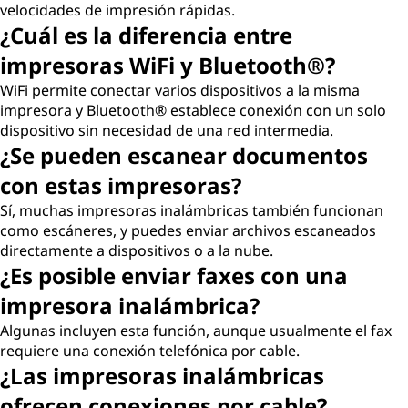
velocidades de impresión rápidas.
¿Cuál es la diferencia entre
impresoras WiFi y Bluetooth®?
WiFi permite conectar varios dispositivos a la misma
impresora y Bluetooth® establece conexión con un solo
dispositivo sin necesidad de una red intermedia.
¿Se pueden escanear documentos
con estas impresoras?
Sí, muchas impresoras inalámbricas también funcionan
como escáneres, y puedes enviar archivos escaneados
directamente a dispositivos o a la nube.
¿Es posible enviar faxes con una
impresora inalámbrica?
Algunas incluyen esta función, aunque usualmente el fax
requiere una conexión telefónica por cable.
¿Las impresoras inalámbricas
ofrecen conexiones por cable?