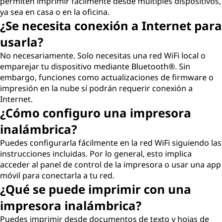
permiten imprimir fácilmente desde múltiples dispositivos,
ya sea en casa o en la oficina.
¿Se necesita conexión a Internet para
usarla?
No necesariamente. Solo necesitas una red WiFi local o
emparejar tu dispositivo mediante Bluetooth®. Sin
embargo, funciones como actualizaciones de firmware o
impresión en la nube sí podrán requerir conexión a
Internet.
¿Cómo configuro una impresora
inalámbrica?
Puedes configurarla fácilmente en la red WiFi siguiendo las
instrucciones incluidas. Por lo general, esto implica
acceder al panel de control de la impresora o usar una app
móvil para conectarla a tu red.
¿Qué se puede imprimir con una
impresora inalámbrica?
Puedes imprimir desde documentos de texto y hojas de