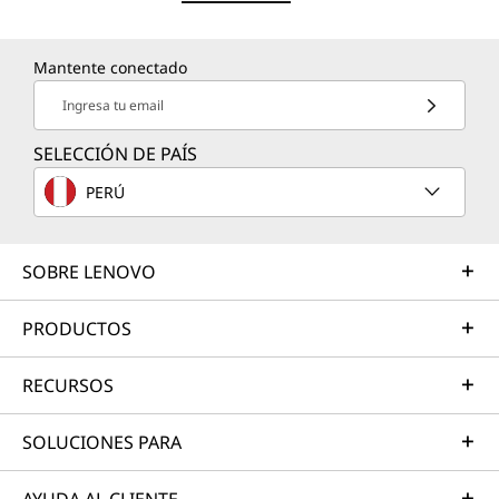
Mantente conectado
Ingresa tu email
SELECCIÓN DE PAÍS
PERÚ
SOBRE LENOVO
PRODUCTOS
RECURSOS
SOLUCIONES PARA