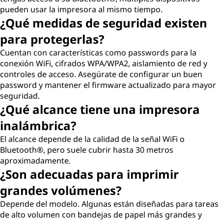
pueden usar la impresora al mismo tiempo.
¿Qué medidas de seguridad existen
para protegerlas?
Cuentan con características como passwords para la
conexión WiFi, cifrados WPA/WPA2, aislamiento de red y
controles de acceso. Asegúrate de configurar un buen
password y mantener el firmware actualizado para mayor
seguridad.
¿Qué alcance tiene una impresora
inalámbrica?
El alcance depende de la calidad de la señal WiFi o
Bluetooth®, pero suele cubrir hasta 30 metros
aproximadamente.
¿Son adecuadas para imprimir
grandes volúmenes?
Depende del modelo. Algunas están diseñadas para tareas
de alto volumen con bandejas de papel más grandes y