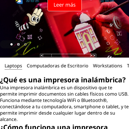
Leer más
Laptops
Computadoras de Escritorio
Workstations
¿Qué es una impresora inalámbrica?
Una impresora inalámbrica es un dispositivo que te
permite imprimir documentos sin cables físicos como USB.
Funciona mediante tecnología WiFi o Bluetooth®,
conectándose a tu computadora, smartphone o tablet, y te
permite imprimir desde cualquier lugar dentro de su
alcance.
¿Cómo funciona una impresora