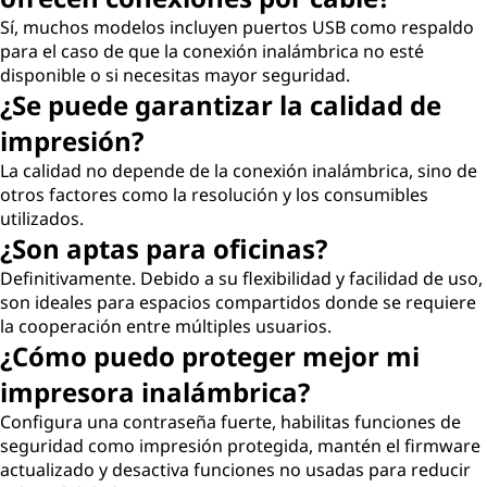
Sí, muchos modelos incluyen puertos USB como respaldo
para el caso de que la conexión inalámbrica no esté
disponible o si necesitas mayor seguridad.
¿Se puede garantizar la calidad de
impresión?
La calidad no depende de la conexión inalámbrica, sino de
otros factores como la resolución y los consumibles
utilizados.
¿Son aptas para oficinas?
Definitivamente. Debido a su flexibilidad y facilidad de uso,
son ideales para espacios compartidos donde se requiere
la cooperación entre múltiples usuarios.
¿Cómo puedo proteger mejor mi
impresora inalámbrica?
Configura una contraseña fuerte, habilitas funciones de
seguridad como impresión protegida, mantén el firmware
actualizado y desactiva funciones no usadas para reducir