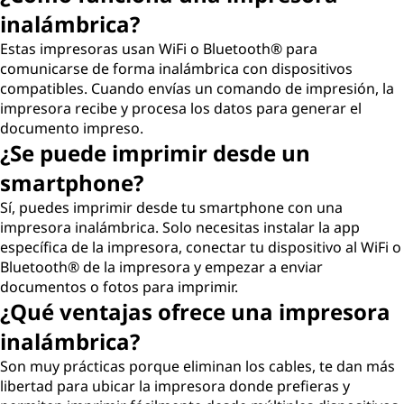
inalámbrica?
Estas impresoras usan WiFi o Bluetooth® para
comunicarse de forma inalámbrica con dispositivos
compatibles. Cuando envías un comando de impresión, la
impresora recibe y procesa los datos para generar el
documento impreso.
¿Se puede imprimir desde un
smartphone?
Sí, puedes imprimir desde tu smartphone con una
impresora inalámbrica. Solo necesitas instalar la app
específica de la impresora, conectar tu dispositivo al WiFi o
Bluetooth® de la impresora y empezar a enviar
documentos o fotos para imprimir.
¿Qué ventajas ofrece una impresora
inalámbrica?
Son muy prácticas porque eliminan los cables, te dan más
libertad para ubicar la impresora donde prefieras y