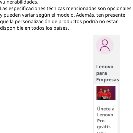
vulnerabilidades.
Las especificaciones técnicas mencionadas son opcionales
y pueden variar según el modelo. Además, ten presente
que la personalización de productos podría no estar
disponible en todos los países.
Lenovo
para
Empresas
Únete a
Lenovo
Pro
gratis
para