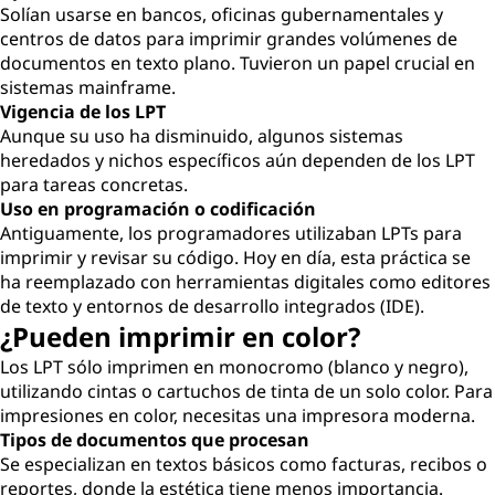
Solían usarse en bancos, oficinas gubernamentales y
centros de datos para imprimir grandes volúmenes de
documentos en texto plano. Tuvieron un papel crucial en
sistemas mainframe.
Vigencia de los LPT
Aunque su uso ha disminuido, algunos sistemas
heredados y nichos específicos aún dependen de los LPT
para tareas concretas.
Uso en programación o codificación
Antiguamente, los programadores utilizaban LPTs para
imprimir y revisar su código. Hoy en día, esta práctica se
ha reemplazado con herramientas digitales como editores
de texto y entornos de desarrollo integrados (IDE).
¿Pueden imprimir en color?
Los LPT sólo imprimen en monocromo (blanco y negro),
utilizando cintas o cartuchos de tinta de un solo color. Para
impresiones en color, necesitas una impresora moderna.
Tipos de documentos que procesan
Se especializan en textos básicos como facturas, recibos o
reportes, donde la estética tiene menos importancia.