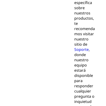
específica
sobre
nuestros
productos,
te
recomenda
mos visitar
nuestro
sitio de
Soporte
,
donde
nuestro
equipo
estará
disponible
para
responder
cualquier
pregunta o
inquietud