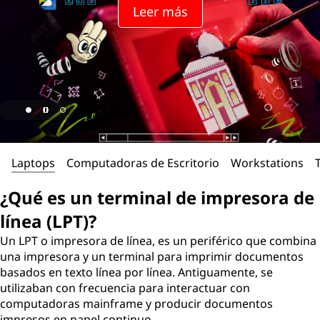
Leer más
Laptops
Computadoras de Escritorio
Workstations
¿Qué es un terminal de impresora de
línea (LPT)?
Un LPT o impresora de línea, es un periférico que combina
una impresora y un terminal para imprimir documentos
basados en texto línea por línea. Antiguamente, se
utilizaban con frecuencia para interactuar con
computadoras mainframe y producir documentos
impresos en papel continuo.