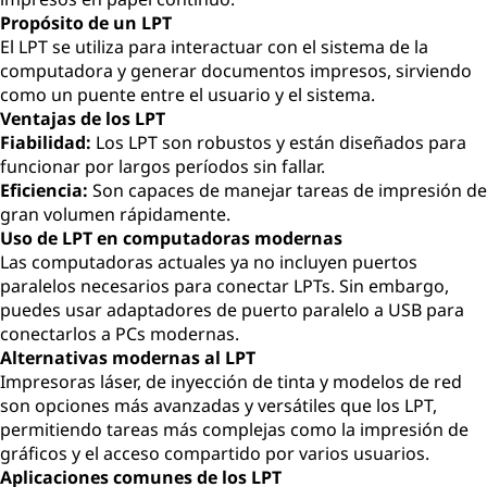
Propósito de un LPT
El LPT se utiliza para interactuar con el sistema de la
computadora y generar documentos impresos, sirviendo
como un puente entre el usuario y el sistema.
Ventajas de los LPT
Fiabilidad:
Los LPT son robustos y están diseñados para
funcionar por largos períodos sin fallar.
Eficiencia:
Son capaces de manejar tareas de impresión de
gran volumen rápidamente.
Uso de LPT en computadoras modernas
Las computadoras actuales ya no incluyen puertos
paralelos necesarios para conectar LPTs. Sin embargo,
puedes usar adaptadores de puerto paralelo a USB para
conectarlos a PCs modernas.
Alternativas modernas al LPT
Impresoras láser, de inyección de tinta y modelos de red
son opciones más avanzadas y versátiles que los LPT,
permitiendo tareas más complejas como la impresión de
gráficos y el acceso compartido por varios usuarios.
Aplicaciones comunes de los LPT