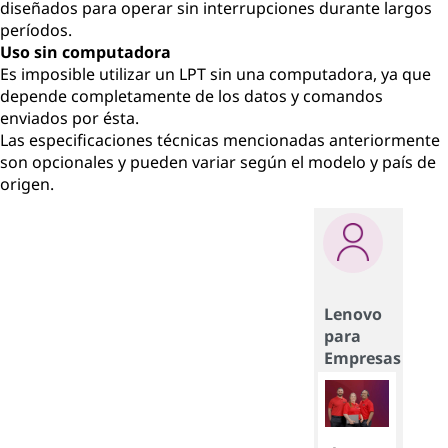
diseñados para operar sin interrupciones durante largos
períodos.
Uso sin computadora
Es imposible utilizar un LPT sin una computadora, ya que
depende completamente de los datos y comandos
enviados por ésta.
Las especificaciones técnicas mencionadas anteriormente
son opcionales y pueden variar según el modelo y país de
origen.
Lenovo
para
Empresas