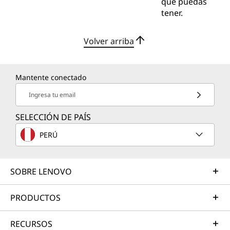
que puedas
tener.
Volver arriba
Mantente conectado
Ingresa tu email
SELECCIÓN DE PAÍS
PERÚ
SOBRE LENOVO
PRODUCTOS
RECURSOS