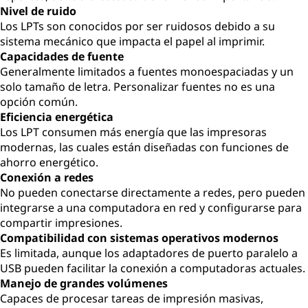
Nivel de ruido
Los LPTs son conocidos por ser ruidosos debido a su
sistema mecánico que impacta el papel al imprimir.
Capacidades de fuente
Generalmente limitados a fuentes monoespaciadas y un
solo tamaño de letra. Personalizar fuentes no es una
opción común.
Eficiencia energética
Los LPT consumen más energía que las impresoras
modernas, las cuales están diseñadas con funciones de
ahorro energético.
Conexión a redes
No pueden conectarse directamente a redes, pero pueden
integrarse a una computadora en red y configurarse para
compartir impresiones.
Compatibilidad con sistemas operativos modernos
Es limitada, aunque los adaptadores de puerto paralelo a
USB pueden facilitar la conexión a computadoras actuales.
Manejo de grandes volúmenes
Capaces de procesar tareas de impresión masivas,