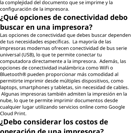
la complejidad del documento que se imprime y la
configuración de la impresora.
¿Qué opciones de conectividad debo
buscar en una impresora?
Las opciones de conectividad que debes buscar dependen
de tus necesidades específicas. La mayoría de las
impresoras modernas ofrecen conectividad de bus serie
universal (USB), lo que te permite conectar tu
computadora directamente a la impresora. Además, las
opciones de conectividad inalámbrica como WiFi o
Bluetooth® pueden proporcionar más comodidad al
permitirte imprimir desde múltiples dispositivos, como
laptops, smartphones y tabletas, sin necesidad de cables.
Algunas impresoras también admiten la impresión en la
nube, lo que te permite imprimir documentos desde
cualquier lugar utilizando servicios online como Google
Cloud Print.
¿Debo considerar los costos de
operación de una impresora?