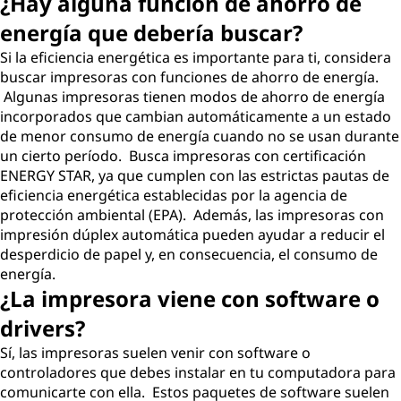
¿Hay alguna función de ahorro de
energía que debería buscar?
Si la eficiencia energética es importante para ti, considera
buscar impresoras con funciones de ahorro de energía.
Algunas impresoras tienen modos de ahorro de energía
incorporados que cambian automáticamente a un estado
de menor consumo de energía cuando no se usan durante
un cierto período. Busca impresoras con certificación
ENERGY STAR, ya que cumplen con las estrictas pautas de
eficiencia energética establecidas por la agencia de
protección ambiental (EPA). Además, las impresoras con
impresión dúplex automática pueden ayudar a reducir el
desperdicio de papel y, en consecuencia, el consumo de
energía.
¿La impresora viene con software o
drivers?
Sí, las impresoras suelen venir con software o
controladores que debes instalar en tu computadora para
comunicarte con ella. Estos paquetes de software suelen