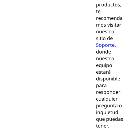
productos,
te
recomenda
mos visitar
nuestro
sitio de
Soporte
,
donde
nuestro
equipo
estará
disponible
para
responder
cualquier
pregunta o
inquietud
que puedas
tener.