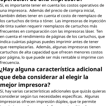
Sí, es importante tener en cuenta los costos operativos de
una impresora. Además del precio de compra inicial,
también debes tener en cuenta el costo de reemplazo de
los cartuchos de tinta o tóner. Las impresoras de inyección
de tinta suelen requerir reemplazos de cartuchos más
frecuentes en comparación con las impresoras láser. Ten
en cuenta el rendimiento de páginas de los cartuchos, que
indica cuántas páginas puedes imprimir antes de tener
que reemplazarlas. Además, algunas impresoras tienen
cartuchos de alta capacidad que ofrecen menores costos
por página, lo que puede ser más rentable si imprime con
frecuencia.
¿Hay alguna característica adicional
que deba considerar al elegir la
mejor impresora?
Sí, hay varias características adicionales que quizás quieras
considerar según tus necesidades específicas. Algunas
impresoras ofrecen impresión dúplex, que te permite