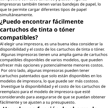
impresoras también tienen varias bandejas de papel, lo
que te permite cargar diferentes tipos de papel
simultáneamente.
¿Puedo encontrar fácilmente
cartuchos de tinta o tóner
compatibles?
Al elegir una impresora, es una buena idea considerar la
disponibilidad y el costo de los cartuchos de tinta o tóner.
Algunas impresoras tienen una amplia gama de cartuchos
compatibles disponibles de varios modelos, que pueden
ofrecer más opciones y potencialmente menores costos.
Por otro lado, algunas impresoras pueden tener
cartuchos patentados que solo están disponibles en los
modelos de impresora, lo que puede ser más costoso.
Investigue la disponibilidad y el costo de los cartuchos de
reemplazo para el modelo de impresora que esté
considerando para asegurarse de que se puedan obtener
fácilmente y se ajusten a su presupuesto.