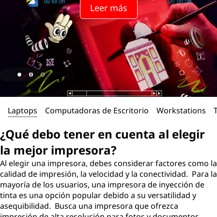
Leer más
Laptops
Computadoras de Escritorio
Workstations
¿Qué debo tener en cuenta al elegir
la mejor impresora?
Al elegir una impresora, debes considerar factores como la
calidad de impresión, la velocidad y la conectividad. Para la
mayoría de los usuarios, una impresora de inyección de
tinta es una opción popular debido a su versatilidad y
asequibilidad. Busca una impresora que ofrezca
impresión de alta resolución para fotos y documentos