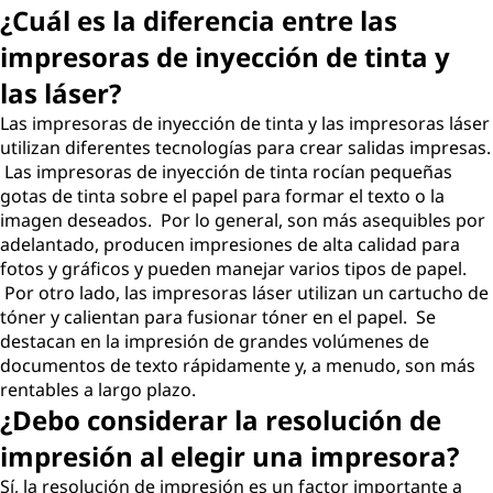
¿Cuál es la diferencia entre las
impresoras de inyección de tinta y
las láser?
Las impresoras de inyección de tinta y las impresoras láser
utilizan diferentes tecnologías para crear salidas impresas.
Las impresoras de inyección de tinta rocían pequeñas
gotas de tinta sobre el papel para formar el texto o la
imagen deseados. Por lo general, son más asequibles por
adelantado, producen impresiones de alta calidad para
fotos y gráficos y pueden manejar varios tipos de papel.
Por otro lado, las impresoras láser utilizan un cartucho de
tóner y calientan para fusionar tóner en el papel. Se
destacan en la impresión de grandes volúmenes de
documentos de texto rápidamente y, a menudo, son más
rentables a largo plazo.
¿Debo considerar la resolución de
impresión al elegir una impresora?
Sí, la resolución de impresión es un factor importante a