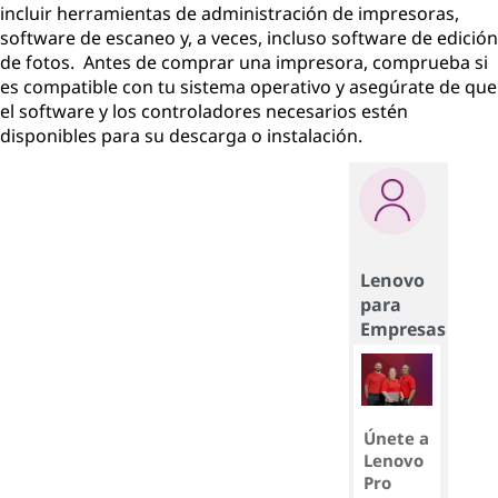
incluir herramientas de administración de impresoras,
software de escaneo y, a veces, incluso software de edición
de fotos. Antes de comprar una impresora, comprueba si
es compatible con tu sistema operativo y asegúrate de que
el software y los controladores necesarios estén
disponibles para su descarga o instalación.
Lenovo
para
Empresas
Únete a
Lenovo
Pro