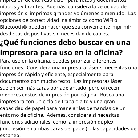
nítidos y vibrantes. Además, considera la velocidad de
impresión si imprimas grandes volúmenes a menudo. Las
opciones de conectividad inalámbrica como WiFi o
Bluetooth® pueden hacer que sea conveniente imprimir
desde tus dispositivos sin necesidad de cables.
¿Qué funciones debo buscar en una
impresora para uso en la oficina?
Para uso en la oficina, puedes priorizar diferentes
funciones. Considera una impresora láser si necesitas una
impresión rápida y eficiente, especialmente para
documentos con mucho texto. Las impresoras láser
suelen ser más caras por adelantado, pero ofrecen
menores costos de impresión por página. Busca una
impresora con un ciclo de trabajo alto y una gran
capacidad de papel para manejar las demandas de un
entorno de oficina. Además, considera si necesitas
funciones adicionales, como la impresión dúplex
(impresión en ambas caras del papel) o las capacidades de
escaneo.