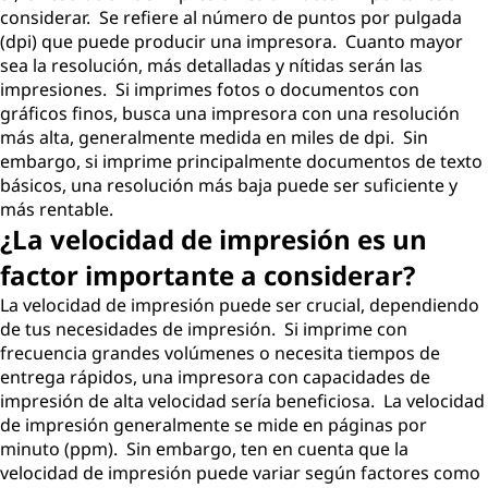
considerar. Se refiere al número de puntos por pulgada
(dpi) que puede producir una impresora. Cuanto mayor
sea la resolución, más detalladas y nítidas serán las
impresiones. Si imprimes fotos o documentos con
gráficos finos, busca una impresora con una resolución
más alta, generalmente medida en miles de dpi. Sin
embargo, si imprime principalmente documentos de texto
básicos, una resolución más baja puede ser suficiente y
más rentable.
¿La velocidad de impresión es un
factor importante a considerar?
La velocidad de impresión puede ser crucial, dependiendo
de tus necesidades de impresión. Si imprime con
frecuencia grandes volúmenes o necesita tiempos de
entrega rápidos, una impresora con capacidades de
impresión de alta velocidad sería beneficiosa. La velocidad
de impresión generalmente se mide en páginas por
minuto (ppm). Sin embargo, ten en cuenta que la
velocidad de impresión puede variar según factores como