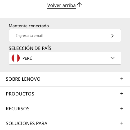
Volver arriba
Mantente conectado
Ingresa tu email
SELECCIÓN DE PAÍS
PERÚ
SOBRE LENOVO
PRODUCTOS
RECURSOS
SOLUCIONES PARA