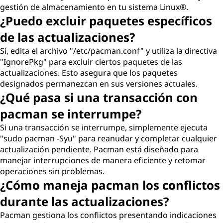
gestión de almacenamiento en tu sistema Linux®.
¿Puedo excluir paquetes específicos
de las actualizaciones?
Sí, edita el archivo "/etc/pacman.conf" y utiliza la directiva
"IgnorePkg" para excluir ciertos paquetes de las
actualizaciones. Esto asegura que los paquetes
designados permanezcan en sus versiones actuales.
¿Qué pasa si una transacción con
pacman se interrumpe?
Si una transacción se interrumpe, simplemente ejecuta
"sudo pacman -Syu" para reanudar y completar cualquier
actualización pendiente. Pacman está diseñado para
manejar interrupciones de manera eficiente y retomar
operaciones sin problemas.
¿Cómo maneja pacman los conflictos
durante las actualizaciones?
Pacman gestiona los conflictos presentando indicaciones