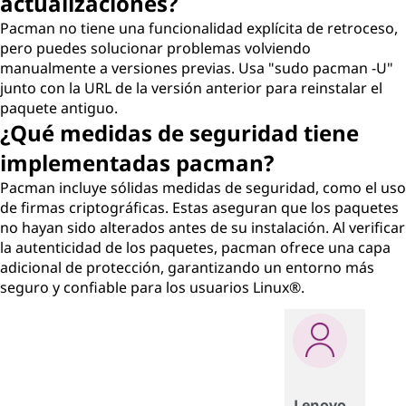
actualizaciones?
Pacman no tiene una funcionalidad explícita de retroceso,
pero puedes solucionar problemas volviendo
manualmente a versiones previas. Usa "sudo pacman -U"
junto con la URL de la versión anterior para reinstalar el
paquete antiguo.
¿Qué medidas de seguridad tiene
implementadas pacman?
Pacman incluye sólidas medidas de seguridad, como el uso
de firmas criptográficas. Estas aseguran que los paquetes
no hayan sido alterados antes de su instalación. Al verificar
la autenticidad de los paquetes, pacman ofrece una capa
adicional de protección, garantizando un entorno más
seguro y confiable para los usuarios Linux®.
Lenovo