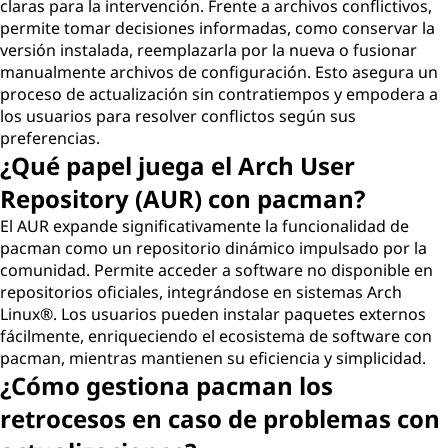
claras para la intervención. Frente a archivos conflictivos,
permite tomar decisiones informadas, como conservar la
versión instalada, reemplazarla por la nueva o fusionar
manualmente archivos de configuración. Esto asegura un
proceso de actualización sin contratiempos y empodera a
los usuarios para resolver conflictos según sus
preferencias.
¿Qué papel juega el Arch User
Repository (AUR) con pacman?
El AUR expande significativamente la funcionalidad de
pacman como un repositorio dinámico impulsado por la
comunidad. Permite acceder a software no disponible en
repositorios oficiales, integrándose en sistemas Arch
Linux®. Los usuarios pueden instalar paquetes externos
fácilmente, enriqueciendo el ecosistema de software con
pacman, mientras mantienen su eficiencia y simplicidad.
¿Cómo gestiona pacman los
retrocesos en caso de problemas con