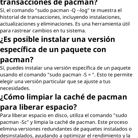
transacciones de pacman?
Sí, el comando "sudo pacman -Q --log" te muestra el
historial de transacciones, incluyendo instalaciones,
actualizaciones y eliminaciones. Es una herramienta útil
para rastrear cambios en tu sistema.
¿Es posible instalar una versión
específica de un paquete con
pacman?
Sí, puedes instalar una versión específica de un paquete
usando el comando "sudo pacman -S = ". Esto te permite
elegir una versión particular que se ajuste a tus
necesidades.
¿Cómo limpiar la caché de pacman
para liberar espacio?
Para liberar espacio en disco, utiliza el comando "sudo
pacman -Sc" y limpia la caché de pacman. Este proceso
elimina versiones redundantes de paquetes instalados o
desinstalados, ayudando a optimizar el rendimiento y la