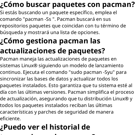
¿Cómo buscar paquetes con pacman?
Si estás buscando un paquete específico, emplea el
comando "pacman -Ss ". Pacman buscará en sus
repositorios paquetes que coincidan con tu término de
búsqueda y mostrará una lista de opciones.
¿Cómo gestiona pacman las
actualizaciones de paquetes?
Pacman maneja las actualizaciones de paquetes en
sistemas Linux® siguiendo un modelo de lanzamiento
continuo. Ejecuta el comando "sudo pacman -Syu" para
sincronizar las bases de datos y actualizar todos los
paquetes instalados. Esto garantiza que tu sistema esté al
día con las últimas versiones. Pacman simplifica el proceso
de actualización, asegurando que tu distribución Linux® y
todos los paquetes instalados reciban las últimas
características y parches de seguridad de manera
eficiente.
¿Puedo ver el historial de