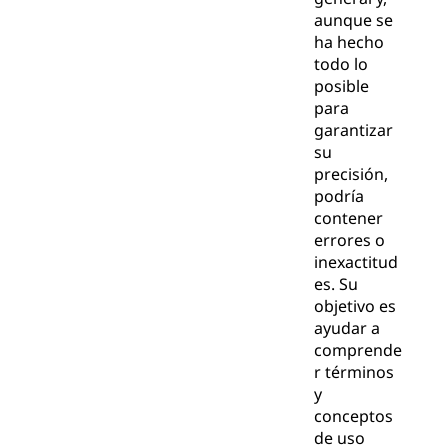
aunque se
ha hecho
todo lo
posible
para
garantizar
su
precisión,
podría
contener
errores o
inexactitud
es. Su
objetivo es
ayudar a
comprende
r términos
y
conceptos
de uso