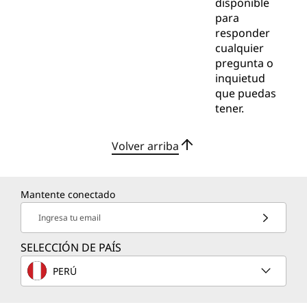
disponible
para
responder
cualquier
pregunta o
inquietud
que puedas
tener.
Volver arriba
Mantente conectado
Ingresa tu email
SELECCIÓN DE PAÍS
PERÚ