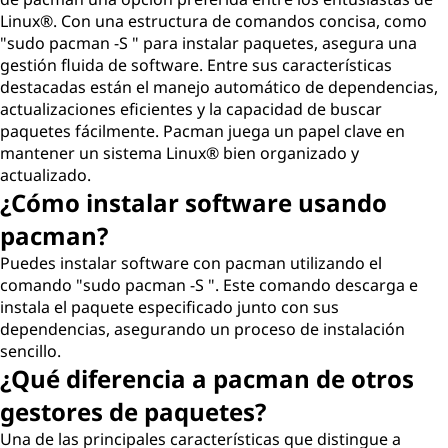
Linux®. Con una estructura de comandos concisa, como
"sudo pacman -S " para instalar paquetes, asegura una
gestión fluida de software. Entre sus características
destacadas están el manejo automático de dependencias,
actualizaciones eficientes y la capacidad de buscar
paquetes fácilmente. Pacman juega un papel clave en
mantener un sistema Linux® bien organizado y
actualizado.
¿Cómo instalar software usando
pacman?
Puedes instalar software con pacman utilizando el
comando "sudo pacman -S ". Este comando descarga e
instala el paquete especificado junto con sus
dependencias, asegurando un proceso de instalación
sencillo.
¿Qué diferencia a pacman de otros
gestores de paquetes?
Una de las principales características que distingue a