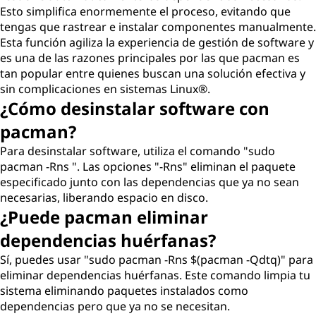
Esto simplifica enormemente el proceso, evitando que
tengas que rastrear e instalar componentes manualmente.
Esta función agiliza la experiencia de gestión de software y
es una de las razones principales por las que pacman es
tan popular entre quienes buscan una solución efectiva y
sin complicaciones en sistemas Linux®.
¿Cómo desinstalar software con
pacman?
Para desinstalar software, utiliza el comando "sudo
pacman -Rns ". Las opciones "-Rns" eliminan el paquete
especificado junto con las dependencias que ya no sean
necesarias, liberando espacio en disco.
¿Puede pacman eliminar
dependencias huérfanas?
Sí, puedes usar "sudo pacman -Rns $(pacman -Qdtq)" para
eliminar dependencias huérfanas. Este comando limpia tu
sistema eliminando paquetes instalados como
dependencias pero que ya no se necesitan.