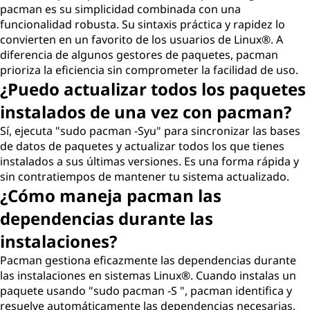
pacman es su simplicidad combinada con una
funcionalidad robusta. Su sintaxis práctica y rapidez lo
convierten en un favorito de los usuarios de Linux®. A
diferencia de algunos gestores de paquetes, pacman
prioriza la eficiencia sin comprometer la facilidad de uso.
¿Puedo actualizar todos los paquetes
instalados de una vez con pacman?
Sí, ejecuta "sudo pacman -Syu" para sincronizar las bases
de datos de paquetes y actualizar todos los que tienes
instalados a sus últimas versiones. Es una forma rápida y
sin contratiempos de mantener tu sistema actualizado.
¿Cómo maneja pacman las
dependencias durante las
instalaciones?
Pacman gestiona eficazmente las dependencias durante
las instalaciones en sistemas Linux®. Cuando instalas un
paquete usando "sudo pacman -S ", pacman identifica y
resuelve automáticamente las dependencias necesarias.