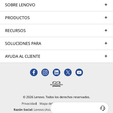
SOBRE LENOVO
PRODUCTOS
RECURSOS
SOLUCIONES PARA
AYUDA AL CLIENTE
© 2026 Lenovo. Todos los derechos reservados.
Privacidad
Mapa del Sitio
Información Legal
Razón Social:
Lenovo (Asia Pacific) Limited Sucursal del Perú.