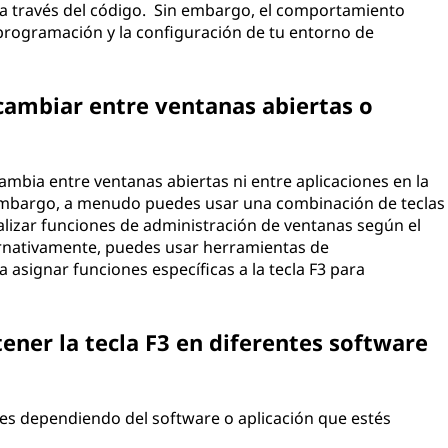
ón a través del código. Sin embargo, el comportamiento
programación y la configuración de tu entorno de
 cambiar entre ventanas abiertas o
ambia entre ventanas abiertas ni entre aplicaciones en la
 embargo, a menudo puedes usar una combinación de teclas
ealizar funciones de administración de ventanas según el
ernativamente, puedes usar herramientas de
 asignar funciones específicas a la tecla F3 para
ener la tecla F3 en diferentes software
nes dependiendo del software o aplicación que estés