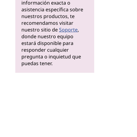
información exacta o
asistencia específica sobre
nuestros productos, te
recomendamos visitar
nuestro sitio de
Soporte
,
donde nuestro equipo
estará disponible para
responder cualquier
pregunta o inquietud que
puedas tener.