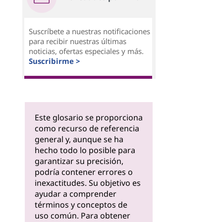
Suscríbete a nuestras notificaciones
para recibir nuestras últimas
noticias, ofertas especiales y más.
Suscribirme >
Este glosario se proporciona
como recurso de referencia
general y, aunque se ha
hecho todo lo posible para
garantizar su precisión,
podría contener errores o
inexactitudes. Su objetivo es
ayudar a comprender
términos y conceptos de
uso común. Para obtener