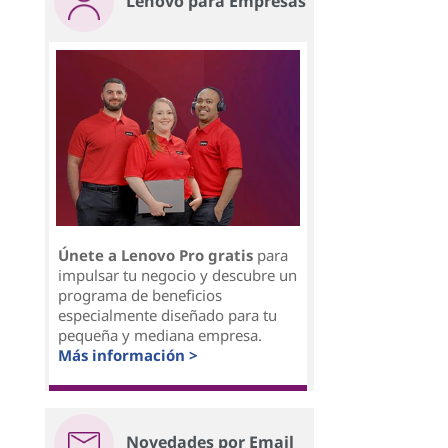
Lenovo para Empresas
Únete a Lenovo Pro gratis
para
impulsar tu negocio y descubre un
programa de beneficios
especialmente diseñado para tu
pequeña y mediana empresa.
Más información >
Novedades por Email