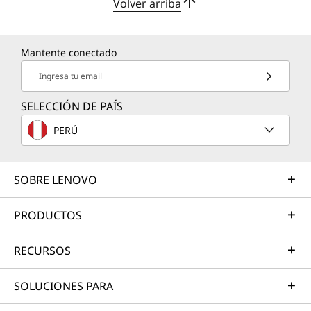
Volver arriba
Mantente conectado
Ingresa tu email
SELECCIÓN DE PAÍS
PERÚ
SOBRE LENOVO
PRODUCTOS
RECURSOS
SOLUCIONES PARA