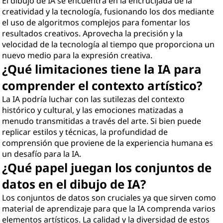
El dibujo de IA se encuentra en la encrucijada de la
creatividad y la tecnología, fusionando los dos mediante
el uso de algoritmos complejos para fomentar los
resultados creativos. Aprovecha la precisión y la
velocidad de la tecnología al tiempo que proporciona un
nuevo medio para la expresión creativa.
¿Qué limitaciones tiene la IA para
comprender el contexto artístico?
La IA podría luchar con las sutilezas del contexto
histórico y cultural, y las emociones matizadas a
menudo transmitidas a través del arte. Si bien puede
replicar estilos y técnicas, la profundidad de
comprensión que proviene de la experiencia humana es
un desafío para la IA.
¿Qué papel juegan los conjuntos de
datos en el dibujo de IA?
Los conjuntos de datos son cruciales ya que sirven como
material de aprendizaje para que la IA comprenda varios
elementos artísticos. La calidad y la diversidad de estos