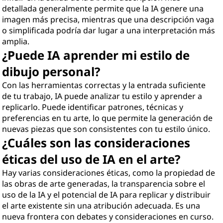
detallada generalmente permite que la IA genere una
imagen más precisa, mientras que una descripción vaga
o simplificada podría dar lugar a una interpretación más
amplia.
¿Puede IA aprender mi estilo de
dibujo personal?
Con las herramientas correctas y la entrada suficiente
de tu trabajo, IA puede analizar tu estilo y aprender a
replicarlo. Puede identificar patrones, técnicas y
preferencias en tu arte, lo que permite la generación de
nuevas piezas que son consistentes con tu estilo único.
¿Cuáles son las consideraciones
éticas del uso de IA en el arte?
Hay varias consideraciones éticas, como la propiedad de
las obras de arte generadas, la transparencia sobre el
uso de la IA y el potencial de IA para replicar y distribuir
el arte existente sin una atribución adecuada. Es una
nueva frontera con debates y consideraciones en curso.