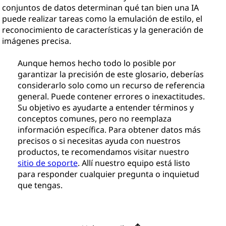
conjuntos de datos determinan qué tan bien una IA
puede realizar tareas como la emulación de estilo, el
reconocimiento de características y la generación de
imágenes precisa.
Aunque hemos hecho todo lo posible por
garantizar la precisión de este glosario, deberías
considerarlo solo como un recurso de referencia
general. Puede contener errores o inexactitudes.
Su objetivo es ayudarte a entender términos y
conceptos comunes, pero no reemplaza
información específica. Para obtener datos más
precisos o si necesitas ayuda con nuestros
productos, te recomendamos visitar nuestro
sitio de soporte
. Allí nuestro equipo está listo
para responder cualquier pregunta o inquietud
que tengas.