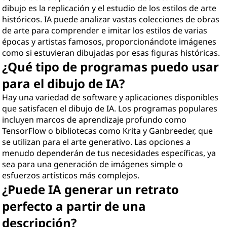
dibujo es la replicación y el estudio de los estilos de arte
históricos. IA puede analizar vastas colecciones de obras
de arte para comprender e imitar los estilos de varias
épocas y artistas famosos, proporcionándote imágenes
como si estuvieran dibujadas por esas figuras históricas.
¿Qué tipo de programas puedo usar
para el dibujo de IA?
Hay una variedad de software y aplicaciones disponibles
que satisfacen el dibujo de IA. Los programas populares
incluyen marcos de aprendizaje profundo como
TensorFlow o bibliotecas como Krita y Ganbreeder, que
se utilizan para el arte generativo. Las opciones a
menudo dependerán de tus necesidades específicas, ya
sea para una generación de imágenes simple o
esfuerzos artísticos más complejos.
¿Puede IA generar un retrato
perfecto a partir de una
descripción?