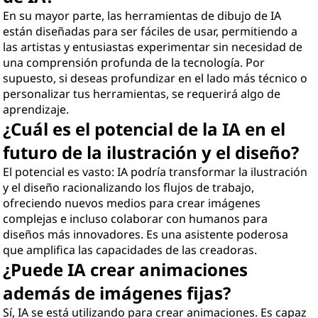
En su mayor parte, las herramientas de dibujo de IA
están diseñadas para ser fáciles de usar, permitiendo a
las artistas y entusiastas experimentar sin necesidad de
una comprensión profunda de la tecnología. Por
supuesto, si deseas profundizar en el lado más técnico o
personalizar tus herramientas, se requerirá algo de
aprendizaje.
¿Cuál es el potencial de la IA en el
futuro de la ilustración y el diseño?
El potencial es vasto: IA podría transformar la ilustración
y el diseño racionalizando los flujos de trabajo,
ofreciendo nuevos medios para crear imágenes
complejas e incluso colaborar con humanos para
diseños más innovadores. Es una asistente poderosa
que amplifica las capacidades de las creadoras.
¿Puede IA crear animaciones
además de imágenes fijas?
Sí, IA se está utilizando para crear animaciones. Es capaz