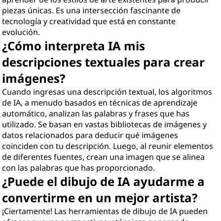
piezas únicas. Es una intersección fascinante de
tecnología y creatividad que está en constante
evolución.
¿Cómo interpreta IA mis
descripciones textuales para crear
imágenes?
Cuando ingresas una descripción textual, los algoritmos
de IA, a menudo basados en técnicas de aprendizaje
automático, analizan las palabras y frases que has
utilizado. Se basan en vastas bibliotecas de imágenes y
datos relacionados para deducir qué imágenes
coinciden con tu descripción. Luego, al reunir elementos
de diferentes fuentes, crean una imagen que se alinea
con las palabras que has proporcionado.
¿Puede el dibujo de IA ayudarme a
convertirme en un mejor artista?
¡Ciertamente! Las herramientas de dibujo de IA pueden