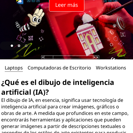
Leer más
Laptops
Computadoras de Escritorio
Workstations
¿Qué es el dibujo de inteligencia
artificial (IA)?
El dibujo de IA, en esencia, significa usar tecnología de
inteligencia artificial para crear imágenes, gráficos o
obras de arte. A medida que profundices en este campo,
encontrarás herramientas y aplicaciones que pueden
generar imágenes a partir de descripciones textuales o
aprender de los estilos de arte existentes para producir