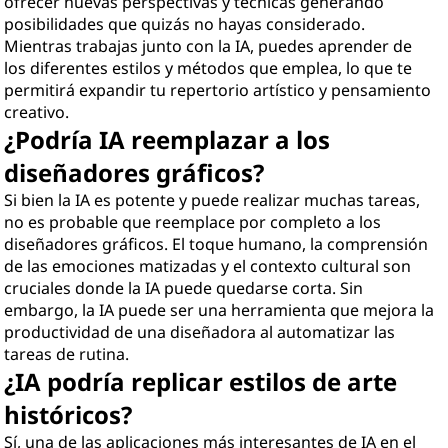
ofrecer nuevas perspectivas y técnicas generando
posibilidades que quizás no hayas considerado.
Mientras trabajas junto con la IA, puedes aprender de
los diferentes estilos y métodos que emplea, lo que te
permitirá expandir tu repertorio artístico y pensamiento
creativo.
¿Podría IA reemplazar a los
diseñadores gráficos?
Si bien la IA es potente y puede realizar muchas tareas,
no es probable que reemplace por completo a los
diseñadores gráficos. El toque humano, la comprensión
de las emociones matizadas y el contexto cultural son
cruciales donde la IA puede quedarse corta. Sin
embargo, la IA puede ser una herramienta que mejora la
productividad de una diseñadora al automatizar las
tareas de rutina.
¿IA podría replicar estilos de arte
históricos?
Sí, una de las aplicaciones más interesantes de IA en el