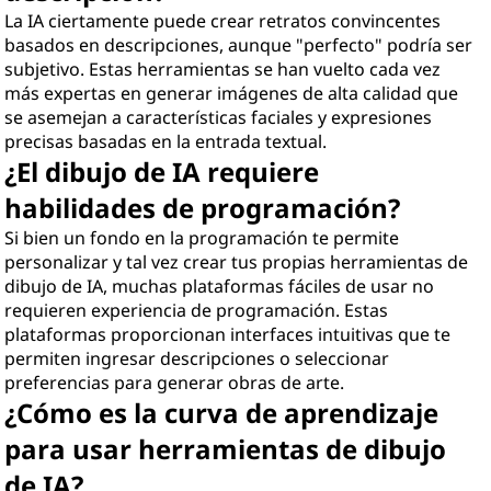
La IA ciertamente puede crear retratos convincentes
basados en descripciones, aunque "perfecto" podría ser
subjetivo. Estas herramientas se han vuelto cada vez
más expertas en generar imágenes de alta calidad que
se asemejan a características faciales y expresiones
precisas basadas en la entrada textual.
¿El dibujo de IA requiere
habilidades de programación?
Si bien un fondo en la programación te permite
personalizar y tal vez crear tus propias herramientas de
dibujo de IA, muchas plataformas fáciles de usar no
requieren experiencia de programación. Estas
plataformas proporcionan interfaces intuitivas que te
permiten ingresar descripciones o seleccionar
preferencias para generar obras de arte.
¿Cómo es la curva de aprendizaje
para usar herramientas de dibujo
de IA?