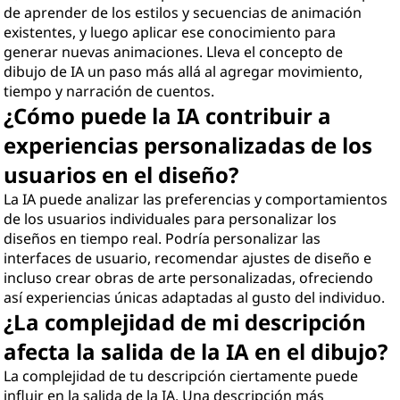
de aprender de los estilos y secuencias de animación
existentes, y luego aplicar ese conocimiento para
generar nuevas animaciones. Lleva el concepto de
dibujo de IA un paso más allá al agregar movimiento,
tiempo y narración de cuentos.
¿Cómo puede la IA contribuir a
experiencias personalizadas de los
usuarios en el diseño?
La IA puede analizar las preferencias y comportamientos
de los usuarios individuales para personalizar los
diseños en tiempo real. Podría personalizar las
interfaces de usuario, recomendar ajustes de diseño e
incluso crear obras de arte personalizadas, ofreciendo
así experiencias únicas adaptadas al gusto del individuo.
¿La complejidad de mi descripción
afecta la salida de la IA en el dibujo?
La complejidad de tu descripción ciertamente puede
influir en la salida de la IA. Una descripción más