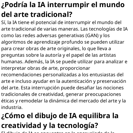
¿Podría la IA interrumpir el mundo
del arte tradicional?
Sí, la IA tiene el potencial de interrumpir el mundo del
arte tradicional de varias maneras. Las tecnologías de IA
como las redes adversas generativas (GAN) y los
algoritmos de aprendizaje profundo se pueden utilizar
para crear obras de arte originales, lo que lleva a
preguntas sobre la autoría y el papel de las artistas
humanas. Además, la IA se puede utilizar para analizar e
interpretar obras de arte, proporcionar
recomendaciones personalizadas a los entusiastas del
arte e incluso ayudar en la autenticación y preservación
del arte. Esta interrupción puede desafiar las nociones
tradicionales de creatividad, generar preocupaciones
éticas y remodelar la dinámica del mercado del arte y la
industria.
¿Cómo el dibujo de IA equilibra la
creatividad y la tecnología?