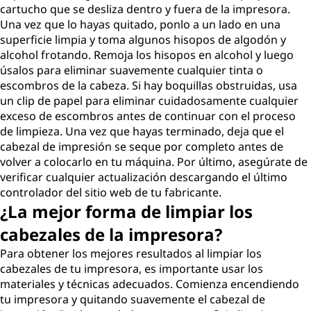
cartucho que se desliza dentro y fuera de la impresora.
Una vez que lo hayas quitado, ponlo a un lado en una
superficie limpia y toma algunos hisopos de algodón y
alcohol frotando. Remoja los hisopos en alcohol y luego
úsalos para eliminar suavemente cualquier tinta o
escombros de la cabeza. Si hay boquillas obstruidas, usa
un clip de papel para eliminar cuidadosamente cualquier
exceso de escombros antes de continuar con el proceso
de limpieza. Una vez que hayas terminado, deja que el
cabezal de impresión se seque por completo antes de
volver a colocarlo en tu máquina. Por último, asegúrate de
verificar cualquier actualización descargando el último
controlador del sitio web de tu fabricante.
¿La mejor forma de limpiar los
cabezales de la impresora?
Para obtener los mejores resultados al limpiar los
cabezales de tu impresora, es importante usar los
materiales y técnicas adecuados. Comienza encendiendo
tu impresora y quitando suavemente el cabezal de