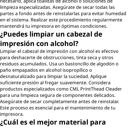
necesario, aplica toallitas de alcohol o soluciones de
limpieza especializadas. Asegúrate de secar todas las
partes a fondo antes de reinstalarlas para evitar humedad
en el sistema. Realizar este procedimiento regularmente
mantendrá tu impresora en óptimas condiciones.
¿Puedes limpiar un cabezal de
impresión con alcohol?
Limpiar el cabezal de impresión con alcohol es efectivo
para deshacerte de obstrucciones, tinta seca y otros
residuos acumulados. Usa un bastoncillo de algodón o
paño empapados en alcohol isopropílico o
desnaturalizado para limpiar la suciedad. Aplique
suficiente presión al fregar suavemente. Considera
productos especializados como CML PrintThead Cleader
para una limpieza segura de componentes delicados.
Asegúrate de secar completamente antes de reinstalar.
Este proceso es esencial para el mantenimiento de tu
impresora.
¿Cuál es el mejor material para