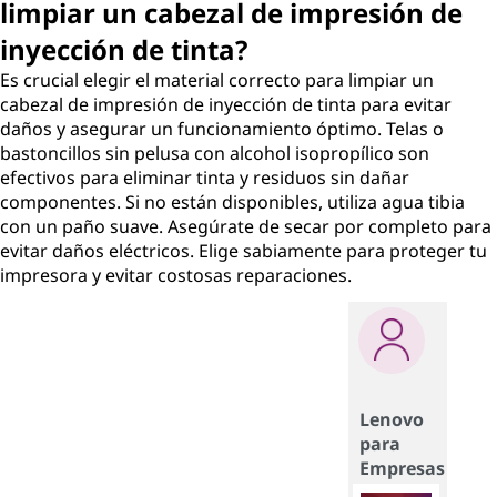
limpiar un cabezal de impresión de
inyección de tinta?
Es crucial elegir el material correcto para limpiar un
cabezal de impresión de inyección de tinta para evitar
daños y asegurar un funcionamiento óptimo. Telas o
bastoncillos sin pelusa con alcohol isopropílico son
efectivos para eliminar tinta y residuos sin dañar
componentes. Si no están disponibles, utiliza agua tibia
con un paño suave. Asegúrate de secar por completo para
evitar daños eléctricos. Elige sabiamente para proteger tu
impresora y evitar costosas reparaciones.
Lenovo
para
Empresas