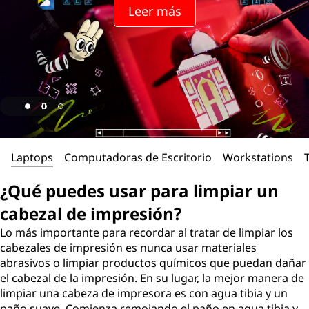
Leer más
Laptops
Computadoras de Escritorio
Workstations
¿Qué puedes usar para limpiar un
cabezal de impresión?
Lo más importante para recordar al tratar de limpiar los
cabezales de impresión es nunca usar materiales
abrasivos o limpiar productos químicos que puedan dañar
el cabezal de la impresión. En su lugar, la mejor manera de
limpiar una cabeza de impresora es con agua tibia y un
paño suave. Comienza remojando el paño en agua tibia y