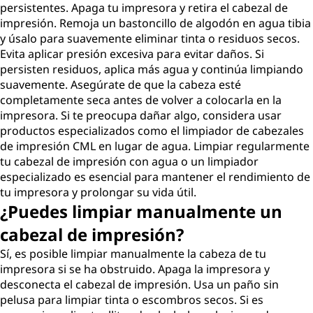
persistentes. Apaga tu impresora y retira el cabezal de
impresión. Remoja un bastoncillo de algodón en agua tibia
y úsalo para suavemente eliminar tinta o residuos secos.
Evita aplicar presión excesiva para evitar daños. Si
persisten residuos, aplica más agua y continúa limpiando
suavemente. Asegúrate de que la cabeza esté
completamente seca antes de volver a colocarla en la
impresora. Si te preocupa dañar algo, considera usar
productos especializados como el limpiador de cabezales
de impresión CML en lugar de agua. Limpiar regularmente
tu cabezal de impresión con agua o un limpiador
especializado es esencial para mantener el rendimiento de
tu impresora y prolongar su vida útil.
¿Puedes limpiar manualmente un
cabezal de impresión?
Sí, es posible limpiar manualmente la cabeza de tu
impresora si se ha obstruido. Apaga la impresora y
desconecta el cabezal de impresión. Usa un paño sin
pelusa para limpiar tinta o escombros secos. Si es