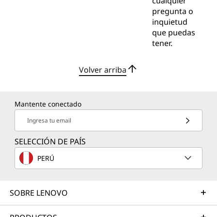
cualquier
pregunta o
inquietud
que puedas
tener.
Volver arriba
Mantente conectado
Ingresa tu email
SELECCIÓN DE PAÍS
PERÚ
SOBRE LENOVO