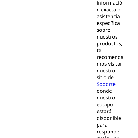
informació
n exacta o
asistencia
específica
sobre
nuestros
productos,
te
recomenda
mos visitar
nuestro
sitio de
Soporte
,
donde
nuestro
equipo
estará
disponible
para
responder