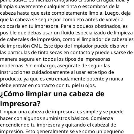
limpia suavemente cualquier tinta o escombros de la
cabeza hasta que esté completamente limpia. Luego, deja
que la cabeza se seque por completo antes de volver a
colocarla en tu impresora. Para bloqueos obstinados, es
posible que debas usar un fluido especializado de limpieza
de cabezales de impresión, como el limpiador de cabezales
de impresión CML. Este tipo de limpiador puede disolver
las partículas de tinta secas en contacto y puede usarse de
manera segura en todos los tipos de impresoras
modernas. Sin embargo, asegúrate de seguir las
instrucciones cuidadosamente al usar este tipo de
producto, ya que es extremadamente potente y nunca
debe entrar en contacto con tu piel u ojos.
¿Cómo limpiar una cabeza de
impresora?
Limpiar una cabeza de impresora es simple y se puede
hacer con algunos suministros básicos. Comienza
encendiendo tu impresora y quitando el cabezal de
impresión. Esto generalmente se ve como un pequeño