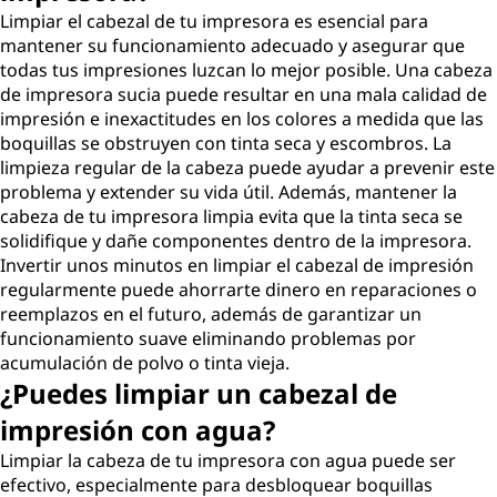
Limpiar el cabezal de tu impresora es esencial para
mantener su funcionamiento adecuado y asegurar que
todas tus impresiones luzcan lo mejor posible. Una cabeza
de impresora sucia puede resultar en una mala calidad de
impresión e inexactitudes en los colores a medida que las
boquillas se obstruyen con tinta seca y escombros. La
limpieza regular de la cabeza puede ayudar a prevenir este
problema y extender su vida útil. Además, mantener la
cabeza de tu impresora limpia evita que la tinta seca se
solidifique y dañe componentes dentro de la impresora.
Invertir unos minutos en limpiar el cabezal de impresión
regularmente puede ahorrarte dinero en reparaciones o
reemplazos en el futuro, además de garantizar un
funcionamiento suave eliminando problemas por
acumulación de polvo o tinta vieja.
¿Puedes limpiar un cabezal de
impresión con agua?
Limpiar la cabeza de tu impresora con agua puede ser
efectivo, especialmente para desbloquear boquillas