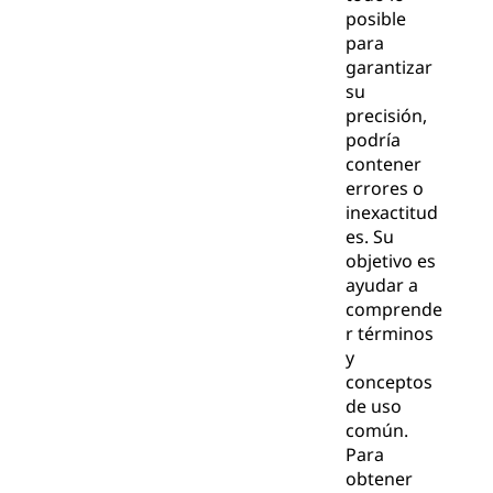
posible
para
garantizar
su
precisión,
podría
contener
errores o
inexactitud
es. Su
objetivo es
ayudar a
comprende
r términos
y
conceptos
de uso
común.
Para
obtener