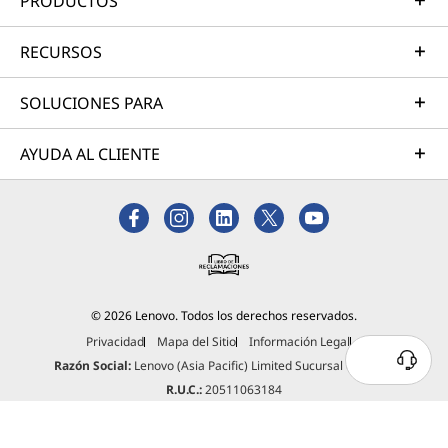
PRODUCTOS
RECURSOS
SOLUCIONES PARA
AYUDA AL CLIENTE
© 2026 Lenovo. Todos los derechos reservados.
Privacidad
Mapa del Sitio
Información Legal
Razón Social:
Lenovo (Asia Pacific) Limited Sucursal del Perú.
R.U.C.:
20511063184