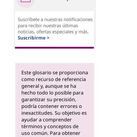
Suscríbete a nuestras notificaciones
para recibir nuestras últimas
noticias, ofertas especiales y más.
Suscribirme >
Este glosario se proporciona
como recurso de referencia
general y, aunque se ha
hecho todo lo posible para
garantizar su precisión,
podría contener errores o
inexactitudes. Su objetivo es
ayudar a comprender
términos y conceptos de
uso común. Para obtener