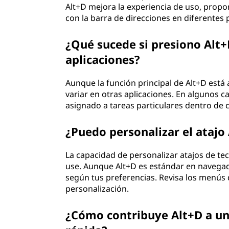
Alt+D mejora la experiencia de uso, propo
con la barra de direcciones en diferentes 
¿Qué sucede si presiono Alt
aplicaciones?
Aunque la función principal de Alt+D es
variar en otras aplicaciones. En algunos c
asignado a tareas particulares dentro de 
¿Puedo personalizar el atajo
La capacidad de personalizar atajos de te
use. Aunque Alt+D es estándar en navegado
según tus preferencias. Revisa los menús 
personalización.
¿Cómo contribuye Alt+D a un