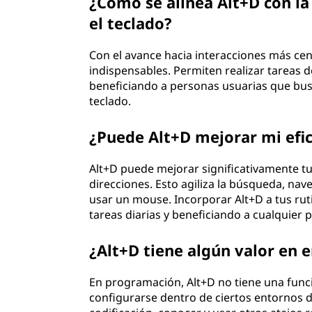
¿Cómo se alinea Alt+D con la
el teclado?
Con el avance hacia interacciones más cen
indispensables. Permiten realizar tareas d
beneficiando a personas usuarias que bus
teclado.
¿Puede Alt+D mejorar mi efic
Alt+D puede mejorar significativamente tu 
direcciones. Esto agiliza la búsqueda, nav
usar un mouse. Incorporar Alt+D a tus rut
tareas diarias y beneficiando a cualquier 
¿Alt+D tiene algún valor en
En programación, Alt+D no tiene una func
configurarse dentro de ciertos entornos 