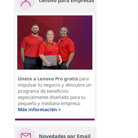
Lenovo para Empresas
Únete a Lenovo Pro gratis
para
impulsar tu negocio y descubre un
programa de beneficios
especialmente diseñado para tu
pequeña y mediana empresa.
Más información >
Novedades por Email