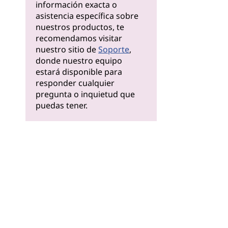
información exacta o
asistencia específica sobre
nuestros productos, te
recomendamos visitar
nuestro sitio de
Soporte
,
donde nuestro equipo
estará disponible para
responder cualquier
pregunta o inquietud que
puedas tener.