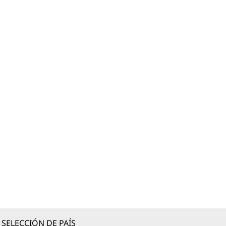
SELECCIÓN DE PAÍS