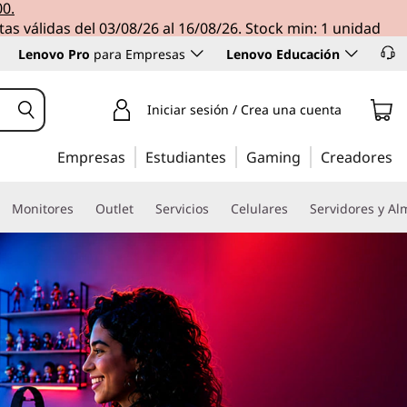
00.
tas válidas del 03/08/26 al 16/08/26. Stock min: 1 unidad
Lenovo Pro
para Empresas
Lenovo Educación
Iniciar sesión / Crea una cuenta
Empresas
Estudiantes
Gaming
Creadores
Monitores
Outlet
Servicios
Celulares
Servidores y A