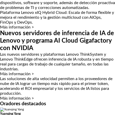
dispositivos, software y soporte, además de detección proactiva
de problemas de TI y correcciones automatizadas.
Plataforma Lenovo xIQ Hybrid Cloud:
Escala de forma flexible y
mejora el rendimiento y la gestión multicloud con AIOps,
FinOps y DevOps.
Más información >
Nuevos servidores de inferencia de IA de
Lenovo y programa AI Cloud Gigafactory
con NVIDIA
Los nuevos servidores y plataformas Lenovo ThinkSystem y
Lenovo ThinkEdge ofrecen inferencia de IA robusta y en tiempo
real para cargas de trabajo de cualquier tamaño, en todas las
industrias.
Más información >
Las soluciones de alta velocidad permiten a los proveedores de
nube de IA lograr un tiempo más rápido para el primer token,
acelerando el ROI empresarial y los servicios de IA listos para
producción.
Más información >
Oradores destacados
Yuanqing Yang