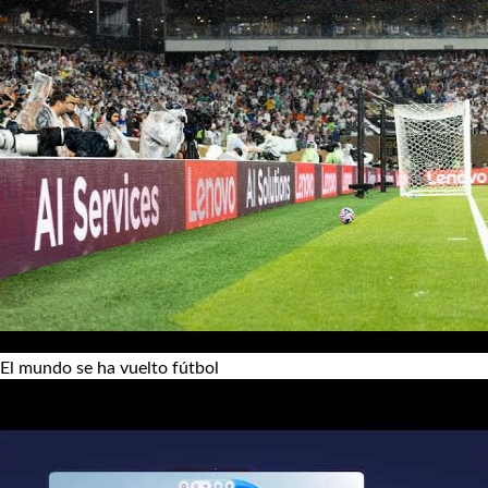
El mundo se ha vuelto fútbol