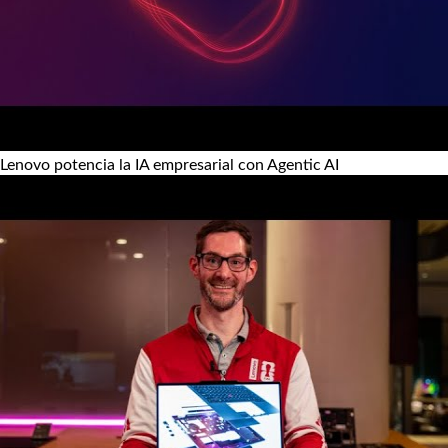
Lenovo potencia la IA empresarial con Agentic AI