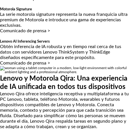
Motorola Signature
La serie motorola signature representa la nueva franquicia ultra
premium de Motorola e introduce una gama de experiencias
exclusivas.
Comunicado de prensa >
Lenovo AI Inferencing Servers
Obtén inferencia de IA robusta y en tiempo real cerca de tus
datos con servidores Lenovo ThinkSystem y ThinkEdge
diseñados específicamente para este propósito.
Comunicado de prensa >
Lenovo y Motorola Qira: Una experiencia
de IA unificada en todos tus dispositivos
Lenovo Qira ofrece inteligencia receptiva y multiplataforma a tu
PC Lenovo, tableta, teléfono Motorola, wearables y futuros
dispositivos compatibles de Lenovo y Motorola. Conecta
memoria, contexto y percepción para que cada transición sea
fluida. Diseñado para simplificar cómo las personas se mueven
durante el día, Lenovo Qira respalda tareas en segundo plano y
se adapta a cómo trabajan, crean y se organizan.