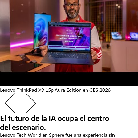
Lenovo ThinkPad X9 15p Aura Edition en CES 2026
El futuro de la IA ocupa el centro
del escenario.
Lenovo Tech World en Sphere fue una experiencia sin