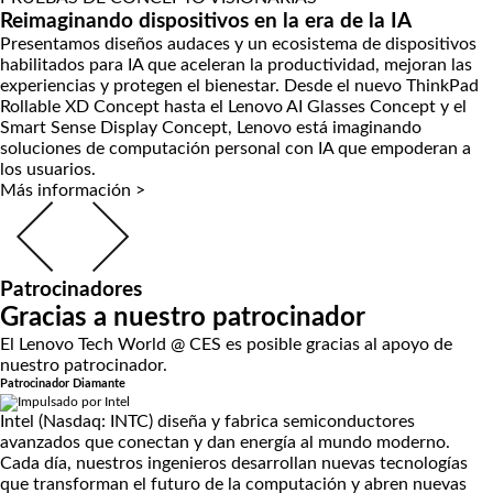
Reimaginando dispositivos en la era de la IA
Presentamos diseños audaces y un ecosistema de dispositivos
habilitados para IA que aceleran la productividad, mejoran las
experiencias y protegen el bienestar. Desde el nuevo ThinkPad
Rollable XD Concept hasta el Lenovo AI Glasses Concept y el
Smart Sense Display Concept, Lenovo está imaginando
soluciones de computación personal con IA que empoderan a
los usuarios.
Más información >
Patrocinadores
Gracias a nuestro patrocinador
El Lenovo Tech World @ CES es posible gracias al apoyo de
nuestro patrocinador.
Patrocinador Diamante
Intel (Nasdaq: INTC) diseña y fabrica semiconductores
avanzados que conectan y dan energía al mundo moderno.
Cada día, nuestros ingenieros desarrollan nuevas tecnologías
que transforman el futuro de la computación y abren nuevas