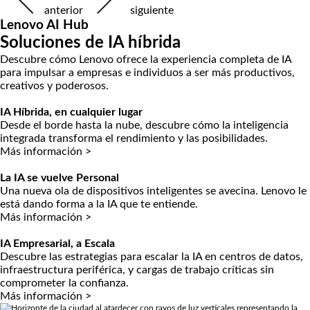
anterior
siguiente
Lenovo AI Hub
Soluciones de IA híbrida
Descubre cómo Lenovo ofrece la experiencia completa de IA
para impulsar a empresas e individuos a ser más productivos,
creativos y poderosos.
IA Híbrida, en cualquier lugar
Desde el borde hasta la nube, descubre cómo la inteligencia
integrada transforma el rendimiento y las posibilidades.
Más información >
La IA se vuelve Personal
Una nueva ola de dispositivos inteligentes se avecina. Lenovo le
está dando forma a la IA que te entiende.
Más información >
IA Empresarial, a Escala
Descubre las estrategias para escalar la IA en centros de datos,
infraestructura periférica, y cargas de trabajo críticas sin
comprometer la confianza.
Más información >