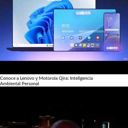
Conoce a Lenovo y Motorola Qira: Inteligencia
Ambiental Personal