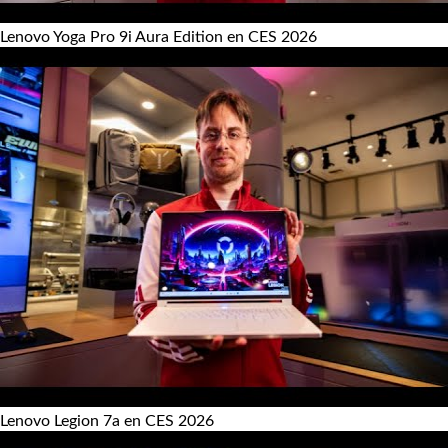
Lenovo Yoga Pro 9i Aura Edition en CES 2026
Lenovo Legion 7a en CES 2026