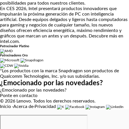
posibilidades para todos nuestros clientes.
En CES 2026, Intel presentará productos innovadores que
impulsarán la próxima generación de PC con inteligencia
artificial. Desde equipos delgados y ligeros hasta computadoras
para gaming y negocios de cualquier tamaño, los nuevos
diseños ofrecen eficiencia energética, máximo rendimiento y
gráficos que marcan un antes y un después. Descubre más en
intel.com
.
Patrocinador Platino
Patrocinadores Oro
*Los productos con la marca Snapdragon son productos de
Qualcomm Technologies, Inc. y/o sus subsidiarias.
¿Emocionado por las novedades?
¿Emocionado por las novedades?
Ponte en contacto
© 2026 Lenovo. Todos los derechos reservados.
Inicio
·
Acerca de
·
Privacidad