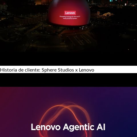
Historia de cliente: Sphere Studios x Lenovo