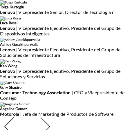
Tolga Kurtoglu
Lenovo
| Vicepresidente Sénior, Director de Tecnología r
Luca Rossi
Lenovo
| Vicepresidente Ejecutivo, Presidente del Grupo de
Dispositivos Inteligentes
Ashley Gorakhpurwalla
Lenovo
| Vicepresidente Ejecutivo, Presidente del Grupo de
Soluciones de Infraestructura
Ken Wong
Lenovo
| Vicepresidente Ejecutivo, Presidente del Grupo de
Soluciones y Servicios
Gary Shapiro
Consumer Technology Association
| CEO y Vicepresidente del
Consejo
Angelina Gomez
Motorola
| Jefa de Marketing de Productos de Software