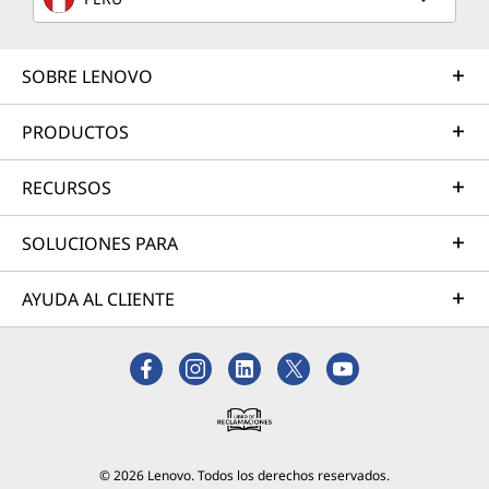
SOBRE LENOVO
PRODUCTOS
RECURSOS
SOLUCIONES PARA
AYUDA AL CLIENTE
© 2026 Lenovo. Todos los derechos reservados.