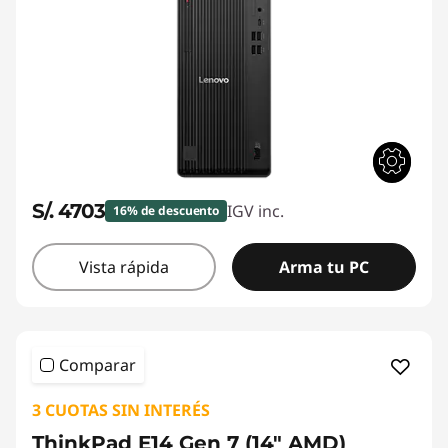
S/. 4703
IGV inc.
16% de descuento
Vista rápida
Arma tu PC
Comparar
3 CUOTAS SIN INTERÉS
ThinkPad E14 Gen 7 (14" AMD)