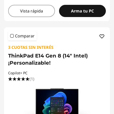
Vista rápida
Arma tu PC
Comparar
3 CUOTAS SIN INTERÉS
ThinkPad E14 Gen 8 (14" Intel)
¡Personalizable!
Copilot+ PC
(1)