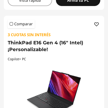
Vista rápida
Arma tu PC
Comparar
3 CUOTAS SIN INTERÉS
ThinkPad E16 Gen 4 (16" Intel)
¡Personalizable!
Copilot+ PC