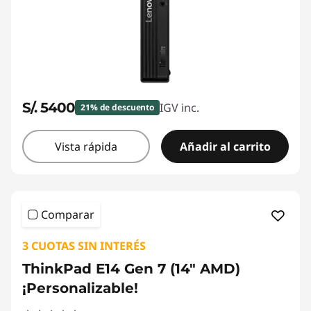
S/. 5400
IGV inc.
21% de descuento
Vista rápida
Añadir al carrito
Comparar
3 CUOTAS SIN INTERÉS
ThinkPad E14 Gen 7 (14" AMD)
¡Personalizable!