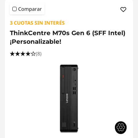
Comparar
3 CUOTAS SIN INTERÉS
ThinkCentre M70s Gen 6 (SFF Intel)
¡Personalizable!
(8)