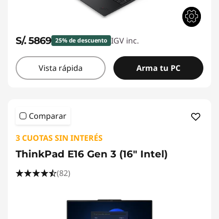
S/. 5869
IGV inc.
25% de descuento
Vista rápida
Arma tu PC
Comparar
3 CUOTAS SIN INTERÉS
ThinkPad E16 Gen 3 (16" Intel)
(82)