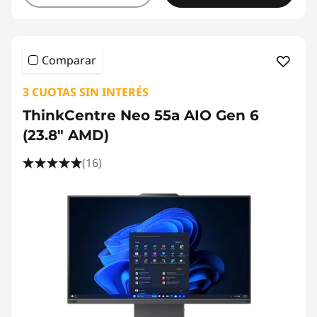
Comparar
3 CUOTAS SIN INTERÉS
ThinkCentre Neo 55a AIO Gen 6
(23.8" AMD)
(16)