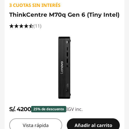
3 CUOTAS SIN INTERÉS
ThinkCentre M70q Gen 6 (Tiny Intel)
(11)
S/. 4200
IGV inc.
25% de descuento
Vista rápida
Añadir al carrito