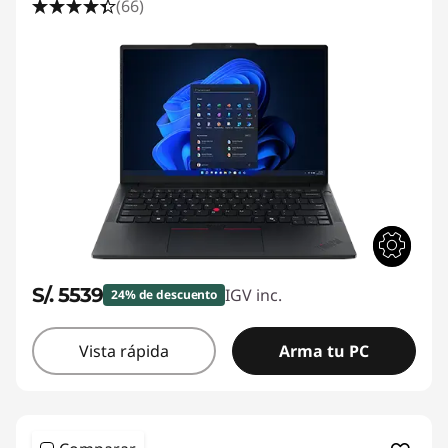
(66)
S/. 5539
IGV inc.
24% de descuento
Vista rápida
Arma tu PC