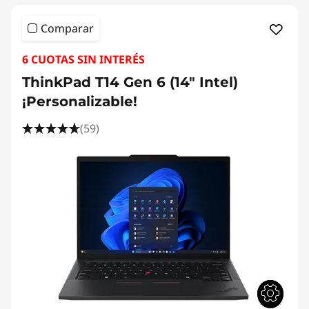
Comparar
6 CUOTAS SIN INTERÉS
ThinkPad T14 Gen 6 (14" Intel)
¡Personalizable!
(59)