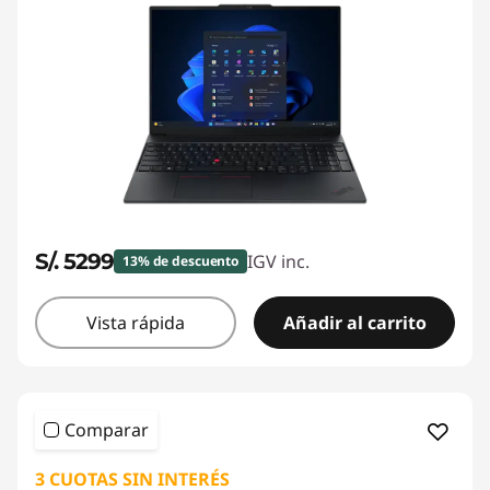
S/. 5299
IGV inc.
13% de descuento
Vista rápida
Añadir al carrito
Comparar
3 CUOTAS SIN INTERÉS