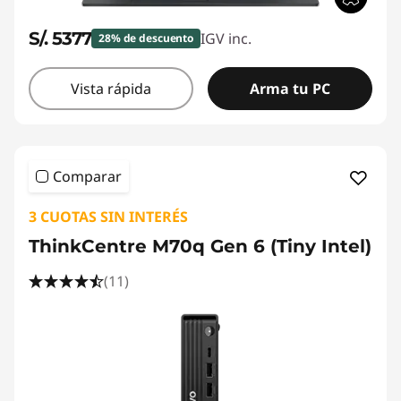
S/. 5377
IGV inc.
28% de descuento
Vista rápida
Arma tu PC
Comparar
3 CUOTAS SIN INTERÉS
ThinkCentre M70q Gen 6 (Tiny Intel)
(11)