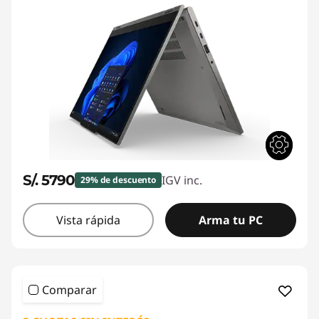
S/. 5790
IGV inc.
29% de descuento
Vista rápida
Arma tu PC
Comparar