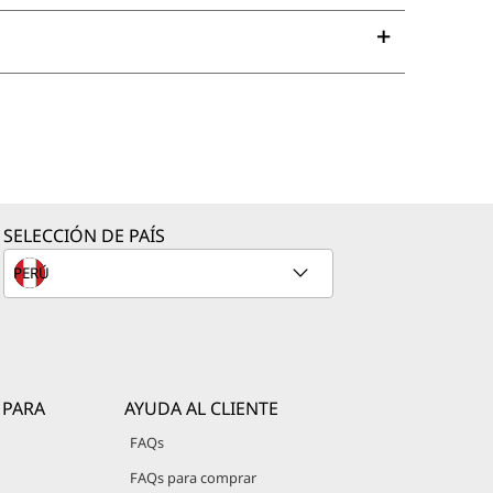
SELECCIÓN DE PAÍS
 PARA
AYUDA AL CLIENTE
FAQs
FAQs para comprar