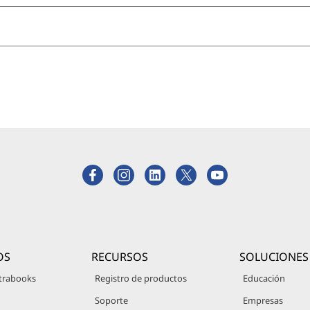
OS
RECURSOS
SOLUCIONES
trabooks
Registro de productos
Educación
Soporte
Empresas