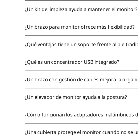
¿Un kit de limpieza ayuda a mantener el monitor?
¿Un brazo para monitor ofrece más flexibilidad?
¿Qué ventajas tiene un soporte frente al pie tradi
¿Qué es un concentrador USB integrado?
¿Un brazo con gestión de cables mejora la organi
¿Un elevador de monitor ayuda a la postura?
¿Cómo funcionan los adaptadores inalámbricos d
¿Una cubierta protege el monitor cuando no se u