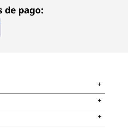
s de pago: