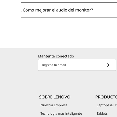
¿Cómo mejorar el audio del monitor?
Mantente conectado
Ingresa tu email
SOBRE LENOVO
PRODUCT
Nuestra Empresa
Laptops & Ul
Tecnología más inteligente
Tablets