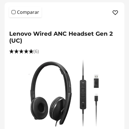
Comparar
Lenovo Wired ANC Headset Gen 2
(UC)
(6)