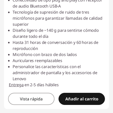
Conectividad de tipo plug and play con receptor
de audio Bluetooth USB-A
Tecnología de supresión de ruido de tres
micrófonos para garantizar llamadas de calidad
superior
Diseño ligero de ~140 g para sentirse cómodo
durante todo el día
Hasta 31 horas de conversación y 60 horas de
reproducción
Micrófono con brazo de dos lados
Auriculares reemplazables
Personalice las características con el
administrador de pantalla y los accesorios de
Lenovo
Entrega
en 2-5 días hábiles
Vista rápida
Añadir al carrito