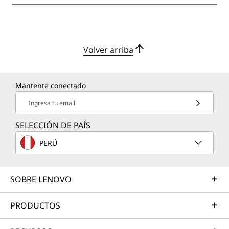
Volver arriba
Mantente conectado
Ingresa tu email
SELECCIÓN DE PAÍS
PERÚ
SOBRE LENOVO
PRODUCTOS