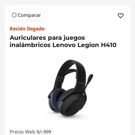
Comparar
Recién llegado
Auriculares para juegos
inalámbricos Lenovo Legion H410
Precio Web
S/. 309