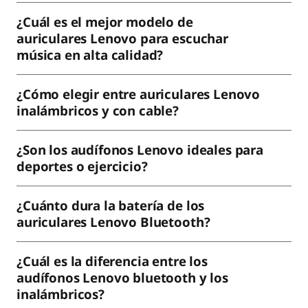
¿Cuál es el mejor modelo de
auriculares Lenovo para escuchar
música en alta calidad?
¿Cómo elegir entre auriculares Lenovo
inalámbricos y con cable?
¿Son los audífonos Lenovo ideales para
deportes o ejercicio?
¿Cuánto dura la batería de los
auriculares Lenovo Bluetooth?
¿Cuál es la diferencia entre los
audífonos Lenovo bluetooth y los
inalámbricos?