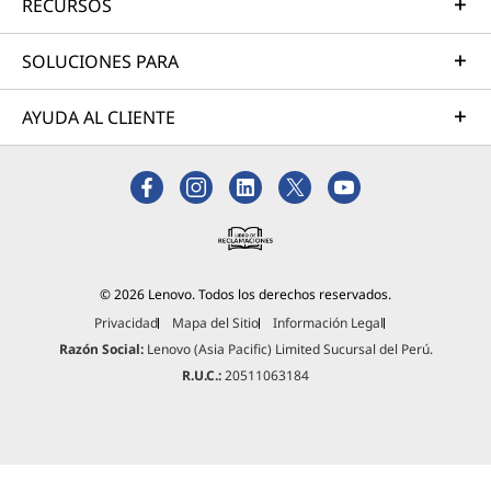
RECURSOS
SOLUCIONES PARA
AYUDA AL CLIENTE
© 2026 Lenovo. Todos los derechos reservados.
Privacidad
Mapa del Sitio
Información Legal
Razón Social:
Lenovo (Asia Pacific) Limited Sucursal del Perú.
R.U.C.:
20511063184