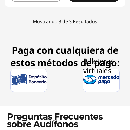
Mostrando 3 de 3 Resultados
Paga con cualquiera de
estos métodos de pago:
Preguntas Frecuentes
sobre Audífonos