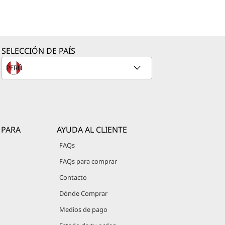
SELECCIÓN DE PAÍS
 PARA
AYUDA AL CLIENTE
FAQs
FAQs para comprar
Contacto
Dónde Comprar
Medios de pago