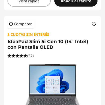
Vista rápida
Añadir al carrito
Comparar
3 CUOTAS SIN INTERÉS
IdeaPad Slim 5i Gen 10 (14" Intel)
con Pantalla OLED
(57)