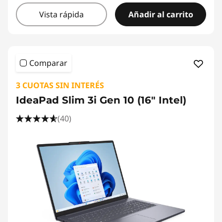
Vista rápida
Añadir al carrito
Comparar
3 CUOTAS SIN INTERÉS
IdeaPad Slim 3i Gen 10 (16" Intel)
(40)