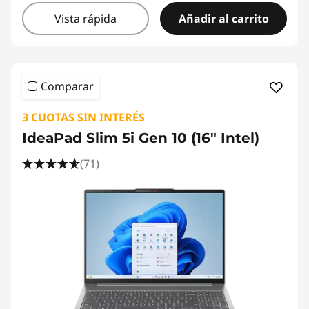
Vista rápida
Añadir al carrito
Comparar
3 CUOTAS SIN INTERÉS
IdeaPad Slim 5i Gen 10 (16" Intel)
(71)