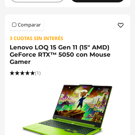
Comparar
3 CUOTAS SIN INTERÉS
Lenovo LOQ 15 Gen 11 (15" AMD)
GeForce RTX™ 5050 con Mouse
Gamer
(1)