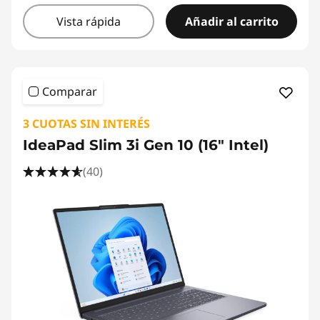
Vista rápida
Añadir al carrito
Comparar
3 CUOTAS SIN INTERÉS
IdeaPad Slim 3i Gen 10 (16" Intel)
(40)