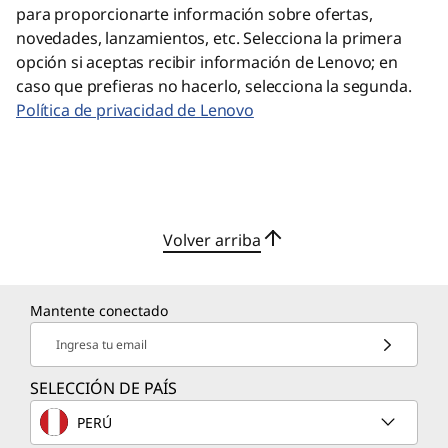
para proporcionarte información sobre ofertas,
novedades, lanzamientos, etc. Selecciona la primera
opción si aceptas recibir información de Lenovo; en
caso que prefieras no hacerlo, selecciona la segunda.
Política de privacidad de Lenovo
Volver arriba
Mantente conectado
Ingresa tu email
SELECCIÓN DE PAÍS
PERÚ