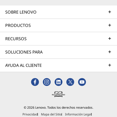
SOBRE LENOVO
PRODUCTOS
RECURSOS
SOLUCIONES PARA
AYUDA AL CLIENTE
© 2026 Lenovo. Todos los derechos reservados.
Privacidad
Mapa del Sitio
Información Legal