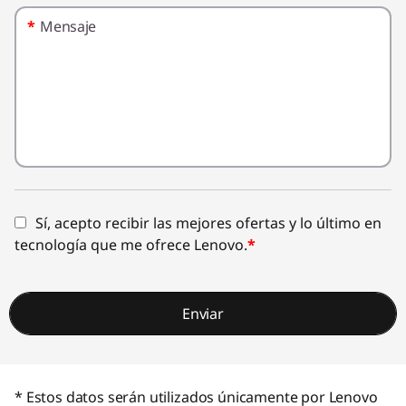
*
Mensaje
Sí, acepto recibir las mejores ofertas y lo último en
tecnología que me ofrece Lenovo.
*
Enviar
* Estos datos serán utilizados únicamente por Lenovo