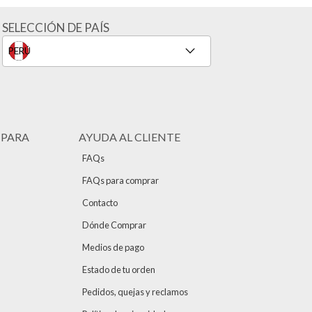
SELECCIÓN DE PAÍS
 PARA
AYUDA AL CLIENTE
FAQs
FAQs para comprar
Contacto
Dónde Comprar
Medios de pago
Estado de tu orden
Pedidos, quejas y reclamos