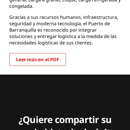
congelada.
Gracias a sus recursos humanos, infraestructura,
seguridad y moderna tecnología, el Puerto de
Barranquilla es reconocido por integrar
soluciones y entregar logística a la medida de las
necesidades logísticas de sus clientes.
Leer más en el PDF
¿Quiere compartir su