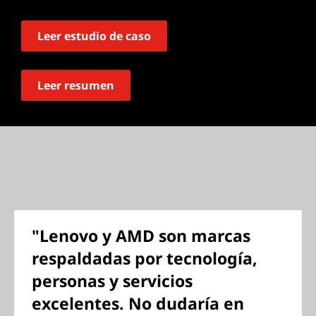
Leer estudio de caso
Leer resumen
"Lenovo y AMD son marcas
respaldadas por tecnología,
personas y servicios
excelentes. No dudaría en