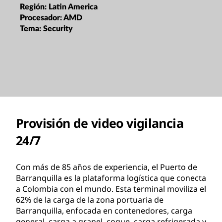
Región:
Latin America
Procesador:
AMD
Tema:
Security
Provisión de video vigilancia
24/7
Con más de 85 años de experiencia, el Puerto de
Barranquilla es la plataforma logística que conecta
a Colombia con el mundo. Esta terminal moviliza el
62% de la carga de la zona portuaria de
Barranquilla, enfocada en contenedores, carga
general, carga a granel, coque, carga refrigerada y