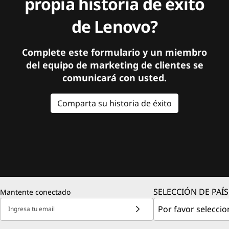
propia historia de éxito
de Lenovo?
Complete este formulario y un miembro
del equipo de marketing de clientes se
comunicará con usted.
Comparta su historia de éxito
SELECCIÓN DE PAÍS
Mantente conectado
Ingresa tu email