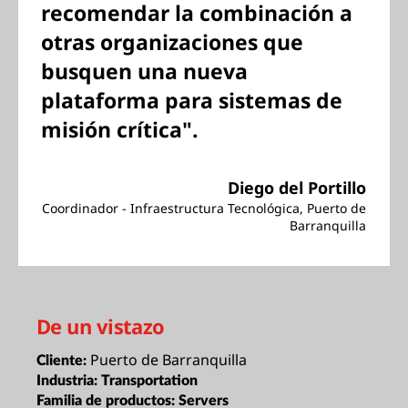
recomendar la combinación a
otras organizaciones que
busquen una nueva
plataforma para sistemas de
misión crítica".
Diego del Portillo
Coordinador - Infraestructura Tecnológica, Puerto de
Barranquilla
De un vistazo
Puerto de Barranquilla
Cliente:
Industria:
Transportation
Familia de productos:
Servers