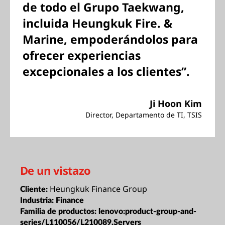
de todo el Grupo Taekwang,
incluida Heungkuk Fire. &
Marine, empoderándolos para
ofrecer experiencias
excepcionales a los clientes”.
Ji Hoon Kim
Director, Departamento de TI, TSIS
De un vistazo
Heungkuk Finance Group
Cliente:
Industria:
Finance
Familia de productos:
lenovo:product-group-and-
series/L110056/L210089,Servers