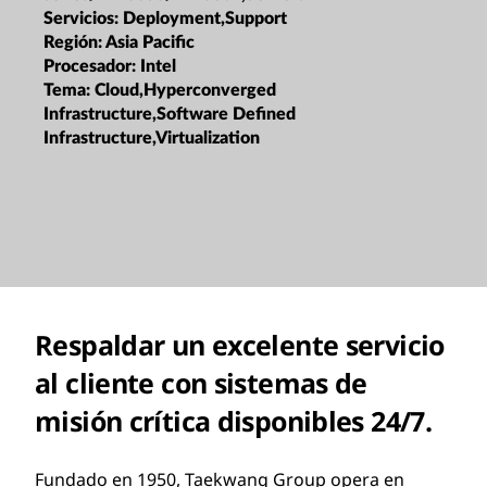
Servicios:
Deployment,Support
Región:
Asia Pacific
Procesador:
Intel
Tema:
Cloud,Hyperconverged
Infrastructure,Software Defined
Infrastructure,Virtualization
Respaldar un excelente servicio
al cliente con sistemas de
misión crítica disponibles 24/7.
Fundado en 1950, Taekwang Group opera en