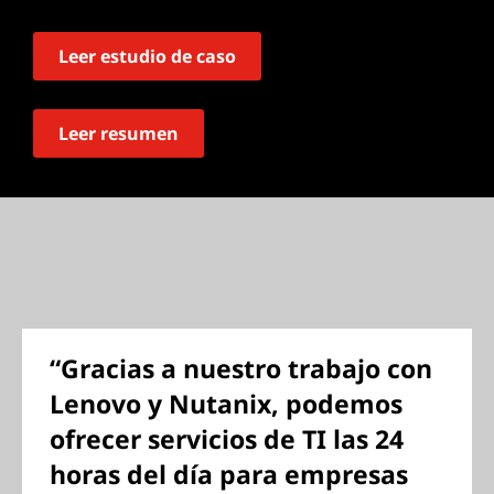
Leer estudio de caso
Leer resumen
“Gracias a nuestro trabajo con
Lenovo y Nutanix, podemos
ofrecer servicios de TI las 24
horas del día para empresas