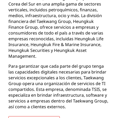
Corea del Sur en una amplia gama de sectores
verticales, incluidos petroquímicos, finanzas,
medios, infraestructura, ocio y más. La división
financiera del Taekwang Group, Heungkuk
Finance Group, ofrece servicios a empresas y
consumidores de todo el país a través de varias
empresas reconocidas, incluidas Heungkuk Life
Insurance, Heungkuk Fire & Marine Insurance,
Heungkuk Securities y Heungkuk Asset
Management.
Para garantizar que cada parte del grupo tenga
las capacidades digitales necesarias para brindar
servicios excepcionales a los clientes, Taekwang
Group opera una organización de servicios de TI
compartidos. Esta empresa, denominada TSIS, se
especializa en brindar infraestructura, software y
servicios a empresas dentro del Taekwang Group,
así como a clientes externos.