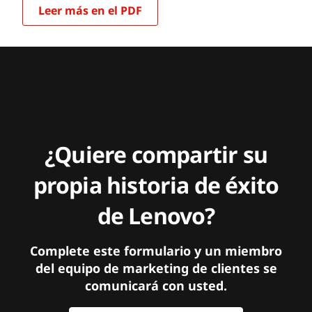
Leer más en el PDF
¿Quiere compartir su
propia historia de éxito
de Lenovo?
Complete este formulario y un miembro
del equipo de marketing de clientes se
comunicará con usted.