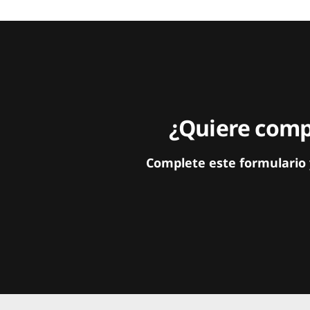
¿Quiere compa
Complete este formulario 