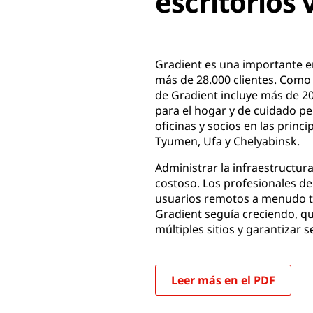
escritorios
Gradient es una importante 
más de 28.000 clientes. Como 
de Gradient incluye más de 2
para el hogar y de cuidado pe
oficinas y socios en las pri
Tyumen, Ufa y Chelyabinsk.
Administrar la infraestructura
costoso. Los profesionales de 
usuarios remotos a menudo te
Gradient seguía creciendo, qu
múltiples sitios y garantizar s
Leer más en el PDF