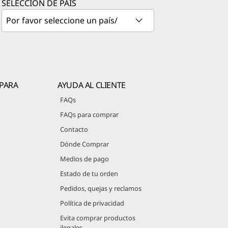
SELECCIÓN DE PAÍS
PARA
AYUDA AL CLIENTE
FAQs
FAQs para comprar
Contacto
Dónde Comprar
Medios de pago
Estado de tu orden
Pedidos, quejas y reclamos
Política de privacidad
Evita comprar productos
ilegales