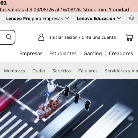
000.
tas válidas del 03/08/26 al 16/08/26. Stock min: 1 unidad
Lenovo Pro
para Empresas
Lenovo Educación
Iniciar sesión / Crea una cuenta
Empresas
Estudiantes
Gaming
Creadores
Monitores
Outlet
Servicios
Celulares
Servidores y A