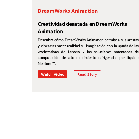
DreamWorks Animation
Creatividad desatada en DreamWorks
Animation
Descubra cómo DreamWorks Animation permite a sus artistas
y cineastas hacer realidad su imaginación con la ayuda de las
workstations de Lenovo y las soluciones patentadas de
computación de alto rendimiento refrigeradas por líquido
Neptune™.
Watch Video
Read Story