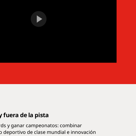
 fuera de la pista
ords y ganar campeonatos: combinar
to deportivo de clase mundial e innovación