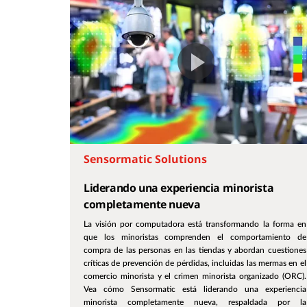
Sensormatic Solutions
Liderando una experiencia minorista
completamente nueva
La visión por computadora está transformando la forma en
que los minoristas comprenden el comportamiento de
compra de las personas en las tiendas y abordan cuestiones
críticas de prevención de pérdidas, incluidas las mermas en el
comercio minorista y el crimen minorista organizado (ORC).
Vea cómo Sensormatic está liderando una experiencia
minorista completamente nueva, respaldada por la