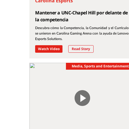
Carolina Esports
Mantener a UNC-Chapel Hill por delante de
la competencia
Descubra cómo la Competencia, la Comunidad y el Currículo
se unieron en Carolina Gaming Arena con la ayuda de Lenovo
Esports Solutions.
Watch Video
Read Story
Media, Sports and Entertainment