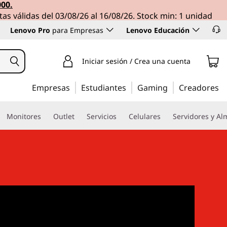
000.
tas válidas del 03/08/26 al 16/08/26. Stock min: 1 unidad
Lenovo Pro
para Empresas
Lenovo Educación
Iniciar sesión / Crea una cuenta
Empresas
Estudiantes
Gaming
Creadores
Monitores
Outlet
Servicios
Celulares
Servidores y A