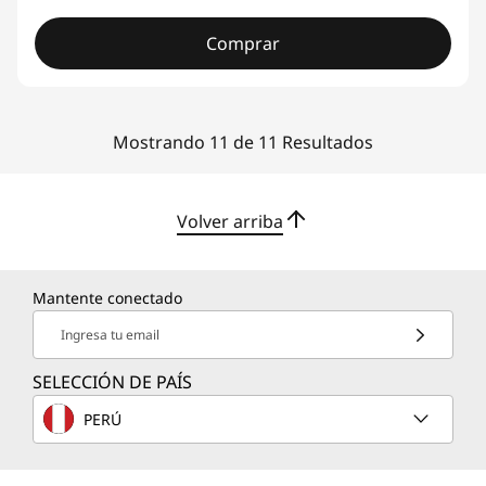
Comprar
Mostrando 11 de 11 Resultados
Volver arriba
Mantente conectado
Ingresa tu email
SELECCIÓN DE PAÍS
PERÚ