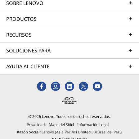
SOBRE LENOVO
PRODUCTOS
RECURSOS
SOLUCIONES PARA
AYUDA AL CLIENTE
© 2026 Lenovo. Todos los derechos reservados.
Privacidad
Mapa del Sitio
Información Legal
Razón Social:
Lenovo (Asia Pacific) Limited Sucursal del Perú.