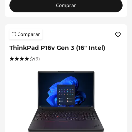
Comprar
Comparar
ThinkPad P16v Gen 3 (16" Intel)
(9)