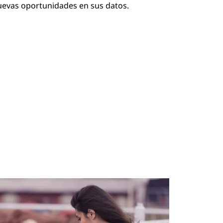
nuevas oportunidades en sus datos.