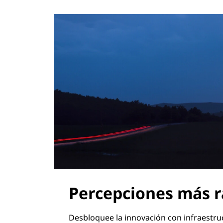
Percepciones más r
Desbloquee la innovación con infraestruc