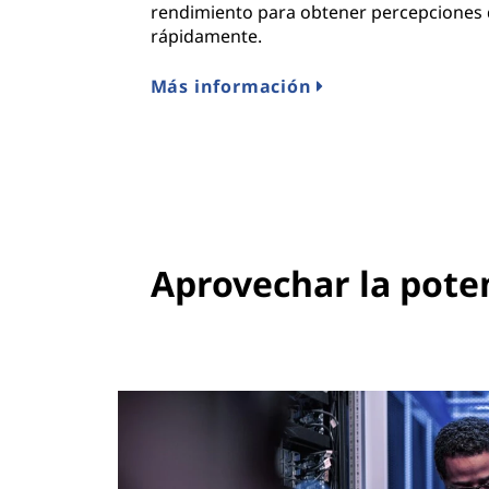
rendimiento para obtener percepciones 
rápidamente.
Más información
Aprovechar la poten