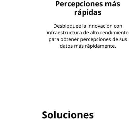
Percepciones más
rápidas
Desbloquee la innovación con
infraestructura de alto rendimiento
para obtener percepciones de sus
datos más rápidamente.
Soluciones