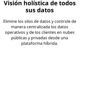
Visión holística de todos
sus datos
Elimine los silos de datos y controle de
manera centralizada los datos
operativos y de los clientes en nubes
públicas y privadas desde una
plataforma híbrida.