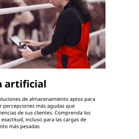
 artificial
soluciones de almacenamiento aptos para
ner percepciones más agudas que
iencias de sus clientes. Comprenda los
exactitud, incluso para las cargas de
ento más pesadas