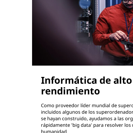
Informática de alto
rendimiento
Como proveedor líder mundial de super
incluidos algunos de los superordenado
se hayan construido, ayudamos a las org
rápidamente 'big data' para resolver los
humanidad