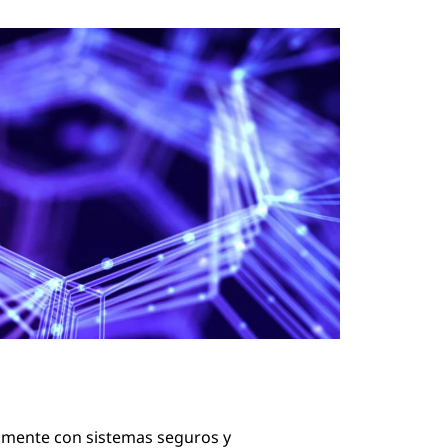
ilmente con sistemas seguros y