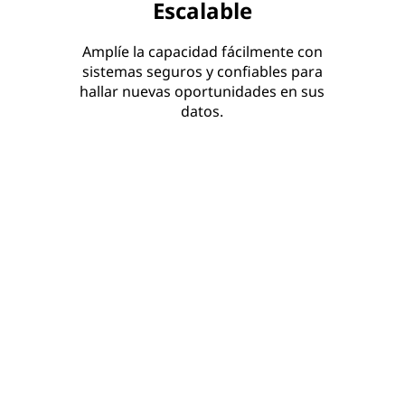
Escalable
Amplíe la capacidad fácilmente con
sistemas seguros y confiables para
hallar nuevas oportunidades en sus
datos.