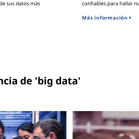
de sus datos más
confiables para hallar 
Más información
cia de 'big data'