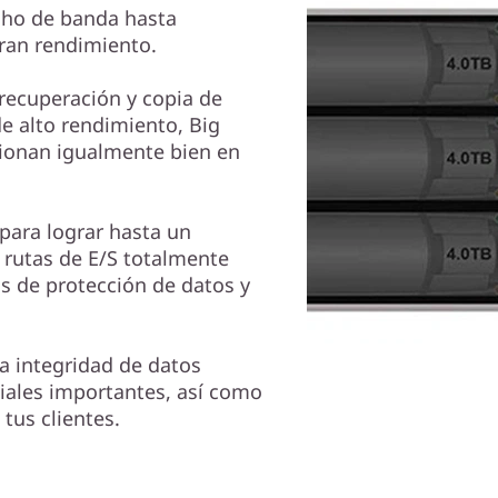
cho de banda hasta
ran rendimiento.
recuperación y copia de
e alto rendimiento, Big
ncionan igualmente bien en
para lograr hasta un
 rutas de E/S totalmente
s de protección de datos y
 integridad de datos
iales importantes, así como
tus clientes.