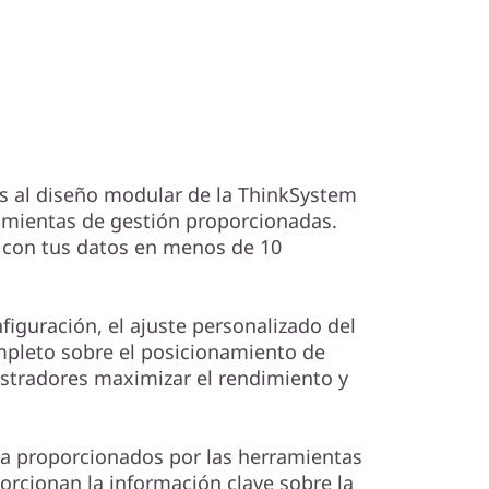
ias al diseño modular de la ThinkSystem
rramientas de gestión proporcionadas.
 con tus datos en menos de 10
nfiguración, el ajuste personalizado del
mpleto sobre el posicionamiento de
stradores maximizar el rendimiento y
ta proporcionados por las herramientas
orcionan la información clave sobre la