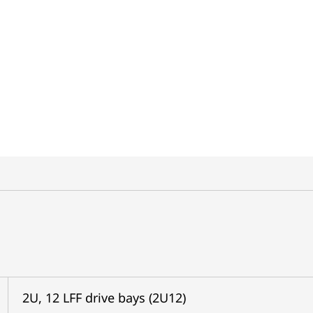
2U, 12 LFF drive bays (2U12)