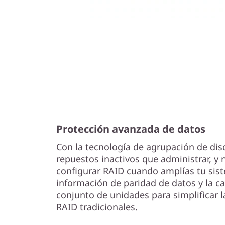
Protección avanzada de datos
Con la tecnología de agrupación de dis
repuestos inactivos que administrar, y 
configurar RAID cuando amplías tu sist
información de paridad de datos y la c
conjunto de unidades para simplificar l
RAID tradicionales.