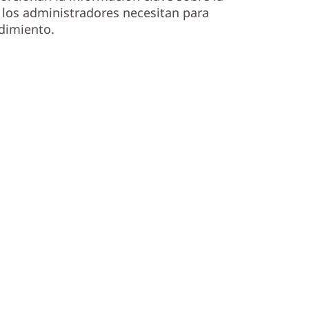
los administradores necesitan para
dimiento.