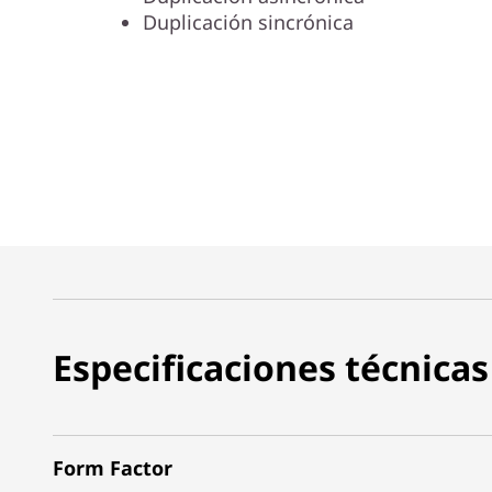
Duplicación sincrónica
Especificaciones técnicas
Form Factor