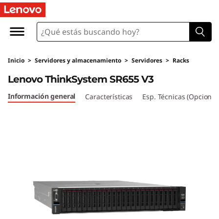
Inicio
>
Servidores y almacenamiento
>
Servidores
>
Racks
Lenovo ThinkSystem SR655 V3
Información general
Características
Esp. Técnicas (Opcional